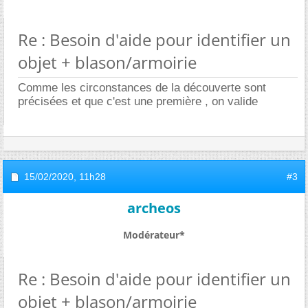
Re : Besoin d'aide pour identifier un
objet + blason/armoirie
Comme les circonstances de la découverte sont
précisées et que c'est une première , on valide
15/02/2020,
11h28
#3
archeos
Modérateur*
Re : Besoin d'aide pour identifier un
objet + blason/armoirie