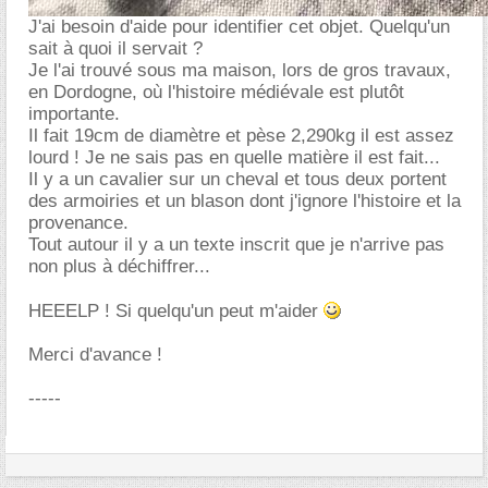
J'ai besoin d'aide pour identifier cet objet. Quelqu'un
sait à quoi il servait ?
Je l'ai trouvé sous ma maison, lors de gros travaux,
en Dordogne, où l'histoire médiévale est plutôt
importante.
Il fait 19cm de diamètre et pèse 2,290kg il est assez
lourd ! Je ne sais pas en quelle matière il est fait...
Il y a un cavalier sur un cheval et tous deux portent
des armoiries et un blason dont j'ignore l'histoire et la
provenance.
Tout autour il y a un texte inscrit que je n'arrive pas
non plus à déchiffrer...
HEEELP ! Si quelqu'un peut m'aider
Merci d'avance !
-----