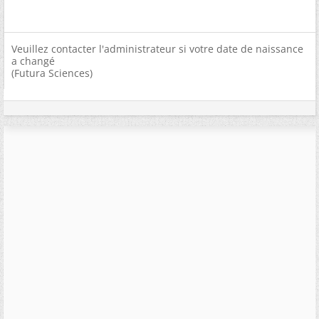
Veuillez contacter l'administrateur si votre date de naissance
a changé
(Futura Sciences)