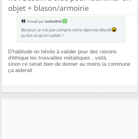
objet + blason/armoirie
Envoyé par
JustineBrtd
Bonjour, je n’ai pas compris votre réponse désolé
qu’est-ce qu’on valide ?
D'habitude on hésite à valider pour des raisons
d'éthique les trouvailles métalliques , voilà,
sinon ce serait bien de donner au moins la commune
ça aiderait