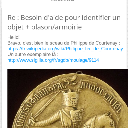
Re : Besoin d'aide pour identifier un
objet + blason/armoirie
Hello!
Bravo, c'est bien le sceau de Philippe de Courtenay :
https://fr.wikipedia.org/wiki/Philippe_Ier_de_Courtenay
Un autre exemplaire là :
http://www.sigilla.org/fr/sgdb/moulage/9114