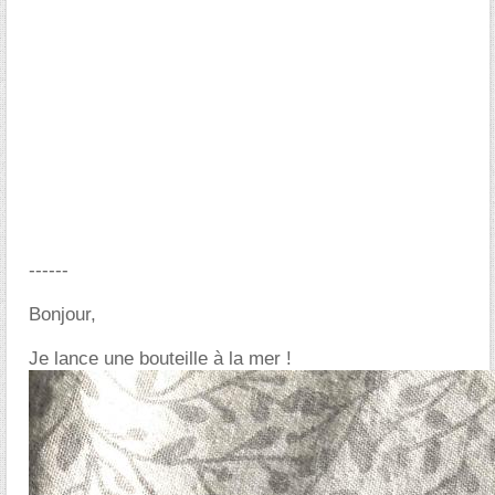
------
Bonjour,
Je lance une bouteille à la mer !