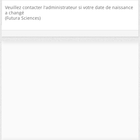
Veuillez contacter l'administrateur si votre date de naissance
a changé
(Futura Sciences)