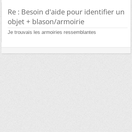
Re : Besoin d'aide pour identifier un
objet + blason/armoirie
Je trouvais les armoiries ressemblantes