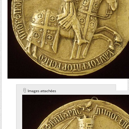
Images attachées