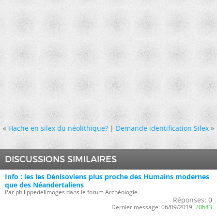
«
Hache en silex du néolithique?
|
Demande identification Silex
»
DISCUSSIONS SIMILAIRES
Info : les les Dénisoviens plus proche des Humains modernes
que des Néandertaliens
Par philippedelimoges dans le forum Archéologie
Réponses:
0
Dernier message:
06/09/2019,
20h43