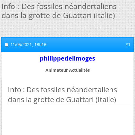
Info : Des fossiles néandertaliens
dans la grotte de Guattari (Italie)
11/05/2021,
18h16
#1
philippedelimoges
Animateur Actualités
Info : Des fossiles néandertaliens
dans la grotte de Guattari (Italie)