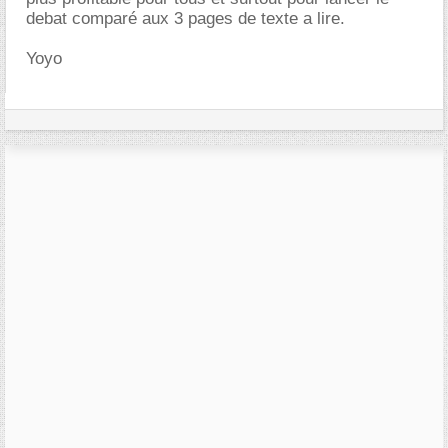
debat comparé aux 3 pages de texte a lire.
Yoyo