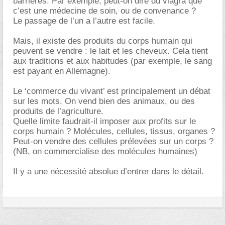
barrières. Par exemple, peut-on dire du viagra que
c’est une médecine de soin, ou de convenance ?
Le passage de l’un a l’autre est facile.
Mais, il existe des produits du corps humain qui
peuvent se vendre : le lait et les cheveux. Cela tient
aux traditions et aux habitudes (par exemple, le sang
est payant en Allemagne).
Le ‘commerce du vivant’ est principalement un débat
sur les mots. On vend bien des animaux, ou des
produits de l’agriculture.
Quelle limite faudrait-il imposer aux profits sur le
corps humain ? Molécules, cellules, tissus, organes ?
Peut-on vendre des cellules prélevées sur un corps ?
(NB, on commercialise des molécules humaines)
Il y a une nécessité absolue d’entrer dans le détail.