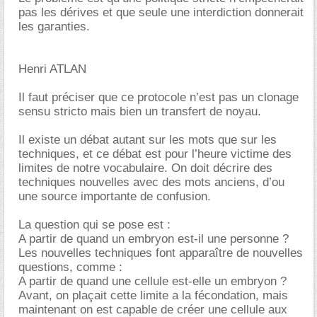
pas les dérives et que seule une interdiction donnerait
les garanties.
Henri ATLAN
Il faut préciser que ce protocole n’est pas un clonage
sensu stricto mais bien un transfert de noyau.
Il existe un débat autant sur les mots que sur les
techniques, et ce débat est pour l’heure victime des
limites de notre vocabulaire. On doit décrire des
techniques nouvelles avec des mots anciens, d’ou
une source importante de confusion.
La question qui se pose est :
A partir de quand un embryon est-il une personne ?
Les nouvelles techniques font apparaître de nouvelles
questions, comme :
A partir de quand une cellule est-elle un embryon ?
Avant, on plaçait cette limite a la fécondation, mais
maintenant on est capable de créer une cellule aux