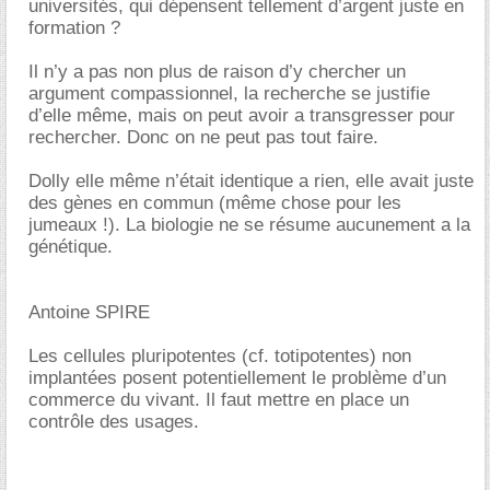
universités, qui dépensent tellement d’argent juste en
formation ?
Il n’y a pas non plus de raison d’y chercher un
argument compassionnel, la recherche se justifie
d’elle même, mais on peut avoir a transgresser pour
rechercher. Donc on ne peut pas tout faire.
Dolly elle même n’était identique a rien, elle avait juste
des gènes en commun (même chose pour les
jumeaux !). La biologie ne se résume aucunement a la
génétique.
Antoine SPIRE
Les cellules pluripotentes (cf. totipotentes) non
implantées posent potentiellement le problème d’un
commerce du vivant. Il faut mettre en place un
contrôle des usages.