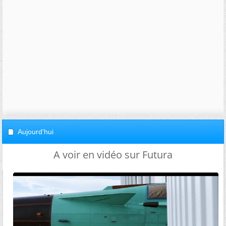
Aujourd'hui
A voir en vidéo sur Futura