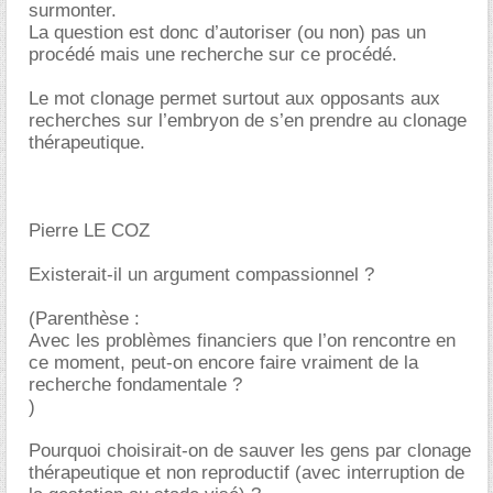
surmonter.
La question est donc d’autoriser (ou non) pas un
procédé mais une recherche sur ce procédé.
Le mot clonage permet surtout aux opposants aux
recherches sur l’embryon de s’en prendre au clonage
thérapeutique.
Pierre LE COZ
Existerait-il un argument compassionnel ?
(Parenthèse :
Avec les problèmes financiers que l’on rencontre en
ce moment, peut-on encore faire vraiment de la
recherche fondamentale ?
)
Pourquoi choisirait-on de sauver les gens par clonage
thérapeutique et non reproductif (avec interruption de