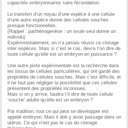
capacités embryonnaires sans fécondation.
Le transfert d’un noyau d’une espèce à une cellule
d’une autre espèce donne des cellules souches
presque fonctionnelles.
(Rappel : parthénogenèse : un ovule seul donne un
individu)
Expérimentalement, on n’a jamais réussi ce clonage
inter espèces. Mais si c’est le cas, devra t’on dire de
toute cellule qu’elle est un embryon en puissance ?
Une autre piste expérimentale est la recherche dans
les tissus de cellules particulières, qui ont gardé des
propriétés de cellules souches. Mais c’est difficile, et
il ne faut pas négliger la possibilité que ces cellules
présentent des propriétés inconnues.
Mais si on y arrive, faudra t’il dire de toute cellule
‘souche’ adulte qu’elle est un embryon ?
Par tradition, tout ce qui peut se développer est
appelé embryon. Mais il doit y avoir passage dans un
utérus. Ce qui n’est pas le cas du clonage