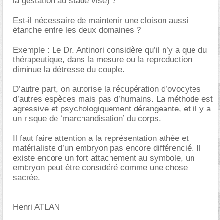
la gestation au stade visé) ?
Est-il nécessaire de maintenir une cloison aussi
étanche entre les deux domaines ?
Exemple : Le Dr. Antinori considère qu’il n’y a que du
thérapeutique, dans la mesure ou la reproduction
diminue la détresse du couple.
D’autre part, on autorise la récupération d’ovocytes
d’autres espèces mais pas d’humains. La méthode est
agressive et psychologiquement dérangeante, et il y a
un risque de ‘marchandisation’ du corps.
Il faut faire attention a la représentation athée et
matérialiste d’un embryon pas encore différencié. Il
existe encore un fort attachement au symbole, un
embryon peut être considéré comme une chose
sacrée.
Henri ATLAN