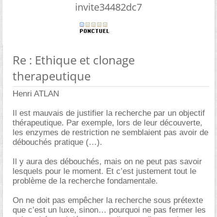
invite34482dc7
Re : Ethique et clonage
therapeutique
Henri ATLAN
Il est mauvais de justifier la recherche par un objectif
thérapeutique. Par exemple, lors de leur découverte,
les enzymes de restriction ne semblaient pas avoir de
débouchés pratique (…).
Il y aura des débouchés, mais on ne peut pas savoir
lesquels pour le moment. Et c’est justement tout le
problème de la recherche fondamentale.
On ne doit pas empêcher la recherche sous prétexte
que c’est un luxe, sinon… pourquoi ne pas fermer les