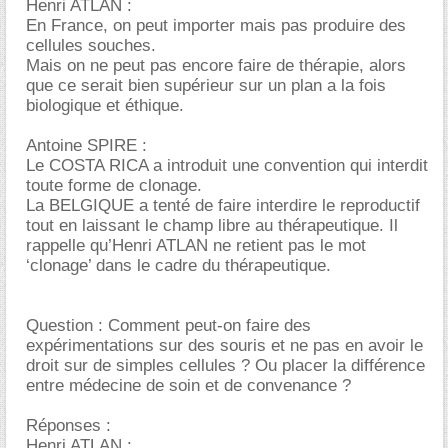
Henri ATLAN :
En France, on peut importer mais pas produire des
cellules souches.
Mais on ne peut pas encore faire de thérapie, alors
que ce serait bien supérieur sur un plan a la fois
biologique et éthique.
Antoine SPIRE :
Le COSTA RICA a introduit une convention qui interdit
toute forme de clonage.
La BELGIQUE a tenté de faire interdire le reproductif
tout en laissant le champ libre au thérapeutique. Il
rappelle qu’Henri ATLAN ne retient pas le mot
‘clonage’ dans le cadre du thérapeutique.
Question : Comment peut-on faire des
expérimentations sur des souris et ne pas en avoir le
droit sur de simples cellules ? Ou placer la différence
entre médecine de soin et de convenance ?
Réponses :
Henri ATLAN :