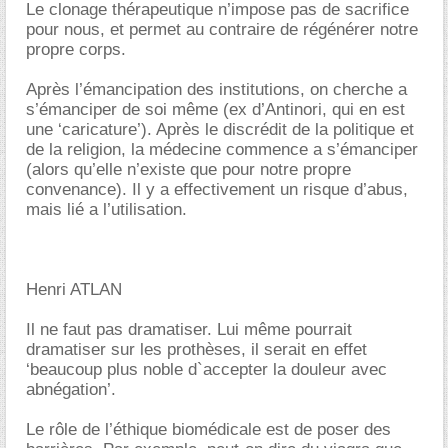
Le clonage thérapeutique n’impose pas de sacrifice
pour nous, et permet au contraire de régénérer notre
propre corps.
Après l’émancipation des institutions, on cherche a
s’émanciper de soi même (ex d’Antinori, qui en est
une ‘caricature’). Après le discrédit de la politique et
de la religion, la médecine commence a s’émanciper
(alors qu’elle n’existe que pour notre propre
convenance). Il y a effectivement un risque d’abus,
mais lié a l’utilisation.
Henri ATLAN
Il ne faut pas dramatiser. Lui même pourrait
dramatiser sur les prothèses, il serait en effet
‘beaucoup plus noble d`accepter la douleur avec
abnégation’.
Le rôle de l’éthique biomédicale est de poser des