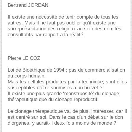
Bertrand JORDAN
Il existe une nécessité de tenir compte de tous les
autres. Mais il ne faut pas oublier qu’il existe une
surreprésentation des religieux au sein des comités
consultatifs par rapport a la réalité.
Pierre LE COZ
Loi de Bioéthique de 1994 : pas de commercialisation
du corps humain.
Mais les cellules produites par la technique, sont elles
susceptibles d’être soumises a un brevet ?
Il existe une plus grande ‘monstruosité’ du clonage
thérapeutique que du clonage reproductif.
Le clonage thérapeutique va, de plus, intéresser, car il
est centré sur soi. Dans le cas d’un débat sur le don
d’organes, y aurait-il deux fois moins de monde ?