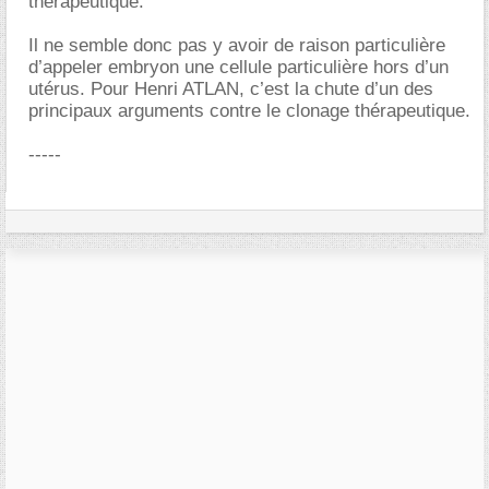
thérapeutique.
Il ne semble donc pas y avoir de raison particulière
d’appeler embryon une cellule particulière hors d’un
utérus. Pour Henri ATLAN, c’est la chute d’un des
principaux arguments contre le clonage thérapeutique.
-----