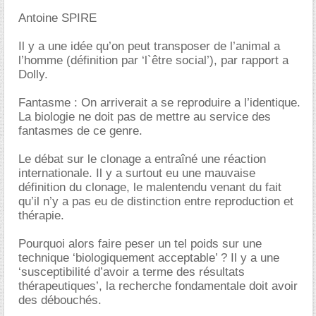
Antoine SPIRE
Il y a une idée qu’on peut transposer de l’animal a
l’homme (définition par ‘l`être social’), par rapport a
Dolly.
Fantasme : On arriverait a se reproduire a l’identique.
La biologie ne doit pas de mettre au service des
fantasmes de ce genre.
Le débat sur le clonage a entraîné une réaction
internationale. Il y a surtout eu une mauvaise
définition du clonage, le malentendu venant du fait
qu’il n’y a pas eu de distinction entre reproduction et
thérapie.
Pourquoi alors faire peser un tel poids sur une
technique ‘biologiquement acceptable’ ? Il y a une
‘susceptibilité d’avoir a terme des résultats
thérapeutiques’, la recherche fondamentale doit avoir
des débouchés.