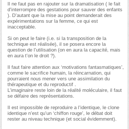
Il ne faut pas en rajouter sur la dramatisation ( le fait
d’interrompre des gestations pour sauver des enfants
). D’autant que la mise au point demanderait des
expérimentations sur la femme, ce qui est
inacceptable.
Si on peut le faire (i.e. si la transposition de la
technique est réalisée), il se posera encore la
question de l’utilisation (on en aura la capacité, mais
en aura t’on le droit ?).
Il faut faire attention aux ‘motivations fantasmatiques’,
comme le sacrifice humain, la réincarnation, qui
pourraient nous mener vers une assimilation du
thérapeutique et du reproductif .
L’imaginaire reste loin de la réalité moléculaire, il faut
se défaire des représentations.
Il est impossible de reproduire a l’identique, le clone
identique n’est qu’un ‘chiffon rouge’, le débat doit
rester au niveau technique (et social évidemment).