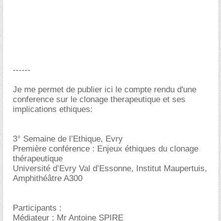
------
Je me permet de publier ici le compte rendu d'une
conference sur le clonage therapeutique et ses
implications ethiques:
3° Semaine de l’Ethique, Evry
Première conférence : Enjeux éthiques du clonage
thérapeutique
Université d’Evry Val d’Essonne, Institut Maupertuis,
Amphithéâtre A300
Participants :
Médiateur : Mr Antoine SPIRE