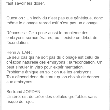
faut savoir les doser.
Question : Un individu n’est pas que génétique, donc
même le clonage reproductif n’est pas un clonage.
Réponses : Cela pose aussi le problème des
embryons surnuméraires, ou il existe un début de
fécondation.
Henri ATLAN :
Le seul cas qui ne soit pas du clonage est celui de
création naturelle des embryons : la fécondation. On
peut simuler in vitro pour expérimentation.
Problème éthique en soi : on tue les embryons.
Tout dépend donc du statut qu’on choisit de donner
aux embryons.
Bertrand JORDAN :
L’intérêt est de créer des cellules greffables sans
risque de rejet.