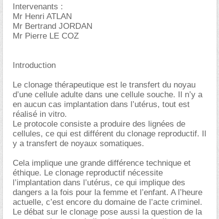
Intervenants :
Mr Henri ATLAN
Mr Bertrand JORDAN
Mr Pierre LE COZ
Introduction
Le clonage thérapeutique est le transfert du noyau
d’une cellule adulte dans une cellule souche. Il n’y a
en aucun cas implantation dans l’utérus, tout est
réalisé in vitro.
Le protocole consiste a produire des lignées de
cellules, ce qui est différent du clonage reproductif. Il
y a transfert de noyaux somatiques.
Cela implique une grande différence technique et
éthique. Le clonage reproductif nécessite
l’implantation dans l’utérus, ce qui implique des
dangers a la fois pour la femme et l’enfant. A l’heure
actuelle, c’est encore du domaine de l’acte criminel.
Le débat sur le clonage pose aussi la question de la