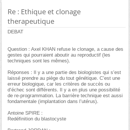
Re : Ethique et clonage
therapeutique
DEBAT
Question : Axel KHAN refuse le clonage, a cause des
gestes qui pourraient aboutir au reproductif (les
techniques sont les mêmes).
Réponses : Il y a une partie des biologistes qui s’est
laissé prendre au piège du tout génétique. C’est une
erreur biologique, car les critères de succès ou
d’échec sont différents. Il y a en plus une possibilité
de re-programmation. La barrière technique est aussi
fondamentale (implantation dans l’utérus).
Antoine SPIRE :
Redéfinition du blastocyste