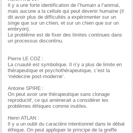
Il y a une forte identification de l’humain a l’animal,
mais aucune a la cellule qui peut devenir humaine (il
dit avoir plus de difficultés a expérimenter sur un
singe que sur un chien, et sur un chien que sur un
embryon).
Le problème est de fixer des limites continues dans
un processus discontinu.
Pierre LE COZ :
La cruauté est symbolique. Il n’y a plus de limite en
thérapeutique et psychothérapeutique, c’est la
‘médecine post-moderne’.
Antoine SPIRE :
On peut avoir une thérapeutique sans clonage
reproductif, ce qui amènerait a considérer les
problèmes éthiques comme inutiles.
Henri ATLAN :
Il y a un oubli du caractère intentionnel dans le débat
éthique. On peut appliquer le principe de la greffe