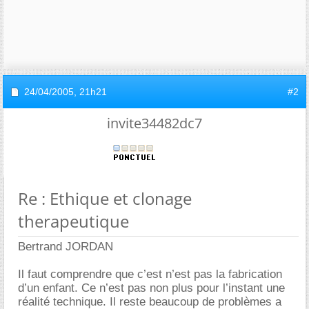
24/04/2005,
21h21
#2
invite34482dc7
Re : Ethique et clonage
therapeutique
Bertrand JORDAN
Il faut comprendre que c’est n’est pas la fabrication
d’un enfant. Ce n’est pas non plus pour l’instant une
réalité technique. Il reste beaucoup de problèmes a