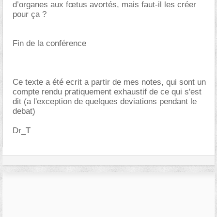
d’organes aux fœtus avortés, mais faut-il les créer
pour ça ?
Fin de la conférence
Ce texte a été ecrit a partir de mes notes, qui sont un
compte rendu pratiquement exhaustif de ce qui s'est
dit (a l'exception de quelques deviations pendant le
debat)
Dr_T