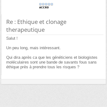
Re : Ethique et clonage
therapeutique
Salut !
Un peu long, mais intéressant.
Qui dira après ca que les généticiens et biologistes
moléculaires sont une bande de savants fous sans
éthique près à prendre tous les risques ?