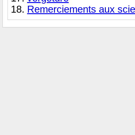
Remerciements aux scient