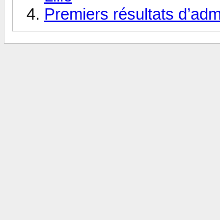
Premiers résultats d’ad