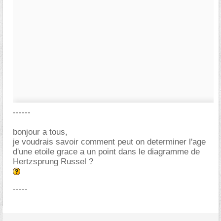
------
bonjour a tous,
je voudrais savoir comment peut on determiner l'age
d'une etoile grace a un point dans le diagramme de
Hertzsprung Russel ?
-----