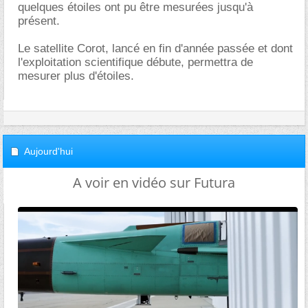
quelques étoiles ont pu être mesurées jusqu'à
présent.
Le satellite Corot, lancé en fin d'année passée et dont
l'exploitation scientifique débute, permettra de
mesurer plus d'étoiles.
Aujourd'hui
A voir en vidéo sur Futura