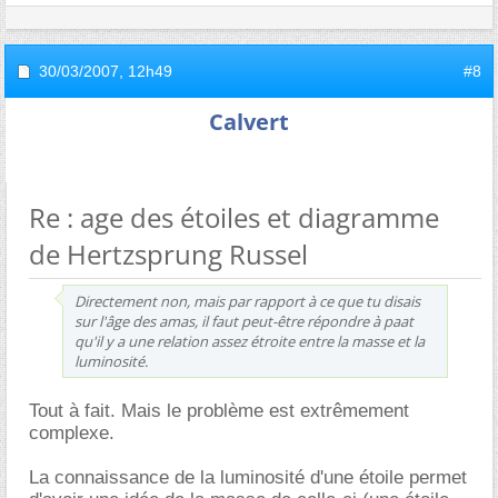
30/03/2007,
12h49
#8
Calvert
Re : age des étoiles et diagramme
de Hertzsprung Russel
Directement non, mais par rapport à ce que tu disais
sur l'âge des amas, il faut peut-être répondre à paat
qu'il y a une relation assez étroite entre la masse et la
luminosité.
Tout à fait. Mais le problème est extrêmement
complexe.
La connaissance de la luminosité d'une étoile permet