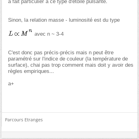
a fait particulier à ce type d'étoile pulsante.
Sinon, la relation masse - luminosité est du type
avec n ~ 3-4
C'est donc pas précis-précis mais n peut être
paramétré sur l'indice de couleur (la température de
surface), chai pas trop comment mais doit y avoir des
règles empiriques...
a+
Parcours Etranges