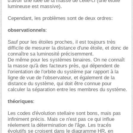
d'avoir une idée de la masse de celle-ci (une étoile
lumineuse est massive).
Cependant, les problèmes sont de deux ordres:
observationnels
:
Sauf pour les étoiles proches, il est toujours très
difficile de mesurer la distance d'une étoile, et donc de
connaître sa luminosité précisemment.
De même pour les systèmes binaires. On ne connaît
la masse qu'à des facteurs près, qui dépendent de
l'orientation de l'orbite du système par rapport à la
ligne de vue de l'observateur, et également de la
distance du système, qui doit être connue pour
calculer la séparation entre les membres du système.
théoriques
:
Les codes d'évolution stellaire sont bons, mais pas
infiniment précis. Mais ce n'est pas ce qui influe
réelement la détermination de l'âge. Les tracés
évolutifs se croisent dans le diagramme HR, en