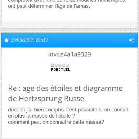
ont peut déterminer l'âge de l'amas.
29/03/2007,
20h10
#3
invite4a1a9329
Re : age des étoiles et diagramme
de Hertzsprung Russel
donc si j'ai bien compris c'est possible si on connait
en plus la masse de l'étoile ?
comment peut on connaitre cette masse?