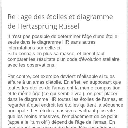
Re : age des étoiles et diagramme
de Hertzsprung Russel
Il n'est pas possible de déterminer l'âge d'une étoile
seule dans le diagramme HR sans autres
informtations sur celle-ci.
Si tu connais en plus sa masse, et bien il faut
comparer les résultats d'un code d'évolution stellaire
avec les observations.
Par contre, cet exercice devient réalisable si tu as
affaire à un amas d'étoile. En effet, en supposant que
toutes les étoiles de l'amas ont la même composition
et le même âge (ce qui semble vrai), on peut placer
dans le diagramme HR toutes les étoiles de l'amas, et
regarder à quel endroit les étoiles quittent la séquence
principale. Les étoiles massives évoluant plus vite
que les moins massives, l'emplacement de ce point
(appelé le "turn off") dépend de l'âge de l'amas. En
comparant avec une série de modèles numériques,