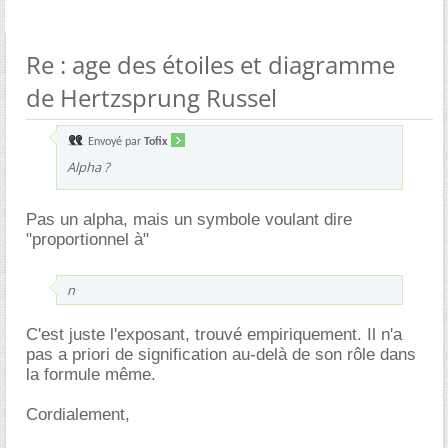
Re : age des étoiles et diagramme
de Hertzsprung Russel
Envoyé par
Tofix
Alpha ?
Pas un alpha, mais un symbole voulant dire
"proportionnel à"
n
C'est juste l'exposant, trouvé empiriquement. Il n'a
pas a priori de signification au-delà de son rôle dans
la formule même.
Cordialement,