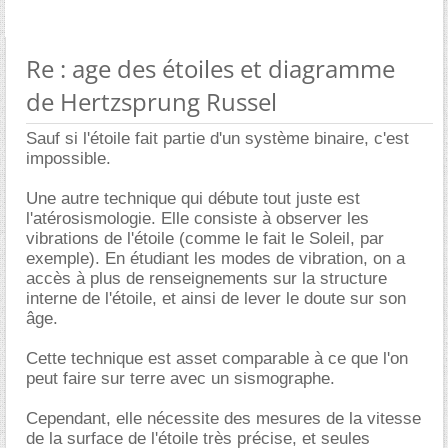
Re : age des étoiles et diagramme
de Hertzsprung Russel
Sauf si l'étoile fait partie d'un système binaire, c'est
impossible.
Une autre technique qui débute tout juste est
l'atérosismologie. Elle consiste à observer les
vibrations de l'étoile (comme le fait le Soleil, par
exemple). En étudiant les modes de vibration, on a
accès à plus de renseignements sur la structure
interne de l'étoile, et ainsi de lever le doute sur son
ge.
Cette technique est asset comparable à ce que l'on
peut faire sur terre avec un sismographe.
Cependant, elle nécessite des mesures de la vitesse
de la surface de l'étoile très précise, et seules