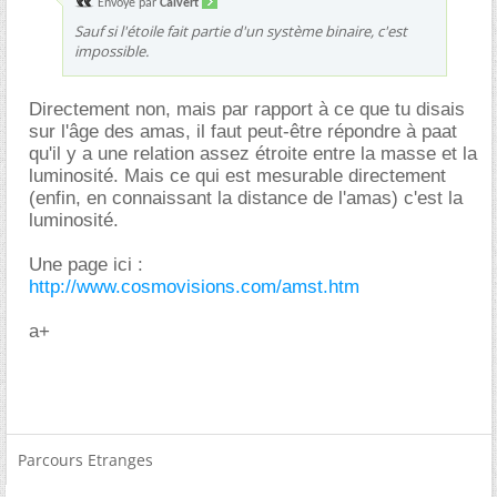
Envoyé par
Calvert
Sauf si l'étoile fait partie d'un système binaire, c'est
impossible.
Directement non, mais par rapport à ce que tu disais
sur l'âge des amas, il faut peut-être répondre à paat
qu'il y a une relation assez étroite entre la masse et la
luminosité. Mais ce qui est mesurable directement
(enfin, en connaissant la distance de l'amas) c'est la
luminosité.
Une page ici :
http://www.cosmovisions.com/amst.htm
a+
Parcours Etranges