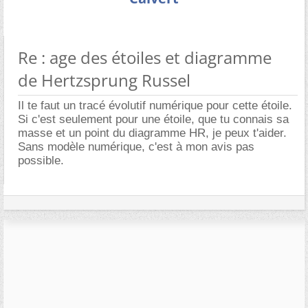
Re : age des étoiles et diagramme
de Hertzsprung Russel
Il te faut un tracé évolutif numérique pour cette étoile.
Si c'est seulement pour une étoile, que tu connais sa
masse et un point du diagramme HR, je peux t'aider.
Sans modèle numérique, c'est à mon avis pas
possible.