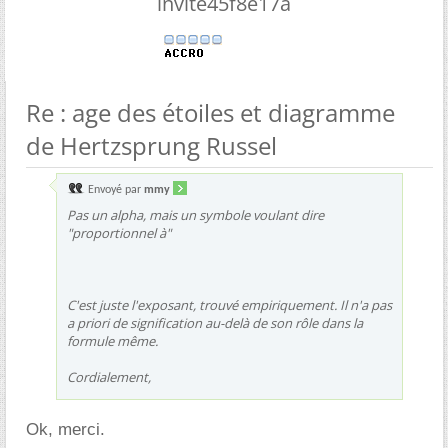
invite45f8e17a
Re : age des étoiles et diagramme
de Hertzsprung Russel
Envoyé par
mmy
Pas un alpha, mais un symbole voulant dire
"proportionnel à"
C'est juste l'exposant, trouvé empiriquement. Il n'a pas
a priori de signification au-delà de son rôle dans la
formule même.
Cordialement,
Ok, merci.