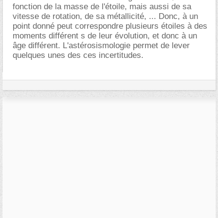
fonction de la masse de l'étoile, mais aussi de sa
vitesse de rotation, de sa métallicité, ... Donc, à un
point donné peut correspondre plusieurs étoiles à des
moments différent s de leur évolution, et donc à un
ge différent. L'astérosismologie permet de lever
quelques unes des ces incertitudes.