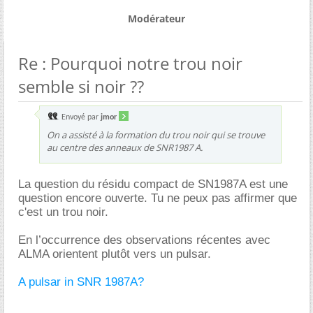
Modérateur
Re : Pourquoi notre trou noir
semble si noir ??
Envoyé par
jmor
On a assisté à la formation du trou noir qui se trouve
au centre des anneaux de SNR1987 A.
La question du résidu compact de SN1987A est une
question encore ouverte. Tu ne peux pas affirmer que
c'est un trou noir.
En l’occurrence des observations récentes avec
ALMA orientent plutôt vers un pulsar.
A pulsar in SNR 1987A?