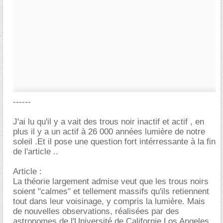
------
J'ai lu qu'il y a vait des trous noir inactif et actif , en
plus il y a un actif à 26 000 années lumière de notre
soleil .Et il pose une question fort intérressante à la fin
de l'article ..
Article :
La théorie largement admise veut que les trous noirs
soient "calmes" et tellement massifs qu'ils retiennent
tout dans leur voisinage, y compris la lumière. Mais
de nouvelles observations, réalisées par des
astronomes de l'Université de Californie Los Angeles