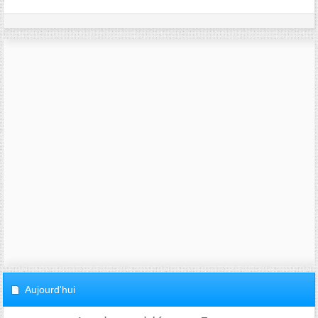
Aujourd'hui