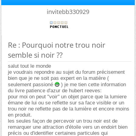
invitebb330929
Re : Pourquoi notre trou noir
semble si noir ??
salut tout le monde
je voudrais repondre au sujet du forum précisement
bien que je ne soit pas expert en la matière (
seulement passioné
) je me tien cette information
du livre patience d'azur de hubert reeves:
pour moi on peut "voir" un objet parce que la lumiere
émane de lui ou se reflette sur sa face visible or un
trou noir ne reflette pas de la lumière et encore moins
en produit.
les seules façon de percevoir un trou noir est de
remarquer une attraction d'étoile vers un endoirt bien
précis ou d'identifier certaines particules qui