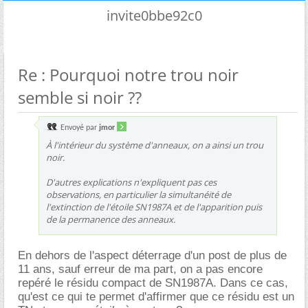
invite0bbe92c0
Re : Pourquoi notre trou noir
semble si noir ??
Envoyé par
jmor
À l'intérieur du système d'anneaux, on a ainsi un trou
noir.
D'autres explications n'expliquent pas ces
observations, en particulier la simultanéité de
l'extinction de l'étoile SN1987A et de l'apparition puis
de la permanence des anneaux.
En dehors de l'aspect déterrage d'un post de plus de
11 ans, sauf erreur de ma part, on a pas encore
repéré le résidu compact de SN1987A. Dans ce cas,
qu'est ce qui te permet d'affirmer que ce résidu est un