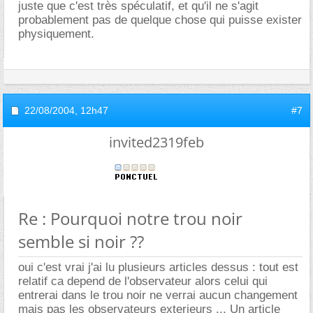
juste que c'est très spéculatif, et qu'il ne s'agit
probablement pas de quelque chose qui puisse exister
physiquement.
22/08/2004,
12h47
#7
invited2319feb
Re : Pourquoi notre trou noir
semble si noir ??
oui c'est vrai j'ai lu plusieurs articles dessus : tout est
relatif ca depend de l'observateur alors celui qui
entrerai dans le trou noir ne verrai aucun changement
mais pas les observateurs exterieurs ... Un article