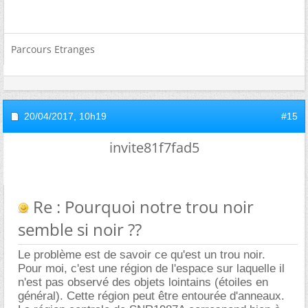
Parcours Etranges
20/04/2017,
10h19
#15
invite81f7fad5
Re : Pourquoi notre trou noir
semble si noir ??
Le problème est de savoir ce qu'est un trou noir.
Pour moi, c'est une région de l'espace sur laquelle il
n'est pas observé des objets lointains (étoiles en
général). Cette région peut être entourée d'anneaux.