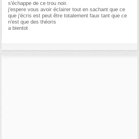
s'échappe de ce trou noir.
j'espere vous avoir éclairer tout en sachant que ce
que j'écris est peut être totalement faux tant que ce
n'est que des théoris
a bientot