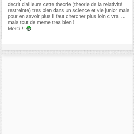
decrit d'ailleurs cette theorie (theorie de la relativité
restreinte) tres bien dans un science et vie junior mais
pour en savoir plus il faut chercher plus loin c vrai ...
mais tout de meme tres bien !
Merci !!