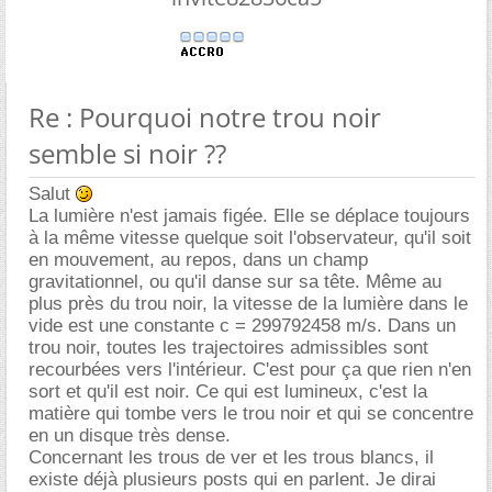
Re : Pourquoi notre trou noir
semble si noir ??
Salut
La lumière n'est jamais figée. Elle se déplace toujours
à la même vitesse quelque soit l'observateur, qu'il soit
en mouvement, au repos, dans un champ
gravitationnel, ou qu'il danse sur sa tête. Même au
plus près du trou noir, la vitesse de la lumière dans le
vide est une constante c = 299792458 m/s. Dans un
trou noir, toutes les trajectoires admissibles sont
recourbées vers l'intérieur. C'est pour ça que rien n'en
sort et qu'il est noir. Ce qui est lumineux, c'est la
matière qui tombe vers le trou noir et qui se concentre
en un disque très dense.
Concernant les trous de ver et les trous blancs, il
existe déjà plusieurs posts qui en parlent. Je dirai