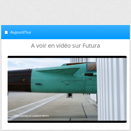
Aujourd'hui
A voir en vidéo sur Futura