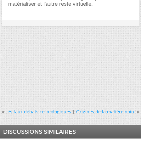
matérialiser et l'autre reste virtuelle.
«
Les faux débats cosmologiques
|
Origines de la matière noire
»
DISCUSSIONS SIMILAIRES