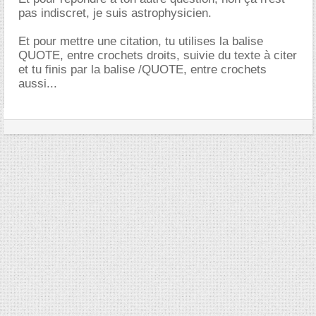
pas indiscret, je suis astrophysicien.
Et pour mettre une citation, tu utilises la balise
QUOTE, entre crochets droits, suivie du texte à citer
et tu finis par la balise /QUOTE, entre crochets
aussi...