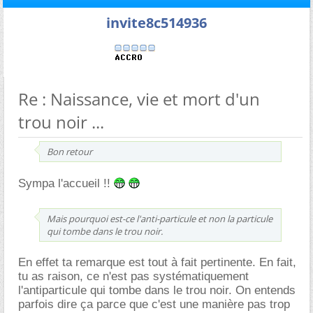
invite8c514936
Re : Naissance, vie et mort d'un
trou noir ...
Bon retour
Sympa l'accueil !!
Mais pourquoi est-ce l'anti-particule et non la particule
qui tombe dans le trou noir.
En effet ta remarque est tout à fait pertinente. En fait,
tu as raison, ce n'est pas systématiquement
l'antiparticule qui tombe dans le trou noir. On entends
parfois dire ça parce que c'est une manière pas trop