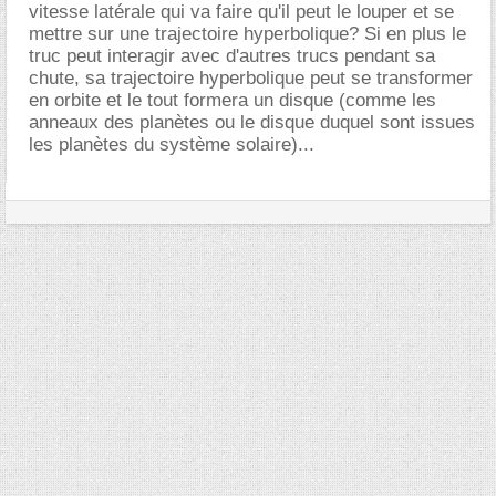
vitesse latérale qui va faire qu'il peut le louper et se
mettre sur une trajectoire hyperbolique? Si en plus le
truc peut interagir avec d'autres trucs pendant sa
chute, sa trajectoire hyperbolique peut se transformer
en orbite et le tout formera un disque (comme les
anneaux des planètes ou le disque duquel sont issues
les planètes du système solaire)...