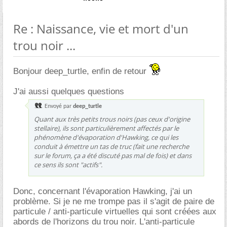
Re : Naissance, vie et mort d'un
trou noir ...
Bonjour deep_turtle, enfin de retour
J'ai aussi quelques questions
Envoyé par
deep_turtle
Quant aux très petits trous noirs (pas ceux d'origine
stellaire), ils sont particulièrement affectés par le
phénomène d'évaporation d'Hawking, ce qui les
conduit à émettre un tas de truc (fait une recherche
sur le forum, ça a été discuté pas mal de fois) et dans
ce sens ils sont "actifs".
Donc, concernant l'évaporation Hawking, j'ai un
problème. Si je ne me trompe pas il s'agit de paire de
particule / anti-particule virtuelles qui sont créées aux
abords de l'horizons du trou noir. L'anti-particule