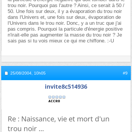
trou noir. Pourquoi pas l'autre ? Ainsi, ce serait à 50 /
50. Une fois sur deux, il y a évaporation du trou noir
dans l'Univers et, une fois sur deux, évaporation de
l'Univers dans le trou noir. Donc, y a un truc que j'ai
pas compris. Pourquoi la particule d'énergie positive
n'irait-elle pas augmenter la masse du trou noir ? Je
sais pas si tu vois mieux ce qui me chiffone. :-U
25/08/2004,
10h05
#9
invite8c514936
Re : Naissance, vie et mort d'un
trou noir ...