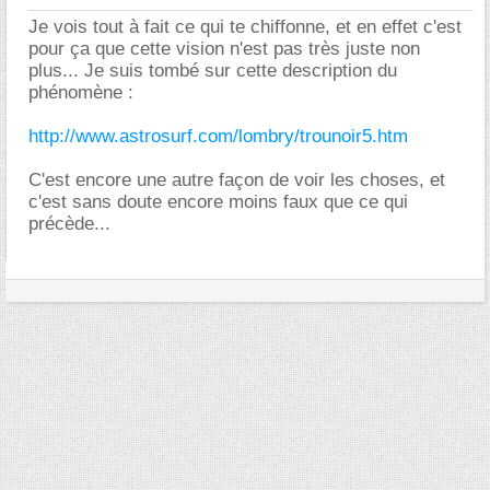
Je vois tout à fait ce qui te chiffonne, et en effet c'est
pour ça que cette vision n'est pas très juste non
plus... Je suis tombé sur cette description du
phénomène :
http://www.astrosurf.com/lombry/trounoir5.htm
C'est encore une autre façon de voir les choses, et
c'est sans doute encore moins faux que ce qui
précède...