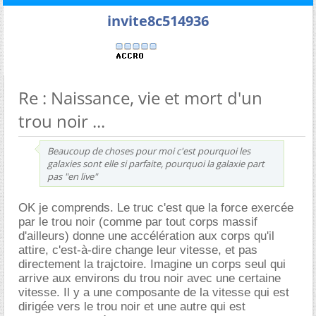
invite8c514936
Re : Naissance, vie et mort d'un
trou noir ...
Beaucoup de choses pour moi c'est pourquoi les
galaxies sont elle si parfaite, pourquoi la galaxie part
pas "en live"
OK je comprends. Le truc c'est que la force exercée
par le trou noir (comme par tout corps massif
d'ailleurs) donne une accélération aux corps qu'il
attire, c'est-à-dire change leur vitesse, et pas
directement la trajctoire. Imagine un corps seul qui
arrive aux environs du trou noir avec une certaine
vitesse. Il y a une composante de la vitesse qui est
dirigée vers le trou noir et une autre qui est