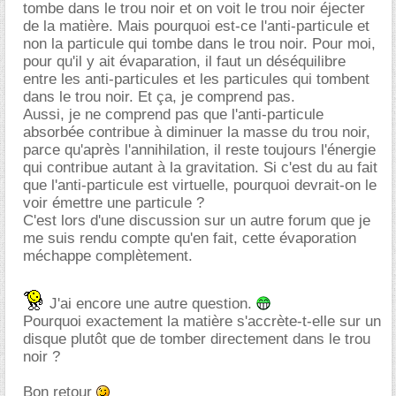
tombe dans le trou noir et on voit le trou noir éjecter
de la matière. Mais pourquoi est-ce l'anti-particule et
non la particule qui tombe dans le trou noir. Pour moi,
pour qu'il y ait évaparation, il faut un déséquilibre
entre les anti-particules et les particules qui tombent
dans le trou noir. Et ça, je comprend pas.
Aussi, je ne comprend pas que l'anti-particule
absorbée contribue à diminuer la masse du trou noir,
parce qu'après l'annihilation, il reste toujours l'énergie
qui contribue autant à la gravitation. Si c'est du au fait
que l'anti-particule est virtuelle, pourquoi devrait-on le
voir émettre une particule ?
C'est lors d'une discussion sur un autre forum que je
me suis rendu compte qu'en fait, cette évaporation
méchappe complètement.
J'ai encore une autre question.
Pourquoi exactement la matière s'accrète-t-elle sur un
disque plutôt que de tomber directement dans le trou
noir ?
Bon retour