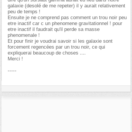
galaxie (desolé de me repeter) il y aurait relativement
peu de temps !
Ensuite je ne comprend pas comment un trou noir peu
etre inactif car c un phenomene gravitationnel ! pour
etre inactif il faudrait qu'il perde sa masse
phenomenale !
Et pour finir je voudrai savoir si les galaxie sont
forcement regencées par un trou noir, ce qui
expliquerai beaucoup de choses ....
Merci !
-----