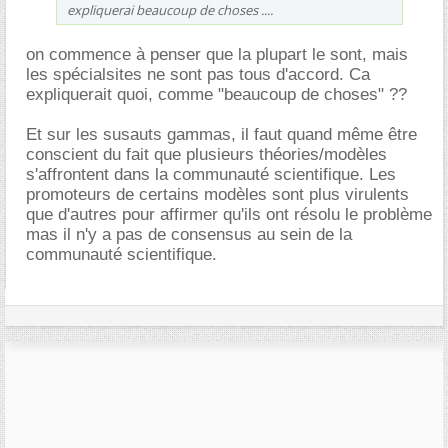
expliquerai beaucoup de choses ....
on commence à penser que la plupart le sont, mais
les spécialsites ne sont pas tous d'accord. Ca
expliquerait quoi, comme "beaucoup de choses" ??
Et sur les susauts gammas, il faut quand même être
conscient du fait que plusieurs théories/modèles
s'affrontent dans la communauté scientifique. Les
promoteurs de certains modèles sont plus virulents
que d'autres pour affirmer qu'ils ont résolu le problème
mas il n'y a pas de consensus au sein de la
communauté scientifique.