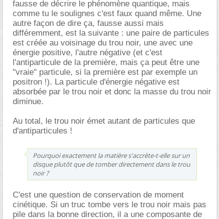
fausse de décrire le phénomène quantique, mais
comme tu le soulignes c'est faux quand même. Une
autre façon de dire ça, fausse aussi mais
différemment, est la suivante : une paire de particules
est créée au voisinage du trou noir, une avec une
énergie positive, l'autre négative (et c'est
l'antiparticule de la première, mais ça peut être une
"vraie" particule, si la première est par exemple un
positron !). La particule d'énergie négative est
absorbée par le trou noir et donc la masse du trou noir
diminue.
Au total, le trou noir émet autant de particules que
d'antiparticules !
Pourquoi exactement la matière s'accrète-t-elle sur un
disque plutôt que de tomber directement dans le trou
noir ?
C'est une question de conservation de moment
cinétique. Si un truc tombe vers le trou noir mais pas
pile dans la bonne direction, il a une composante de