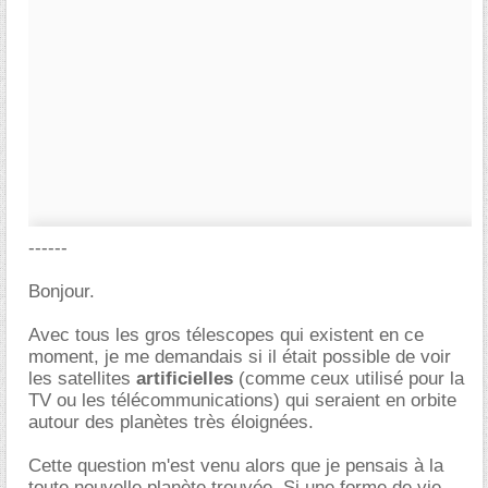
------
Bonjour.
Avec tous les gros télescopes qui existent en ce
moment, je me demandais si il était possible de voir
les satellites
artificielles
(comme ceux utilisé pour la
TV ou les télécommunications) qui seraient en orbite
autour des planètes très éloignées.
Cette question m'est venu alors que je pensais à la
toute nouvelle planète trouvée. Si une forme de vie