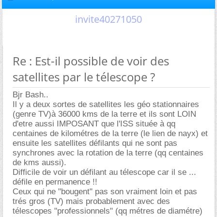
invite40271050
Re : Est-il possible de voir des
satellites par le télescope ?
Bjr Bash..
Il y a deux sortes de satellites les géo stationnaires
(genre TV)à 36000 kms de la terre et ils sont LOIN
d'etre aussi IMPOSANT que l'ISS située à qq
centaines de kilométres de la terre (le lien de nayx) et
ensuite les satellites défilants qui ne sont pas
synchrones avec la rotation de la terre (qq centaines
de kms aussi).
Difficile de voir un défilant au télescope car il se ...
défile en permanence !!
Ceux qui ne "bougent" pas son vraiment loin et pas
trés gros (TV) mais probablement avec des
télescopes "professionnels" (qq métres de diamétre)