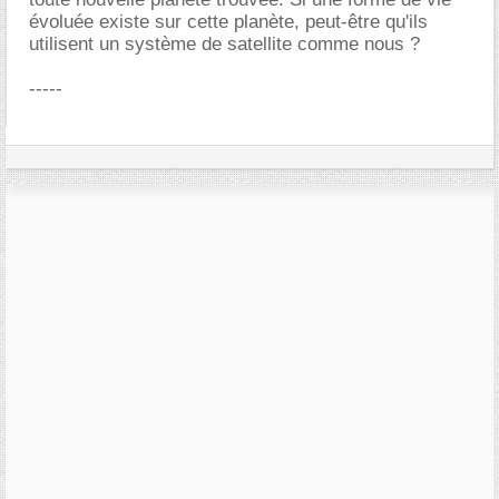
évoluée existe sur cette planète, peut-être qu'ils
utilisent un système de satellite comme nous ?
-----