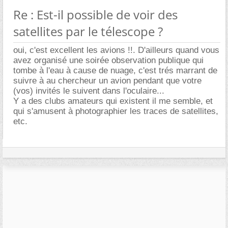
Re : Est-il possible de voir des
satellites par le télescope ?
oui, c'est excellent les avions !!. D'ailleurs quand vous
avez organisé une soirée observation publique qui
tombe à l'eau à cause de nuage, c'est trés marrant de
suivre à au chercheur un avion pendant que votre
(vos) invités le suivent dans l'oculaire...
Y a des clubs amateurs qui existent il me semble, et
qui s'amusent à photographier les traces de satellites,
etc.