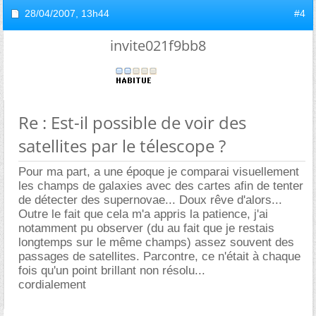
28/04/2007,
13h44
#4
invite021f9bb8
Re : Est-il possible de voir des
satellites par le télescope ?
Pour ma part, a une époque je comparai visuellement
les champs de galaxies avec des cartes afin de tenter
de détecter des supernovae... Doux rêve d'alors...
Outre le fait que cela m'a appris la patience, j'ai
notamment pu observer (du au fait que je restais
longtemps sur le même champs) assez souvent des
passages de satellites. Parcontre, ce n'était à chaque
fois qu'un point brillant non résolu...
cordialement