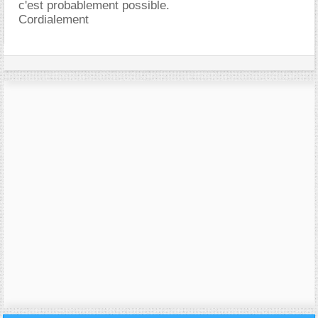
c'est probablement possible.
Cordialement