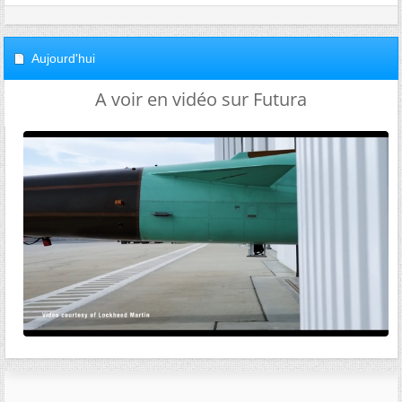
Aujourd'hui
A voir en vidéo sur Futura