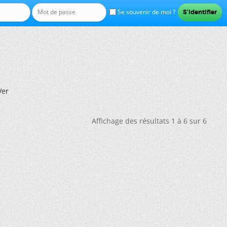
Se souvenir de moi ?
Ver
Affichage des résultats 1 à 6 sur 6