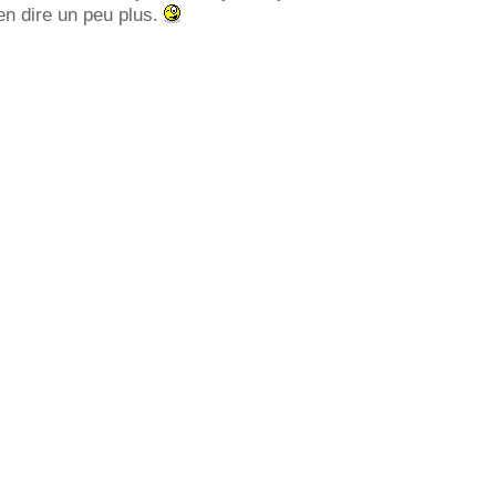
en dire un peu plus.