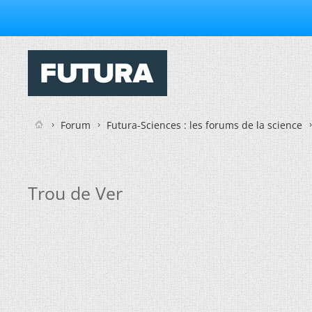
Forum
Futura-Sciences : les forums de la science
Trou de Ver