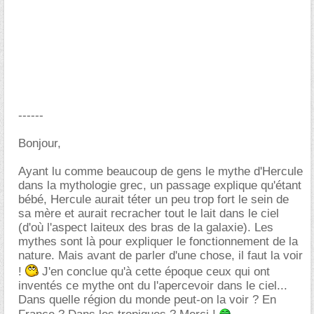
------
Bonjour,
Ayant lu comme beaucoup de gens le mythe d'Hercule
dans la mythologie grec, un passage explique qu'étant
bébé, Hercule aurait téter un peu trop fort le sein de
sa mère et aurait recracher tout le lait dans le ciel
(d'où l'aspect laiteux des bras de la galaxie). Les
mythes sont là pour expliquer le fonctionnement de la
nature. Mais avant de parler d'une chose, il faut la voir
!
J'en conclue qu'à cette époque ceux qui ont
inventés ce mythe ont du l'apercevoir dans le ciel...
Dans quelle région du monde peut-on la voir ? En