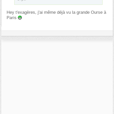
Hey t'exagères, j'ai même déjà vu la grande Ourse à
Paris