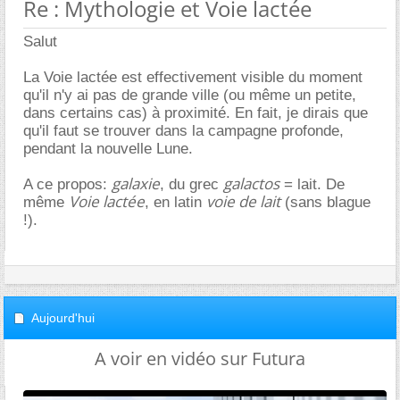
Re : Mythologie et Voie lactée
Salut
La Voie lactée est effectivement visible du moment
qu'il n'y ai pas de grande ville (ou même un petite,
dans certains cas) à proximité. En fait, je dirais que
qu'il faut se trouver dans la campagne profonde,
pendant la nouvelle Lune.
galaxie
galactos
A ce propos:
, du grec
= lait. De
Voie lactée
voie de lait
même
, en latin
(sans blague
!).
Aujourd'hui
A voir en vidéo sur Futura