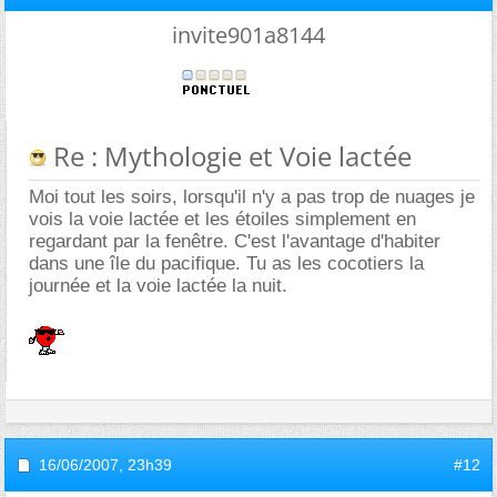
invite901a8144
Re : Mythologie et Voie lactée
Moi tout les soirs, lorsqu'il n'y a pas trop de nuages je
vois la voie lactée et les étoiles simplement en
regardant par la fenêtre. C'est l'avantage d'habiter
dans une île du pacifique. Tu as les cocotiers la
journée et la voie lactée la nuit.
16/06/2007,
23h39
#12