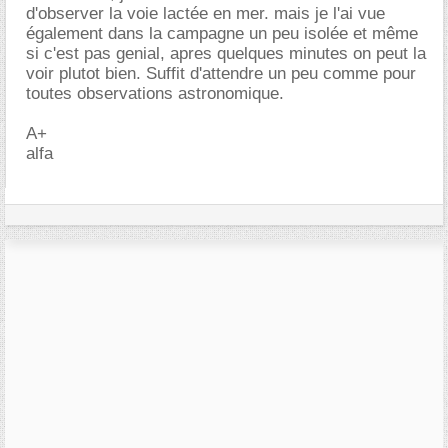
d'observer la voie lactée en mer. mais je l'ai vue
également dans la campagne un peu isolée et même
si c'est pas genial, apres quelques minutes on peut la
voir plutot bien. Suffit d'attendre un peu comme pour
toutes observations astronomique.
A+
alfa