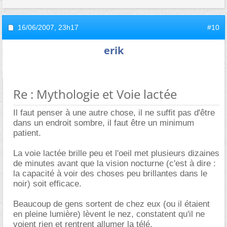
16/06/2007,
23h17
#10
erik
Re : Mythologie et Voie lactée
Il faut penser à une autre chose, il ne suffit pas d'être
dans un endroit sombre, il faut être un minimum
patient.
La voie lactée brille peu et l'oeil met plusieurs dizaines
de minutes avant que la vision nocturne (c'est à dire :
la capacité à voir des choses peu brillantes dans le
noir) soit efficace.
Beaucoup de gens sortent de chez eux (ou il étaient
en pleine lumière) lèvent le nez, constatent qu'il ne
voient rien et rentrent allumer la télé.