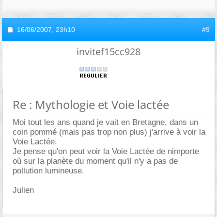
16/06/2007,
23h10
#9
invitef15cc928
Re : Mythologie et Voie lactée
Moi tout les ans quand je vait en Bretagne, dans un
coin pommé (mais pas trop non plus) j'arrive à voir la
Voie Lactée.
Je pense qu'on peut voir la Voie Lactée de nimporte
où sur la planète du moment qu'il n'y a pas de
pollution lumineuse.
Julien