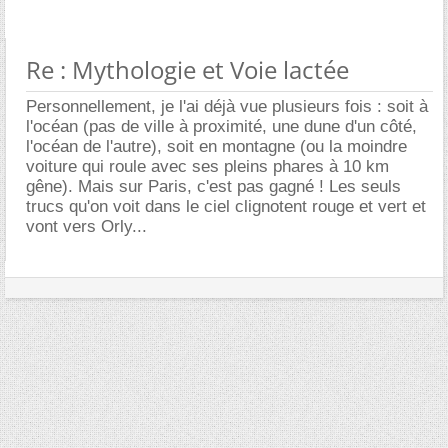
Re : Mythologie et Voie lactée
Personnellement, je l'ai déjà vue plusieurs fois : soit à
l'océan (pas de ville à proximité, une dune d'un côté,
l'océan de l'autre), soit en montagne (ou la moindre
voiture qui roule avec ses pleins phares à 10 km
gêne). Mais sur Paris, c'est pas gagné ! Les seuls
trucs qu'on voit dans le ciel clignotent rouge et vert et
vont vers Orly...