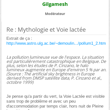
Gilgamesh
Modérateur
Re : Mythologie et Voie lactée
Extrait de ça :
http://www.astro.ulg.ac.be/~demoulin.../pollum1_2.htm
La pollution lumineuse vue de l'espace. La situation
est particulièrement catastrophique en Belgique. De
plus, selon les études de P. Cinzano, le halo
lumineux augmente en Europe d'environ 5 % par an.
(Source : The artificial sky brightness in Europe
derived from DMSP satellite data, P. Cinzano et al.,
octobre 1999)
Je pense qu'a partir du vert, la Voie Lactée est visible
sans trop de problème et avec un peu
d'accommodation par temps clair, hors nuit de Pleine