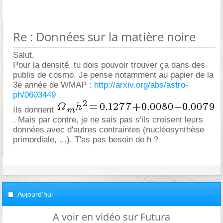
Re : Données sur la matière noire
Salut,
Pour la densité, tu dois pouvoir trouver ça dans des
publis de cosmo. Je pense notamment au papier de la
3e année de WMAP :
http://arxiv.org/abs/astro-
ph/0603449
Ils donnent
. Mais par contre, je ne sais pas s'ils croisent leurs
données avec d'autres contraintes (nucléosynthèse
primordiale, ...). T'as pas besoin de h ?
Aujourd'hui
A voir en vidéo sur Futura