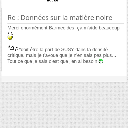
Re : Données sur la matière noire
Merci énormément Barmecides, ça m'aide beaucoup
*doit être la part de SUSY dans la densité
critique, mais je t'avoue que je n'en sais pas plus...
Tout ce que je sais c'est que j'en ai besoin