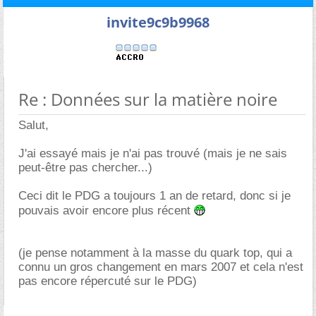
invite9c9b9968
Re : Données sur la matière noire
Salut,
J'ai essayé mais je n'ai pas trouvé (mais je ne sais
peut-être pas chercher...)
Ceci dit le PDG a toujours 1 an de retard, donc si je
pouvais avoir encore plus récent
(je pense notamment à la masse du quark top, qui a
connu un gros changement en mars 2007 et cela n'est
pas encore répercuté sur le PDG)