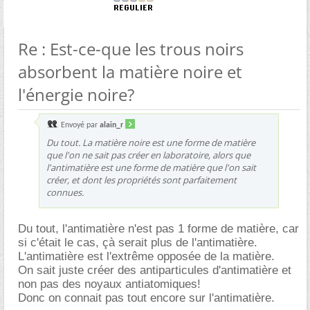
Re : Est-ce-que les trous noirs
absorbent la matière noire et
l'énergie noire?
Envoyé par
alain_r
Du tout. La matière noire est une forme de matière
que l'on ne sait pas créer en laboratoire, alors que
l'antimatière est une forme de matière que l'on sait
créer, et dont les propriétés sont parfaitement
connues.
Du tout, l'antimatière n'est pas 1 forme de matière, car
si c'était le cas, çà serait plus de l'antimatière.
L'antimatière est l'extrême opposée de la matière.
On sait juste créer des antiparticules d'antimatière et
non pas des noyaux antiatomiques!
Donc on connait pas tout encore sur l'antimatière.