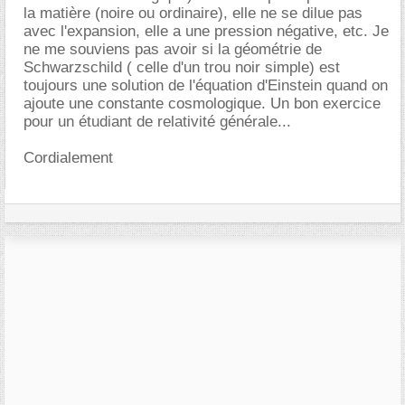
la matière (noire ou ordinaire), elle ne se dilue pas
avec l'expansion, elle a une pression négative, etc. Je
ne me souviens pas avoir si la géométrie de
Schwarzschild ( celle d'un trou noir simple) est
toujours une solution de l'équation d'Einstein quand on
ajoute une constante cosmologique. Un bon exercice
pour un étudiant de relativité générale...
Cordialement