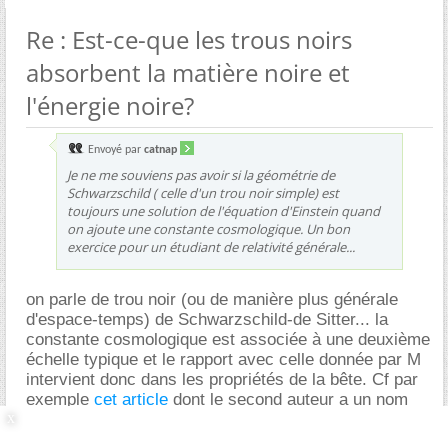
Re : Est-ce-que les trous noirs
absorbent la matière noire et
l'énergie noire?
Envoyé par
catnap
Je ne me souviens pas avoir si la géométrie de
Schwarzschild ( celle d'un trou noir simple) est
toujours une solution de l'équation d'Einstein quand
on ajoute une constante cosmologique. Un bon
exercice pour un étudiant de relativité générale...
on parle de trou noir (ou de manière plus générale
d'espace-temps) de Schwarzschild-de Sitter... la
constante cosmologique est associée à une deuxième
échelle typique et le rapport avec celle donnée par M
intervient donc dans les propriétés de la bête. Cf par
exemple
cet article
dont le second auteur a un nom
qui ne m'est pas complètement inconnu...