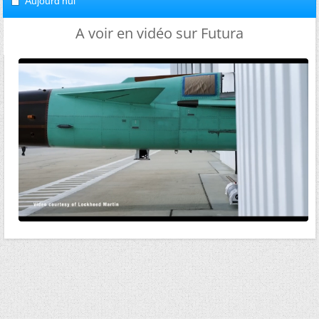
Aujourd'hui
A voir en vidéo sur Futura