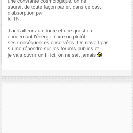
une
constante
cosmologique, on ne
saurait de toute façon parler, dans ce cas,
d'absorption par
le TN.
J'ai d'ailleurs un doute et une question
concernant l'énergie noire ou plutôt
ses conséquences observées. On n'avait pas
su me répondre sur les forums publics et
je vais ouvrir un fil ici, on ne sait jamais