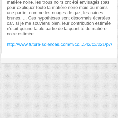
matière noire, les trous noirs ont été envisagés (pas
pour expliquer toute la matière noire mais au moins
une partie, comme les nuages de gaz, les naines
brunes, ... Ces hypothèses sont désormais écartées
car, si je me souviens bien, leur contribution estimée
n'était qu'une faible partie de la quantité de matière
noire estimée.
http://www.futura-sciences.com/fr/co...542/c3/221/p7/