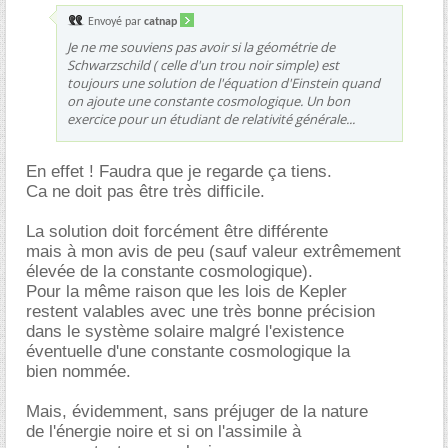
Envoyé par
catnap
Je ne me souviens pas avoir si la géométrie de
Schwarzschild ( celle d'un trou noir simple) est
toujours une solution de l'équation d'Einstein quand
on ajoute une constante cosmologique. Un bon
exercice pour un étudiant de relativité générale...
En effet ! Faudra que je regarde ça tiens.
Ca ne doit pas être très difficile.
La solution doit forcément être différente
mais à mon avis de peu (sauf valeur extrêmement
élevée de la constante cosmologique).
Pour la même raison que les lois de Kepler
restent valables avec une très bonne précision
dans le système solaire malgré l'existence
éventuelle d'une constante cosmologique la
bien nommée.
Mais, évidemment, sans préjuger de la nature
de l'énergie noire et si on l'assimile à