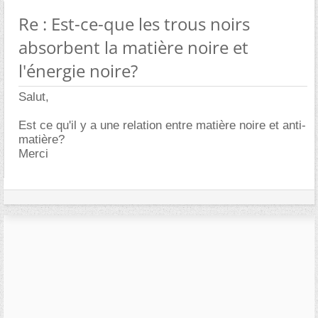
Re : Est-ce-que les trous noirs
absorbent la matière noire et
l'énergie noire?
Salut,
Est ce qu'il y a une relation entre matière noire et anti-
matière?
Merci