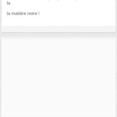
la
la matière noire !