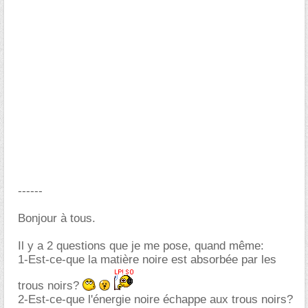
------
Bonjour à tous.
Il y a 2 questions que je me pose, quand même:
1-Est-ce-que la matière noire est absorbée par les
trous noirs?
2-Est-ce-que l'énergie noire échappe aux trous noirs?