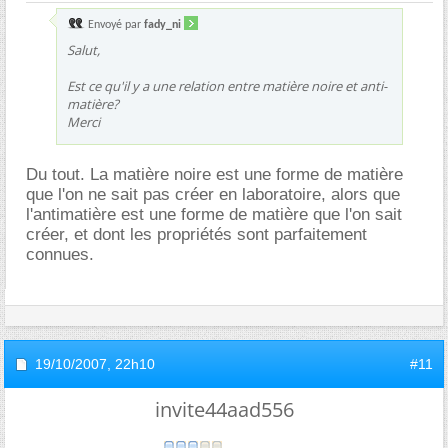
Envoyé par
fady_ni
Salut,
Est ce qu'il y a une relation entre matière noire et anti-
matière?
Merci
Du tout. La matière noire est une forme de matière
que l'on ne sait pas créer en laboratoire, alors que
l'antimatière est une forme de matière que l'on sait
créer, et dont les propriétés sont parfaitement
connues.
19/10/2007,
22h10
#11
invite44aad556