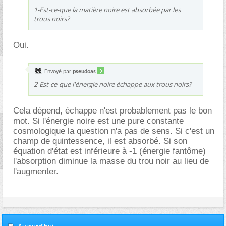
1-Est-ce-que la matière noire est absorbée par les
trous noirs?
Oui.
Envoyé par
pseudoas
2-Est-ce-que l'énergie noire échappe aux trous noirs?
Cela dépend, échappe n'est probablement pas le bon
mot. Si l'énergie noire est une pure constante
cosmologique la question n'a pas de sens. Si c'est un
champ de quintessence, il est absorbé. Si son
équation d'état est inférieure à -1 (énergie fantôme)
l'absorption diminue la masse du trou noir au lieu de
l'augmenter.