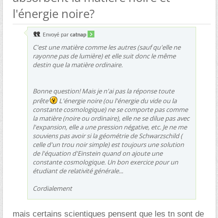
l'énergie noire?
Envoyé par
catnap
C'est une matière comme les autres (sauf qu'elle ne
rayonne pas de lumière) et elle suit donc le même
destin que la matière ordinaire.
Bonne question! Mais je n'ai pas la réponse toute
prête
L'énergie noire (ou l'énergie du vide ou la
constante cosmologique) ne se comporte pas comme
la matière (noire ou ordinaire), elle ne se dilue pas avec
l'expansion, elle a une pression négative, etc. Je ne me
souviens pas avoir si la géométrie de Schwarzschild (
celle d'un trou noir simple) est toujours une solution
de l'équation d'Einstein quand on ajoute une
constante cosmologique. Un bon exercice pour un
étudiant de relativité générale...
Cordialement
mais certains scientiques pensent que les tn sont de