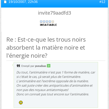
19/10/2007,
22h36
#12
invite79aadfd3
Re : Est-ce-que les trous noirs
absorbent la matière noire et
l'énergie noire?
Envoyé par
pseudoas
Du tout, l'antimatière n'est pas 1 forme de matière, car
si c'était le cas, çà serait plus de l'antimatière.
L'antimatière est l'extrême opposée de la matière.
On sait juste créer des antiparticules d'antimatière et
non pas des noyaux antiatomiques!
Donc on connait pas tout encore sur l'antimatière.