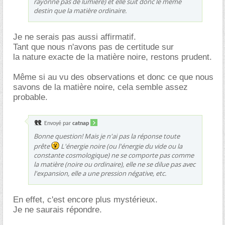
rayonne pas de lumière) et elle suit donc le même
destin que la matière ordinaire.
Je ne serais pas aussi affirmatif.
Tant que nous n'avons pas de certitude sur
la nature exacte de la matière noire, restons prudent.
Même si au vu des observations et donc ce que nous
savons de la matière noire, cela semble assez
probable.
Envoyé par
catnap
Bonne question! Mais je n'ai pas la réponse toute
prête
L'énergie noire (ou l'énergie du vide ou la
constante cosmologique) ne se comporte pas comme
la matière (noire ou ordinaire), elle ne se dilue pas avec
l'expansion, elle a une pression négative, etc.
En effet, c'est encore plus mystérieux.
Je ne saurais répondre.