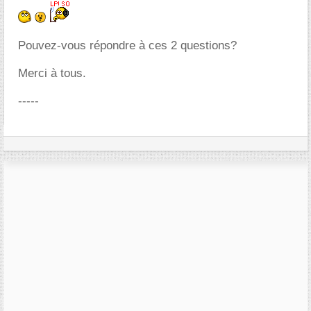
Pouvez-vous répondre à ces 2 questions?
Merci à tous.
-----