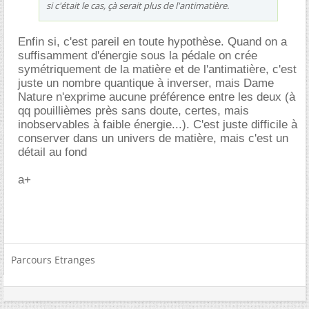
si c'était le cas, çà serait plus de l'antimatière.
Enfin si, c'est pareil en toute hypothèse. Quand on a
suffisamment d'énergie sous la pédale on crée
symétriquement de la matière et de l'antimatière, c'est
juste un nombre quantique à inverser, mais Dame
Nature n'exprime aucune préférence entre les deux (à
qq pouillièmes près sans doute, certes, mais
inobservables à faible énergie...). C'est juste difficile à
conserver dans un univers de matière, mais c'est un
détail au fond
a+
Parcours Etranges