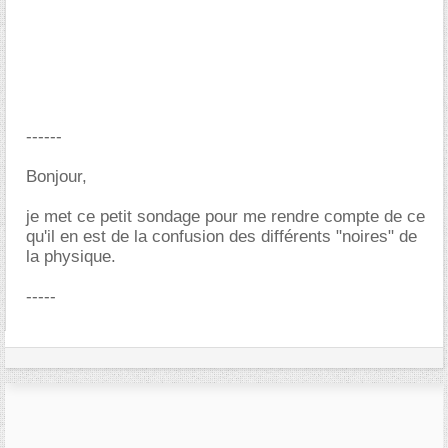
------
Bonjour,
je met ce petit sondage pour me rendre compte de ce
qu'il en est de la confusion des différents "noires" de
la physique.
-----