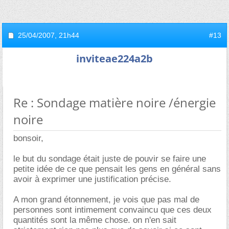
25/04/2007,
21h44
#13
inviteae224a2b
Re : Sondage matière noire /énergie
noire
bonsoir,
le but du sondage était juste de pouvir se faire une
petite idée de ce que pensait les gens en général sans
avoir à exprimer une justification précise.
A mon grand étonnement, je vois que pas mal de
personnes sont intimement convaincu que ces deux
quantités sont la même chose. on n'en sait