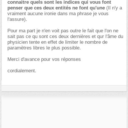
connaitre quels sont les indices qui vous font
penser que ces deux entités ne font qu'une
(Il n'y a
vraiment aucune ironie dans ma phrase je vous
l'assure).
Pour ma part je n'en voit pas outre le fait que l'on ne
sait pas ce qu sont ces deux dernières et qur l'âme du
physicien tente en effet de limiter le nombre de
paramètres libres le plus possible.
Merci d'avance pour vos réponses
cordialement.