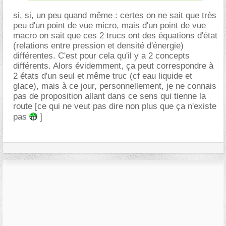
si, si, un peu quand même : certes on ne sait que très
peu d'un point de vue micro, mais d'un point de vue
macro on sait que ces 2 trucs ont des équations d'état
(relations entre pression et densité d'énergie)
différentes. C'est pour cela qu'il y a 2 concepts
différents. Alors évidemment, ça peut correspondre à
2 états d'un seul et même truc (cf eau liquide et
glace), mais à ce jour, personnellement, je ne connais
pas de proposition allant dans ce sens qui tienne la
route [ce qui ne veut pas dire non plus que ça n'existe
pas
]