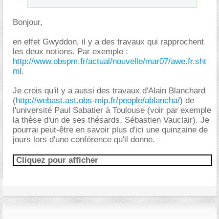
Bonjour,
en effet Gwyddon, il y a des travaux qui rapprochent
les deux notions. Par exemple :
http://www.obspm.fr/actual/nouvelle/mar07/awe.fr.sht
ml
.
Je crois qu'il y a aussi des travaux d'Alain Blanchard
(
http://webast.ast.obs-mip.fr/people/ablancha/
) de
l'université Paul Sabatier à Toulouse (voir par exemple
la thèse d'un de ses thésards, Sébastien Vauclair). Je
pourrai peut-être en savoir plus d'ici une quinzaine de
jours lors d'une conférence qu'il donne.
Cliquez pour afficher