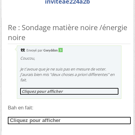
inviteae224a2b
Re : Sondage matière noire /énergie
noire
Envoyé par
Gwyddon
Coucou,
Je t'avoue que je ne suis pas en mesure de voter.
J'aurais bien mis "deux choses a priori differentes" en
fait.
Cliquez pour afficher
Bah en fait:
Cliquez pour afficher