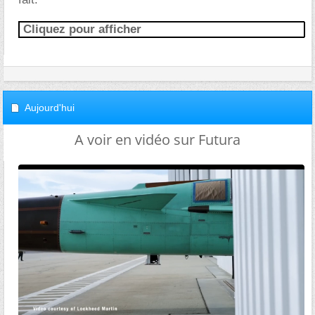
Cliquez pour afficher
Aujourd'hui
A voir en vidéo sur Futura