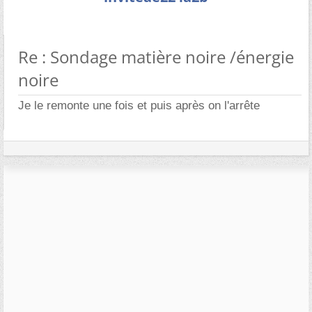
Re : Sondage matière noire /énergie
noire
Je le remonte une fois et puis après on l'arrête