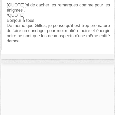
[QUOTE][ni de cacher les remarques comme pour les
énigmes .
/QUOTE]
Bonjour à tous,
De même que Gilles, je pense qu'il est trop prématuré
de faire un sondage, pour moi matière noire et énergie
noire ne sont que les deux aspects d'une même entité.
damee