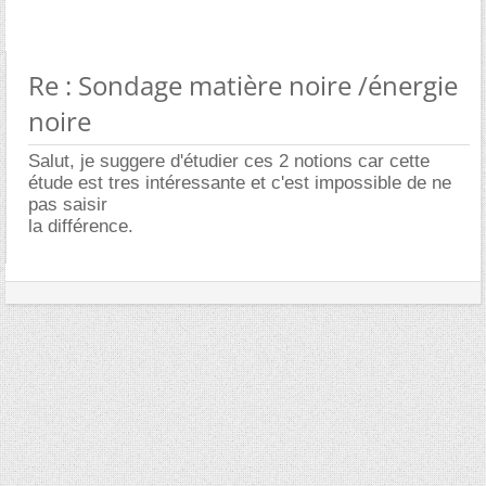
Re : Sondage matière noire /énergie
noire
Salut, je suggere d'étudier ces 2 notions car cette
étude est tres intéressante et c'est impossible de ne
pas saisir
la différence.