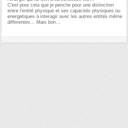
C'est pour cela que je penche pour une distinction
entre l'entité physique et ses capacités physiques ou
energetiques à interagir avec les autres entités même
differentes… Mais bon