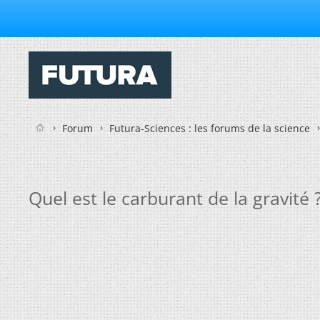
Forum
Futura-Sciences : les forums de la science
Quel est le carburant de la gravité 