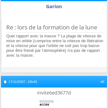
Garion
Re : lors de la formation de la lune
Quel rapport avec la masse ? La plage de vitesse de
mise en orbite (comprise entre la vitesse de libération
et la vitesse pour que l'orbite ne soit pas trop basse
pour être freiné par l'atmosphère) n'a pas de rapport
avec la masse.
17/11/2007,
19h45
#6
invite6ed3677d