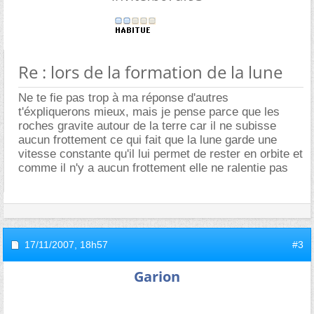
Re : lors de la formation de la lune
Ne te fie pas trop à ma réponse d'autres
t'éxpliquerons mieux, mais je pense parce que les
roches gravite autour de la terre car il ne subisse
aucun frottement ce qui fait que la lune garde une
vitesse constante qu'il lui permet de rester en orbite et
comme il n'y a aucun frottement elle ne ralentie pas
17/11/2007,
18h57
#3
Garion