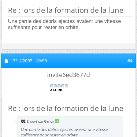
Re : lors de la formation de la lune
Une partie des débris éjectés avaient une vitesse
suffisante pour rester en orbite.
17/11/2007,
18h59
#4
invite6ed3677d
Re : lors de la formation de la lune
Envoyé par
Garion
Une partie des débris éjectés avaient une vitesse
suffisante pour rester en orbite.