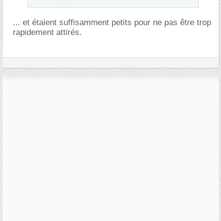
... et étaient suffisamment petits pour ne pas être trop
rapidement attirés.