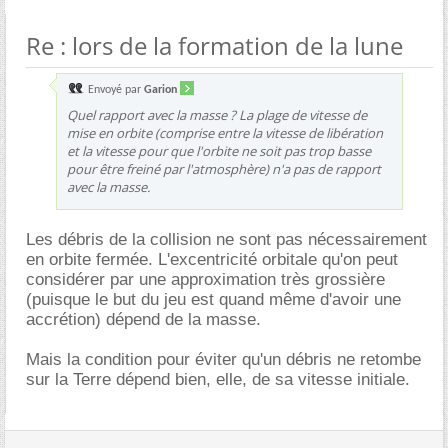
Re : lors de la formation de la lune
Envoyé par
Garion
Quel rapport avec la masse ? La plage de vitesse de
mise en orbite (comprise entre la vitesse de libération
et la vitesse pour que l'orbite ne soit pas trop basse
pour être freiné par l'atmosphère) n'a pas de rapport
avec la masse.
Les débris de la collision ne sont pas nécessairement
en orbite fermée. L'excentricité orbitale qu'on peut
considérer par une approximation très grossière
(puisque le but du jeu est quand même d'avoir une
accrétion) dépend de la masse.
Mais la condition pour éviter qu'un débris ne retombe
sur la Terre dépend bien, elle, de sa vitesse initiale.