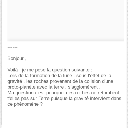
------
Bonjour ,
Voilà , je me posé la question suivante :
Lors de la formation de la lune , sous l'effet de la
gravité , les roches provenant de la colision d'une
proto-planéte avec la terre , s'agglomèrent .
Ma question c'est pourquoi ces roches ne retombent
t'elles pas sur Terre puisque la gravité intervient dans
ce phénomène ?
-----