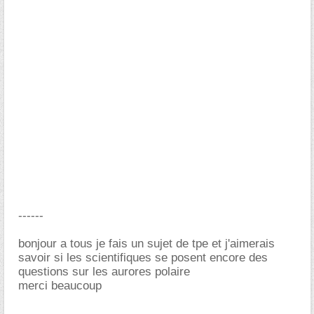
------
bonjour a tous je fais un sujet de tpe et j'aimerais
savoir si les scientifiques se posent encore des
questions sur les aurores polaire
merci beaucoup
-----