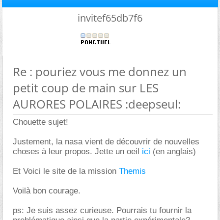
invitef65db7f6
Re : pouriez vous me donnez un
petit coup de main sur LES
AURORES POLAIRES :deepseul:
Chouette sujet!
Justement, la nasa vient de découvrir de nouvelles
choses à leur propos. Jette un oeil
ici
(en anglais)
Et Voici le site de la mission
Themis
Voilà bon courage.
ps: Je suis assez curieuse. Pourrais tu fournir la