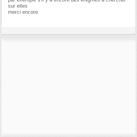
sur elles
merci encore