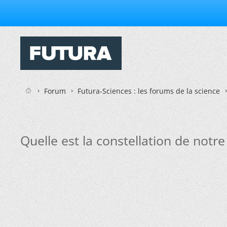
Forum
Futura-Sciences : les forums de la science
Quelle est la constellation de notre