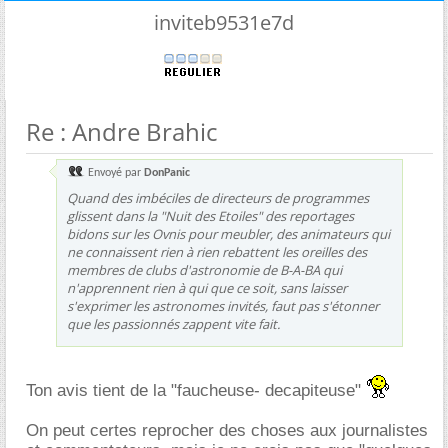
inviteb9531e7d
Re : Andre Brahic
Envoyé par
DonPanic
Quand des imbéciles de directeurs de programmes
glissent dans la "Nuit des Etoiles" des reportages
bidons sur les Ovnis pour meubler, des animateurs qui
ne connaissent rien à rien rebattent les oreilles des
membres de clubs d'astronomie de B-A-BA qui
n'apprennent rien à qui que ce soit, sans laisser
s'exprimer les astronomes invités, faut pas s'étonner
que les passionnés zappent vite fait.
Ton avis tient de la "faucheuse- decapiteuse"
On peut certes reprocher des choses aux journalistes