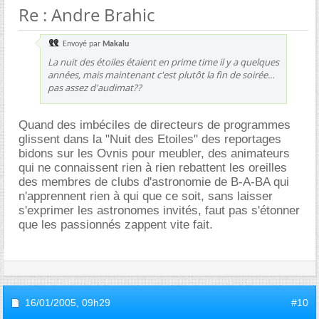
Re : Andre Brahic
Envoyé par
Makalu
La nuit des étoiles étaient en prime time il y a quelques
années, mais maintenant c'est plutôt la fin de soirée...
pas assez d'audimat??
Quand des imbéciles de directeurs de programmes
glissent dans la "Nuit des Etoiles" des reportages
bidons sur les Ovnis pour meubler, des animateurs
qui ne connaissent rien à rien rebattent les oreilles
des membres de clubs d'astronomie de B-A-BA qui
n'apprennent rien à qui que ce soit, sans laisser
s'exprimer les astronomes invités, faut pas s'étonner
que les passionnés zappent vite fait.
16/01/2005,
09h29
#10