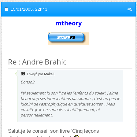
15/01/2005,
22h43
#5
mtheory
Re : Andre Brahic
Envoyé par
Makalu
Bonsoir,
J'ai seulement lu son livre les "enfants du soleil". J'aime
beaucoup ses interventions passionnés, c'est un peu le
luchini de l'astrophysique en quelques sortes... Mais
ensuite je le ne connais scientifiquement, ni
personnellement.
Salut,je te conseil son livre 'Cinq leçons