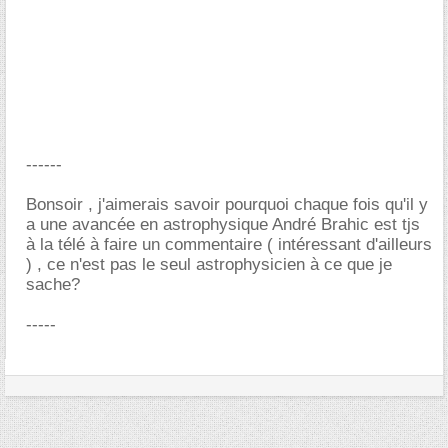
------
Bonsoir , j'aimerais savoir pourquoi chaque fois qu'il y
a une avancée en astrophysique André Brahic est tjs
à la télé à faire un commentaire ( intéressant d'ailleurs
) , ce n'est pas le seul astrophysicien à ce que je
sache?
-----