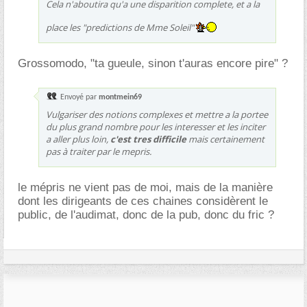
Cela n'aboutira qu'a une disparition complete, et a la
place les "predictions de Mme Soleil"
Grossomodo, "ta gueule, sinon t'auras encore pire" ?
Envoyé par
montmein69
Vulgariser des notions complexes et mettre a la portee
du plus grand nombre pour les interesser et les inciter
a aller plus loin,
c'est tres difficile
mais certainement
pas à traiter par le mepris.
le mépris ne vient pas de moi, mais de la manière
dont les dirigeants de ces chaines considèrent le
public, de l'audimat, donc de la pub, donc du fric ?