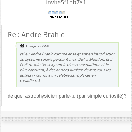
invite5f1db7a1
Re : Andre Brahic
Envoyé par
OME
J’ai eu André Brahic comme enseignant en introduction
au système solaire pendant mon DEA à Meudon, et íl
était de loin l’enseignant le plus charismatique et le
plus captivant, à des années-lumière devant tous les
autres (y compris un célèbre astrophysicien
canadien…)
de quel astrophysicien parle-tu (par simple curiosité)?