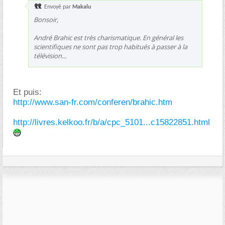
Envoyé par
Makalu
Bonsoir,
André Brahic est très charismatique. En général les
scientifiques ne sont pas trop habitués à passer à la
télévision...
Et puis:
http://www.san-fr.com/conferen/brahic.htm
http://livres.kelkoo.fr/b/a/cpc_5101...c15822851.html