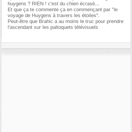
huygens ? RIEN ! c'est du chien écrasé...
Et que ça te commente ça en commençant par "le
voyage de Huygens à travers les étoiles".
Peut-être que Brahic a au moins le truc pour prendre
l'ascendant sur les paltoquets télévisuels