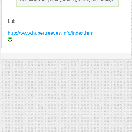
Lui:
http://www.hubertreeves.info/index.html