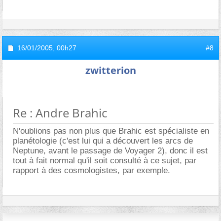
16/01/2005,
00h27
#8
zwitterion
Re : Andre Brahic
N'oublions pas non plus que Brahic est spécialiste en
planétologie (c'est lui qui a découvert les arcs de
Neptune, avant le passage de Voyager 2), donc il est
tout à fait normal qu'il soit consulté à ce sujet, par
rapport à des cosmologistes, par exemple.