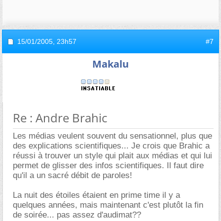
15/01/2005,
23h57
#7
Makalu
Re : Andre Brahic
Les médias veulent souvent du sensationnel, plus que
des explications scientifiques... Je crois que Brahic a
réussi à trouver un style qui plait aux médias et qui lui
permet de glisser des infos scientifiques. Il faut dire
qu'il a un sacré débit de paroles!
La nuit des étoiles étaient en prime time il y a
quelques années, mais maintenant c'est plutôt la fin
de soirée... pas assez d'audimat??