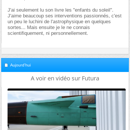
J'ai seulement lu son livre les "enfants du soleil".
J'aime beaucoup ses interventions passionnés, c'est
un peu le luchini de l'astrophysique en quelques
sortes... Mais ensuite je le ne connais
scientifiquement, ni personnellement.
Aujourd'hui
A voir en vidéo sur Futura