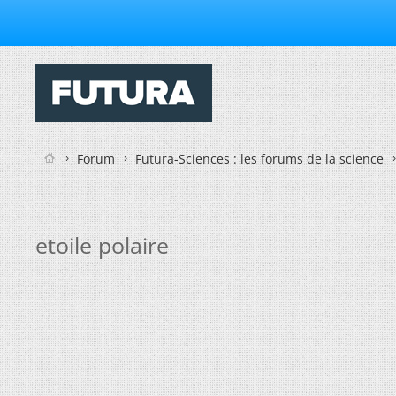
Forum
Futura-Sciences : les forums de la science
etoile polaire