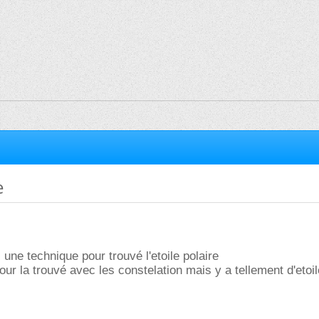
e
une technique pour trouvé l'etoile polaire
pour la trouvé avec les constelation mais y a tellement d'etoil