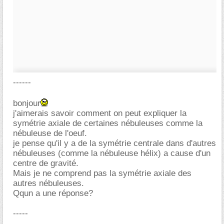
------
bonjour
j'aimerais savoir comment on peut expliquer la
symétrie axiale de certaines nébuleuses comme la
nébuleuse de l'oeuf.
je pense qu'il y a de la symétrie centrale dans d'autres
nébuleuses (comme la nébuleuse hélix) a cause d'un
centre de gravité.
Mais je ne comprend pas la symétrie axiale des
autres nébuleuses.
Qqun a une réponse?
-----