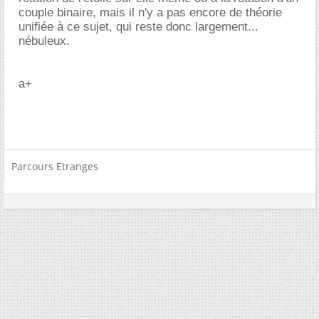
couple binaire, mais il n'y a pas encore de théorie
unifiée à ce sujet, qui reste donc largement...
nébuleux.
a+
Parcours Etranges