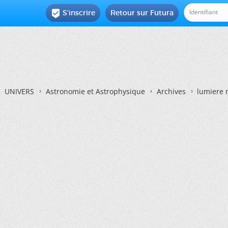
S'inscrire
Retour sur Futura

UNIVERS
Astronomie et Astrophysique
Archives
lumiere 