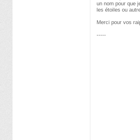
un nom pour que je
les étoiles ou autre
Merci pour vos rai
-----