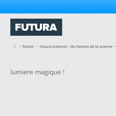
Forum
Futura-Sciences : les forums de la science
lumiere magique !