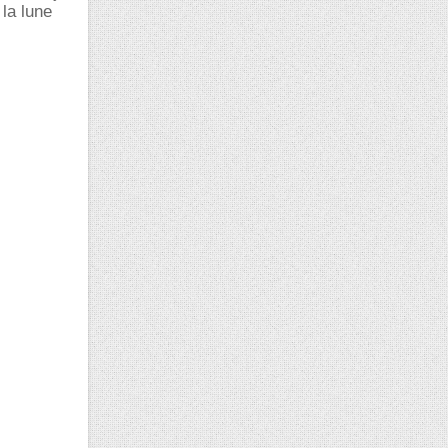
la lune