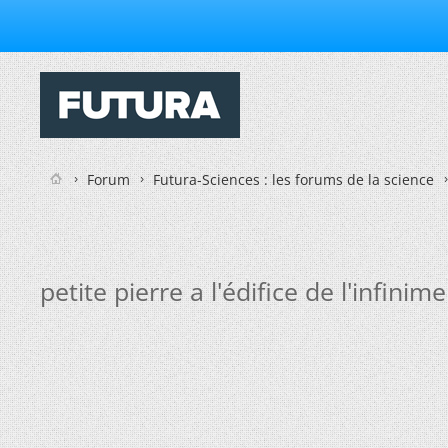
Forum
Futura-Sciences : les forums de la science
petite pierre a l'édifice de l'infini