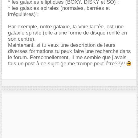
* les galaxies elliptiques (BOXY, DISKY et SO) ;
* les galaxies spirales (normales, barrées et
irrégulières) ;
Par exemple, notre galaxie, la Voie lactée, est une
galaxie spirale (elle a une forme de disque renflé en
son centre).
Maintenant, si tu veux une description de leurs
diverses formations tu peux faire une recherche dans
le forum. Personnellement, il me semble que j'avais
fais un post à ce sujet (je me trompe peut-être??)!!