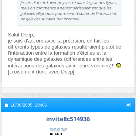
Je suis d'accord avec physastro dans le grandes lignes,
mais on commence à penser sérieusement que les
galaxies elliptiques pourraient résulter de l'interaction
de galaxies spirales, par exemple.
Salut Deep,
je suis d'accord avec ta précision, en fait les
différents types de galaxies résulteraient plutôt de
l'intéraction entre la formation d'étoiles et la
dynamique des galaxies (différences entre les
intéractions des galaxies avec leurs voisines)!!
[croisement donc avec Deep]
10/06/2005,
20h06
#9
invite8c514936