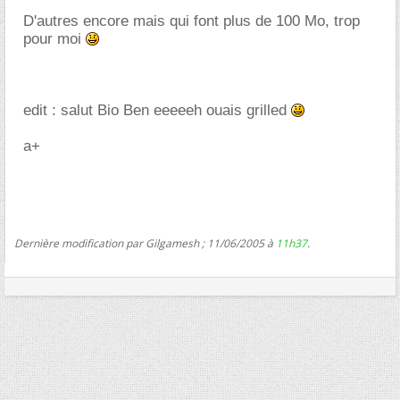
D'autres encore mais qui font plus de 100 Mo, trop
pour moi
edit : salut Bio Ben eeeeeh ouais grilled
a+
Dernière modification par Gilgamesh ; 11/06/2005 à
11h37
.