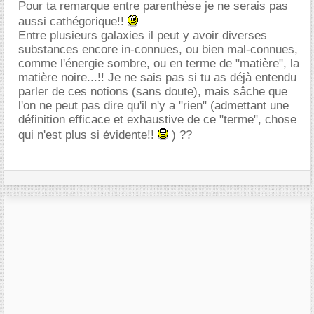
Pour ta remarque entre parenthèse je ne serais pas
aussi cathégorique!!
Entre plusieurs galaxies il peut y avoir diverses
substances encore in-connues, ou bien mal-connues,
comme l'énergie sombre, ou en terme de "matière", la
matière noire...!! Je ne sais pas si tu as déjà entendu
parler de ces notions (sans doute), mais sâche que
l'on ne peut pas dire qu'il n'y a "rien" (admettant une
définition efficace et exhaustive de ce "terme", chose
qui n'est plus si évidente!!
) ??