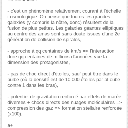
- c'est un phénomène relativement courant à l'échelle
cosmologique. On pense que toutes les grandes
galaxies (y compris la nôtre, donc) résultent de la
fusion de plus petites. Les galaxies géantes elliptiques
au centre des amas sont sans doute issues d'une 2e
génération de collision de spirales,
- approche à qq centaines de km/s => l'interaction
dure qq centaines de millions d'annnées vue la
dimension des protagonistes,
- pas de choc direct d'étoiles, sauf peut être dans le
bulbe (où la densité est de 10 000 étoiles par al cube
contre 1 dans les bras),
- potentiel de gravitation renforcé par effets de marée
diverses + chocs directs des nuages moléculaires =>
compression des gaz => formation stellaire renforcée
(x100).
a+