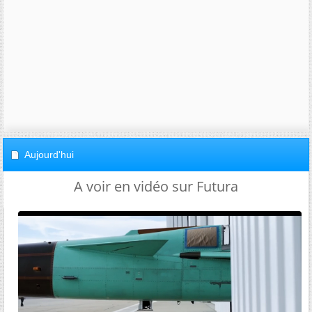
Aujourd'hui
A voir en vidéo sur Futura