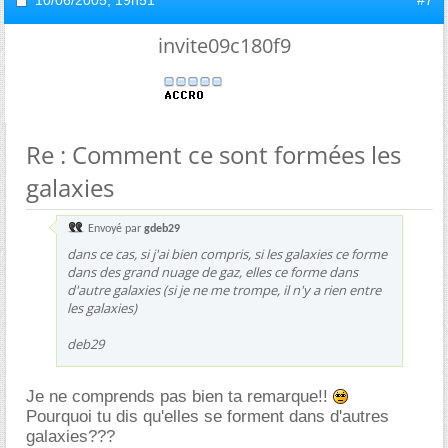
invite09c180f9
Re : Comment ce sont formées les
galaxies
Envoyé par
gdeb29
dans ce cas, si j'ai bien compris, si les galaxies ce forme
dans des grand nuage de gaz, elles ce forme dans
d'autre galaxies (si je ne me trompe, il n'y a rien entre
les galaxies)
deb29
Je ne comprends pas bien ta remarque!!
Pourquoi tu dis qu'elles se forment dans d'autres
galaxies???