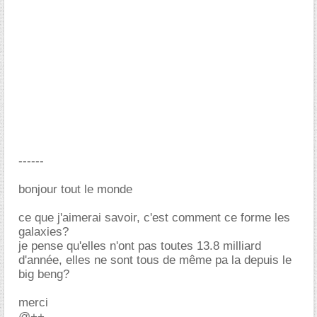
------
bonjour tout le monde
ce que j'aimerai savoir, c'est comment ce forme les
galaxies?
je pense qu'elles n'ont pas toutes 13.8 milliard
d'année, elles ne sont tous de même pa la depuis le
big beng?
merci
@++