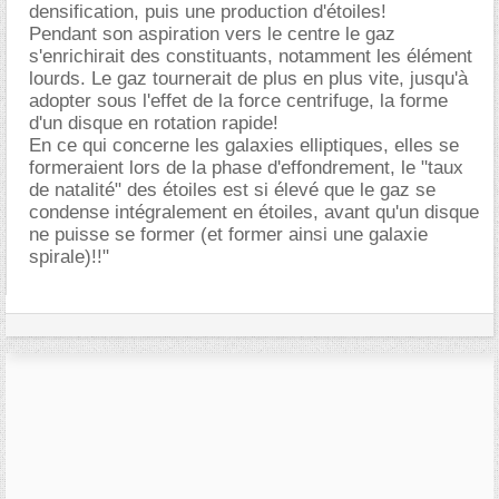
densification, puis une production d'étoiles!
Pendant son aspiration vers le centre le gaz
s'enrichirait des constituants, notamment les élément
lourds. Le gaz tournerait de plus en plus vite, jusqu'à
adopter sous l'effet de la force centrifuge, la forme
d'un disque en rotation rapide!
En ce qui concerne les galaxies elliptiques, elles se
formeraient lors de la phase d'effondrement, le "taux
de natalité" des étoiles est si élevé que le gaz se
condense intégralement en étoiles, avant qu'un disque
ne puisse se former (et former ainsi une galaxie
spirale)!!"