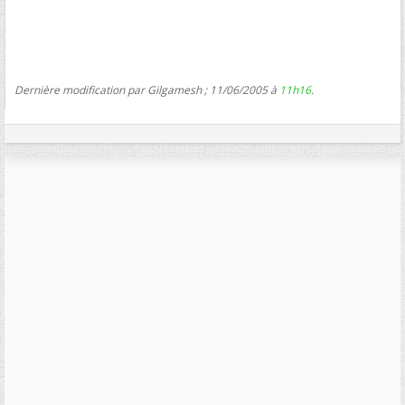
Dernière modification par Gilgamesh ; 11/06/2005 à
11h16
.