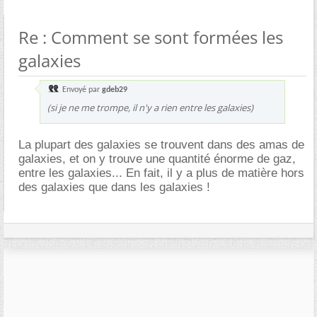
Re : Comment se sont formées les
galaxies
Envoyé par
gdeb29
(si je ne me trompe, il n'y a rien entre les galaxies)
La plupart des galaxies se trouvent dans des amas de
galaxies, et on y trouve une quantité énorme de gaz,
entre les galaxies... En fait, il y a plus de matière hors
des galaxies que dans les galaxies !