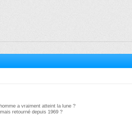
homme a vraiment atteint la lune ?
jamais retourné depuis 1969 ?