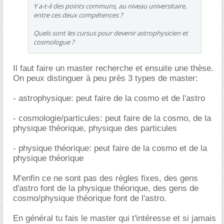
Y a-t-il des points communs, au niveau universitaire,
entre ces deux compétences ?
Quels sont les cursus pour devenir astrophysicien et
cosmologue ?
Il faut faire un master recherche et ensuite une thèse.
On peux distinguer à peu près 3 types de master:
- astrophysique: peut faire de la cosmo et de l'astro
- cosmologie/particules: peut faire de la cosmo, de la
physique théorique, physique des particules
- physique théorique: peut faire de la cosmo et de la
physique théorique
M'enfin ce ne sont pas des règles fixes, des gens
d'astro font de la physique théorique, des gens de
cosmo/physique théorique font de l'astro.
En général tu fais le master qui t'intéresse et si jamais