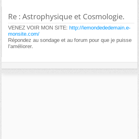
Re : Astrophysique et Cosmologie.
VENEZ VOIR MON SITE:
http://lemondededemain.e-
monsite.com/
Répondez au sondage et au forum pour que je puisse
l'améliorer.