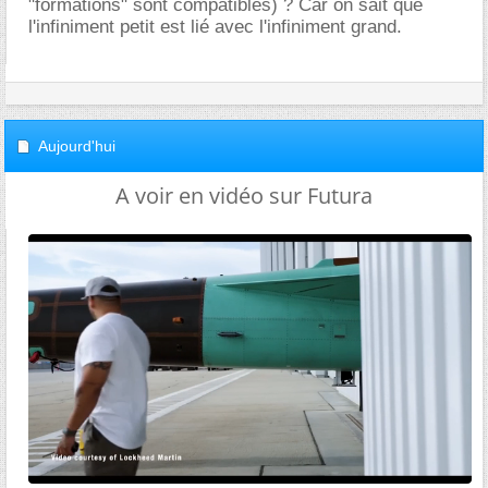
"formations" sont compatibles) ? Car on sait que
l'infiniment petit est lié avec l'infiniment grand.
Aujourd'hui
A voir en vidéo sur Futura