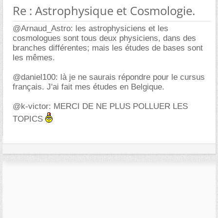
Re : Astrophysique et Cosmologie.
@Arnaud_Astro: les astrophysiciens et les
cosmologues sont tous deux physiciens, dans des
branches différentes; mais les études de bases sont
les mêmes.
@daniel100: là je ne saurais répondre pour le cursus
français. J'ai fait mes études en Belgique.
@k-victor: MERCI DE NE PLUS POLLUER LES
TOPICS