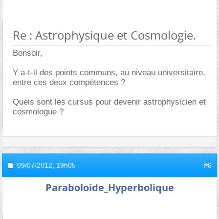
Re : Astrophysique et Cosmologie.
Bonsoir,
Y a-t-il des points communs, au niveau universitaire,
entre ces deux compétences ?
Quels sont les cursus pour devenir astrophysicien et
cosmologue ?
09/07/2012,
19h05
#6
Paraboloide_Hyperbolique