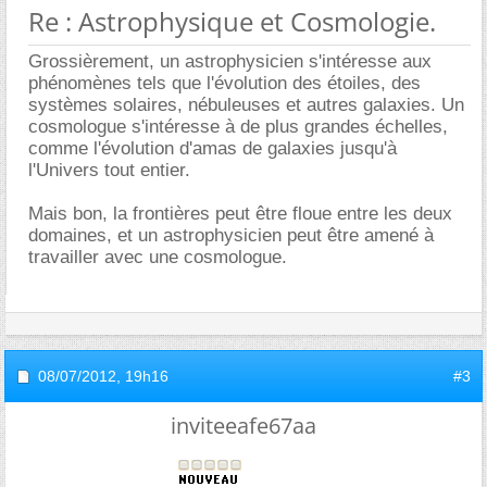
Re : Astrophysique et Cosmologie.
Grossièrement, un astrophysicien s'intéresse aux
phénomènes tels que l'évolution des étoiles, des
systèmes solaires, nébuleuses et autres galaxies. Un
cosmologue s'intéresse à de plus grandes échelles,
comme l'évolution d'amas de galaxies jusqu'à
l'Univers tout entier.
Mais bon, la frontières peut être floue entre les deux
domaines, et un astrophysicien peut être amené à
travailler avec une cosmologue.
08/07/2012,
19h16
#3
inviteeafe67aa