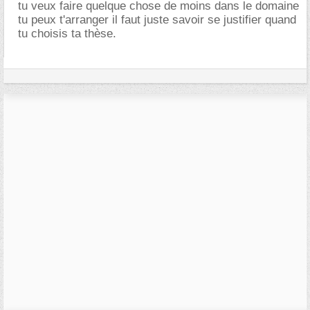
tu veux faire quelque chose de moins dans le domaine
tu peux t'arranger il faut juste savoir se justifier quand
tu choisis ta thèse.