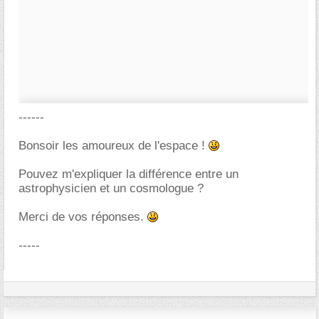
------
Bonsoir les amoureux de l'espace !
Pouvez m'expliquer la différence entre un
astrophysicien et un cosmologue ?
Merci de vos réponses.
-----