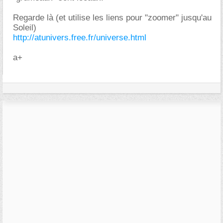
Regarde là (et utilise les liens pour "zoomer" jusqu'au
Soleil)
http://atunivers.free.fr/universe.html
a+