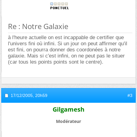
Re : Notre Galaxie
à l'heure actuelle on est incappable de certifier que
l'univers fini où infini. Si un jour on peut affirmer qu'il
est fini, on pourra donner des coordonées à notre
galaxie. Mais si c'est infini, on ne peut pas le situer
(car tous les points points sont le centre).
17/12/2005,
20h59
#3
Gilgamesh
Modérateur