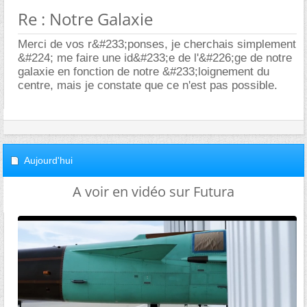
Re : Notre Galaxie
Merci de vos r&#233;ponses, je cherchais simplement
&#224; me faire une id&#233;e de l'&#226;ge de notre
galaxie en fonction de notre &#233;loignement du
centre, mais je constate que ce n'est pas possible.
Aujourd'hui
A voir en vidéo sur Futura