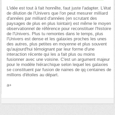
L'idée est tout à fait honnête, faut juste l'adapter. L'état
de dilution de l'Univers que l'on peut mesurer milliard
d'années par milliard d'années (en scrutant des
paysages de plus en plus lointain) est même le moyen
observationnel de référence pour reconstituer l'histoire
de l'Univers. Plus tu remontes dans le temps, plus
l'Univers est dense et les galaxies proches les unes
des autres, plus petites en moyenne et plus souvent
qu'aujourd'hui témoignant par leur forme d'une
interaction récente qui les a fait plus ou moins
fusionner avec une voisine. C'est un argument majeur
pour le modèle hiérarchique selon lequel les galaxies
se constituent par fusion de naines de qq centaines de
millions d'étoiles au départ.
a+