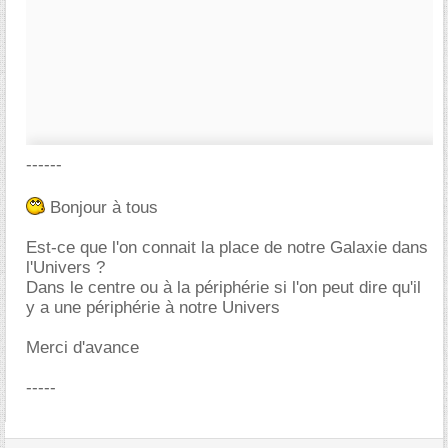
------
Bonjour à tous
Est-ce que l'on connait la place de notre Galaxie dans
l'Univers ?
Dans le centre ou à la périphérie si l'on peut dire qu'il
y a une périphérie à notre Univers
Merci d'avance
-----