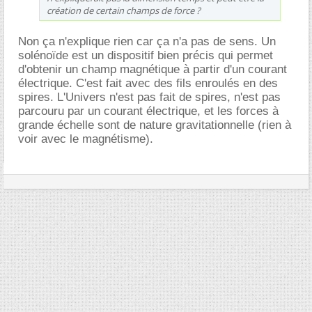
création de certain champs de force ?
Non ça n'explique rien car ça n'a pas de sens. Un
solénoïde est un dispositif bien précis qui permet
d'obtenir un champ magnétique à partir d'un courant
électrique. C'est fait avec des fils enroulés en des
spires. L'Univers n'est pas fait de spires, n'est pas
parcouru par un courant électrique, et les forces à
grande échelle sont de nature gravitationnelle (rien à
voir avec le magnétisme).