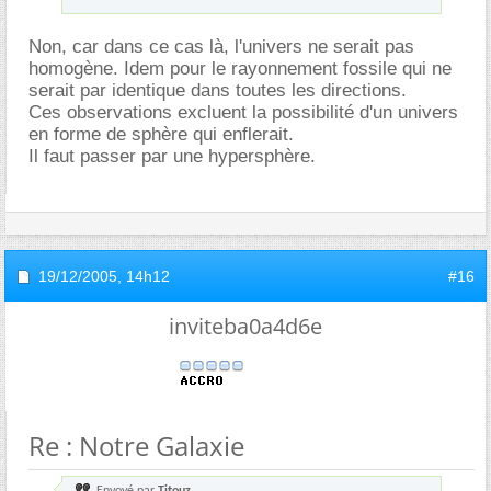
Non, car dans ce cas là, l'univers ne serait pas
homogène. Idem pour le rayonnement fossile qui ne
serait par identique dans toutes les directions.
Ces observations excluent la possibilité d'un univers
en forme de sphère qui enflerait.
Il faut passer par une hypersphère.
19/12/2005,
14h12
#16
inviteba0a4d6e
Re : Notre Galaxie
Envoyé par
Titouz