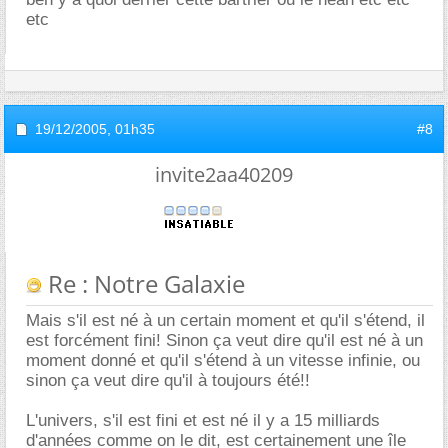
etc
19/12/2005,
01h35
#8
invite2aa40209
Re : Notre Galaxie
Mais s'il est né à un certain moment et qu'il s'étend, il
est forcément fini! Sinon ça veut dire qu'il est né à un
moment donné et qu'il s'étend à un vitesse infinie, ou
sinon ça veut dire qu'il à toujours été!!
L'univers, s'il est fini et est né il y a 15 milliards
d'années comme on le dit, est certainement une île