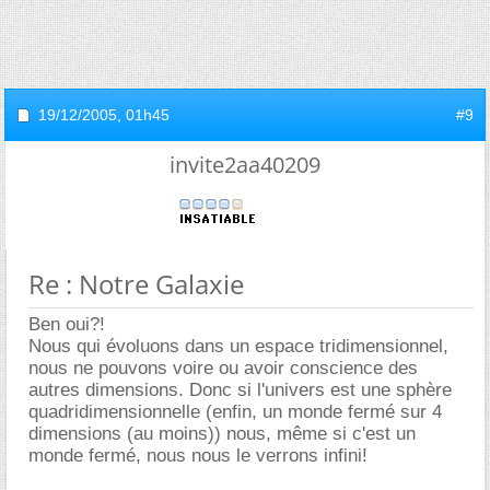
19/12/2005,
01h45
#9
invite2aa40209
Re : Notre Galaxie
Ben oui?!
Nous qui évoluons dans un espace tridimensionnel,
nous ne pouvons voire ou avoir conscience des
autres dimensions. Donc si l'univers est une sphère
quadridimensionnelle (enfin, un monde fermé sur 4
dimensions (au moins)) nous, même si c'est un
monde fermé, nous nous le verrons infini!