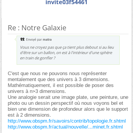
invite03f54461
Re : Notre Galaxie
Envoyé par
matra
Vous ne croyez pas que ça tient plus debout si au lieu
d'être sur un ballon, on est à l'intérieur d'une sphère
en train de gonfler ?
C'est que nous ne pouvons nous représenter
mentalement que des univers à 3 dimensions.
Mathématiquement, il est possible de poser des
univers à n>3 dimensions.
Une analogie serait une image plate, une peinture, une
photo ou un dessin perspectif où nous voyons bel et
bien une dimension de profondeur alors que le support
est à 2 dimensions.
http://www.obspm.fr/savoirs/contrib/topologie.fr.shtml
http://www.obspm.fr/actual/nouvelle/...minet.fr.shtml