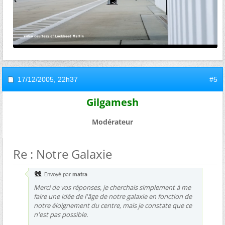
17/12/2005,
22h37
#5
Gilgamesh
Modérateur
Re : Notre Galaxie
Envoyé par
matra
Merci de vos réponses, je cherchais simplement à me
faire une idée de l'âge de notre galaxie en fonction de
notre éloignement du centre, mais je constate que ce
n'est pas possible.