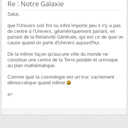
Re : Notre Galaxie
Salut,
que l'Univers soit fini ou infini importe peu il n'y a pas
de centre à l'Univers, géométriquement parlant, en
partant de la Relativité Générale, qui est ce de quoi on
cause quand on parle d'Univers aujourd'hui.
De la même façon qu'aucune ville du monde ne
constitue une centre de la Terre potable et univoque
au plan mathématique.
Comme quoi la cosmologie est un truc vachement
démocratique quand même
a+