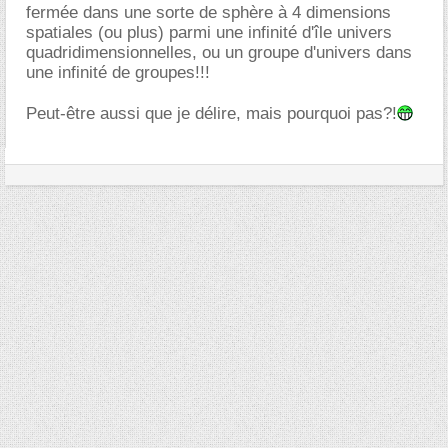
fermée dans une sorte de sphère à 4 dimensions
spatiales (ou plus) parmi une infinité d'île univers
quadridimensionnelles, ou un groupe d'univers dans
une infinité de groupes!!!
Peut-être aussi que je délire, mais pourquoi pas?!