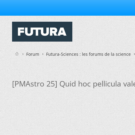
Forum
Futura-Sciences : les forums de la science
[PMAstro 25] Quid hoc pellicula vale