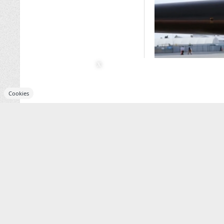
Cookies