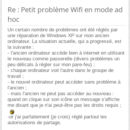
Re : Petit problème Wifi en mode ad
hoc
Un certain nombre de problèmes ont été réglés par
une réparation de Windows XP sur mon ancien
ordinateur. La situation actuelle, qui a progressé, est
la suivante :
- l'ancien ordinateur accède bien à internet en utilisant
le nouveau comme passerelle (divers problèmes un
peu délicats à régler sur mon pare-feu) ;
- chaque ordinateur voit l'autre dans le groupe de
travail ;
- le nouvel ordinateur peut accéder sans problème à
l'ancien ;
- mais l'ancien ne peut pas accéder au nouveau :
quand on clique sur son icône un message s'affiche
me disant que je n'ai peut-être pas les droits requis ;
-or j'ai parfaitement (je crois) réglé partout les
autorisations de partage.