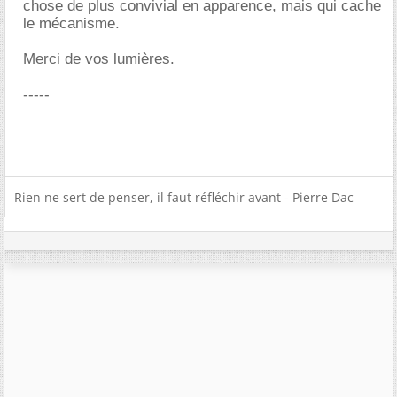
chose de plus convivial en apparence, mais qui cache
le mécanisme.
Merci de vos lumières.
-----
Rien ne sert de penser, il faut réfléchir avant - Pierre Dac