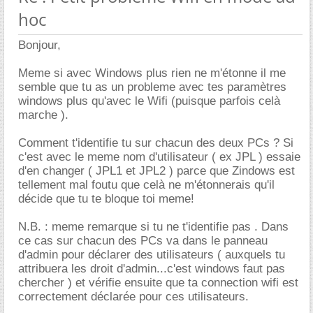
hoc
Bonjour,
Meme si avec Windows plus rien ne m'étonne il me
semble que tu as un probleme avec tes paramètres
windows plus qu'avec le Wifi (puisque parfois celà
marche ).
Comment t'identifie tu sur chacun des deux PCs ? Si
c'est avec le meme nom d'utilisateur ( ex JPL ) essaie
d'en changer ( JPL1 et JPL2 ) parce que Zindows est
tellement mal foutu que celà ne m'étonnerais qu'il
décide que tu te bloque toi meme!
N.B. : meme remarque si tu ne t'identifie pas . Dans
ce cas sur chacun des PCs va dans le panneau
d'admin pour déclarer des utilisateurs ( auxquels tu
attribuera les droit d'admin...c'est windows faut pas
chercher ) et vérifie ensuite que ta connection wifi est
correctement déclarée pour ces utilisateurs.