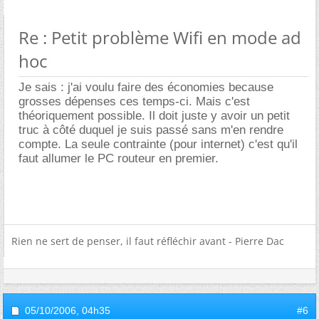
Re : Petit problème Wifi en mode ad
hoc
Je sais : j'ai voulu faire des économies because
grosses dépenses ces temps-ci. Mais c'est
théoriquement possible. Il doit juste y avoir un petit
truc à côté duquel je suis passé sans m'en rendre
compte. La seule contrainte (pour internet) c'est qu'il
faut allumer le PC routeur en premier.
Rien ne sert de penser, il faut réfléchir avant - Pierre Dac
05/10/2006,
04h35
#6