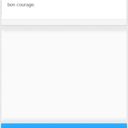
bon courage.