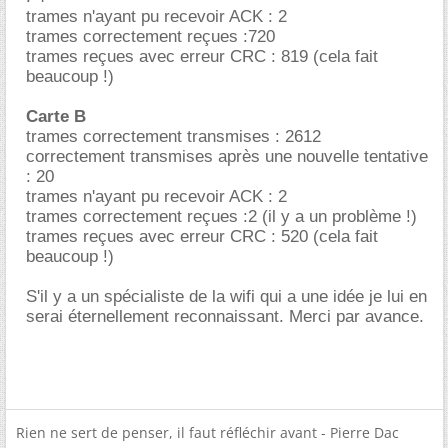
trames n'ayant pu recevoir ACK : 2
trames correctement reçues :720
trames reçues avec erreur CRC : 819 (cela fait
beaucoup !)
Carte B
trames correctement transmises : 2612
correctement transmises après une nouvelle tentative
: 20
trames n'ayant pu recevoir ACK : 2
trames correctement reçues :2 (il y a un problème !)
trames reçues avec erreur CRC : 520 (cela fait
beaucoup !)
S'il y a un spécialiste de la wifi qui a une idée je lui en
serai éternellement reconnaissant. Merci par avance.
Rien ne sert de penser, il faut réfléchir avant - Pierre Dac