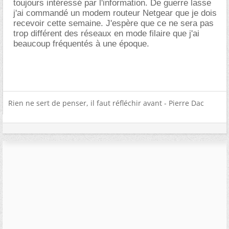
toujours intéressé par l'information. De guerre lasse
j'ai commandé un modem routeur Netgear que je dois
recevoir cette semaine. J'espère que ce ne sera pas
trop différent des réseaux en mode filaire que j'ai
beaucoup fréquentés à une époque.
Rien ne sert de penser, il faut réfléchir avant - Pierre Dac