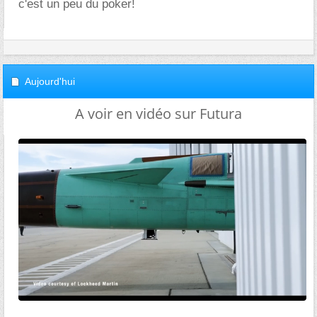
c'est un peu du poker!
Aujourd'hui
A voir en vidéo sur Futura