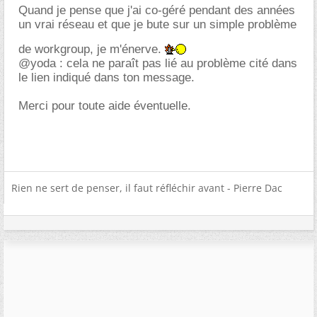
Quand je pense que j'ai co-géré pendant des années
un vrai réseau et que je bute sur un simple problème
de workgroup, je m'énerve.
@yoda : cela ne paraît pas lié au problème cité dans
le lien indiqué dans ton message.
Merci pour toute aide éventuelle.
Rien ne sert de penser, il faut réfléchir avant - Pierre Dac