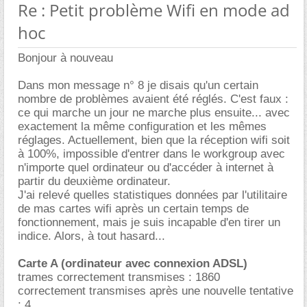
Re : Petit problème Wifi en mode ad
hoc
Bonjour à nouveau
Dans mon message n° 8 je disais qu'un certain
nombre de problèmes avaient été réglés. C'est faux :
ce qui marche un jour ne marche plus ensuite... avec
exactement la même configuration et les mêmes
réglages. Actuellement, bien que la réception wifi soit
à 100%, impossible d'entrer dans le workgroup avec
n'importe quel ordinateur ou d'accéder à internet à
partir du deuxième ordinateur.
J'ai relevé quelles statistiques données par l'utilitaire
de mas cartes wifi après un certain temps de
fonctionnement, mais je suis incapable d'en tirer un
indice. Alors, à tout hasard...
Carte A (ordinateur avec connexion ADSL)
trames correctement transmises : 1860
correctement transmises après une nouvelle tentative
: 4