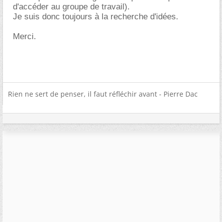
d'accéder au groupe de travail).
Je suis donc toujours à la recherche d'idées.
Merci.
Rien ne sert de penser, il faut réfléchir avant - Pierre Dac