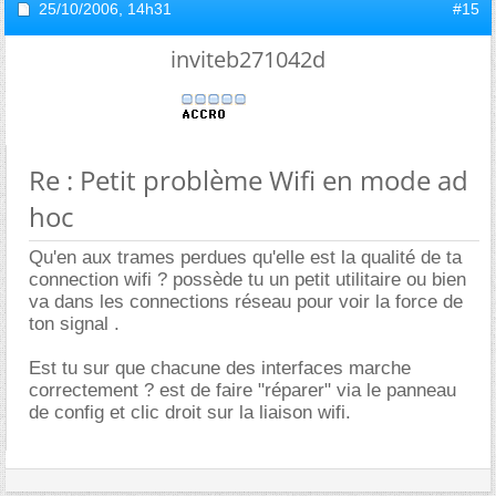
25/10/2006,
14h31
#15
inviteb271042d
Re : Petit problème Wifi en mode ad
hoc
Qu'en aux trames perdues qu'elle est la qualité de ta
connection wifi ? possède tu un petit utilitaire ou bien
va dans les connections réseau pour voir la force de
ton signal .
Est tu sur que chacune des interfaces marche
correctement ? est de faire "réparer" via le panneau
de config et clic droit sur la liaison wifi.