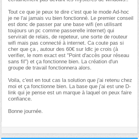
Tout ce que je peux te dire c'est que le mode Ad-hoc
je ne l'ai jamais vu bien fonctionné. Le premier conseil
est donc de passer par une base wifi (en utilisant
toujours un pc comme passerelle internet) qui
servirait de relais, de repeteur, une sorte de routeur
wifi mais pas connecté à internet. Ca coute pas si
cher que ça , autour des 60€ sur ldlc je crois (à
verifier, le nom exact est "Point d'accès pour réseau
sans fil") et ça fonctionne bien. La création d'un
groupe de travail fonctionnera alors.
Voila, c'est en tout cas la solution que j'ai retenu chez
moi et ça fonctionne bien. La base que j'ai est une D-
link qui je pense est un marque à laquel on peux faire
confiance.
Bonne journée.