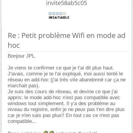
invite58ab5c05
Re : Petit problème Wifi en mode ad
hoc
Bonjour JPL.
Je viens te confirmer ce que je t'ai dit plus haut.
J'avais, comme je te l'ai expliqué, moi aussi tenté le
réseau en add-hoc (j'ai très vite abandonné car ça ne
marchait pas).
Je suis des cours de réseau, et devine ce que j'ai
appris: le mode add-hoc n'est pas compatible avec
windows tout simplement. Il y'a des problème au
niveau du registre, enfin je ne peux pas t'en dire plus
car je n'en sais pas plus!! En tout cas ce n'est pas
compatible...