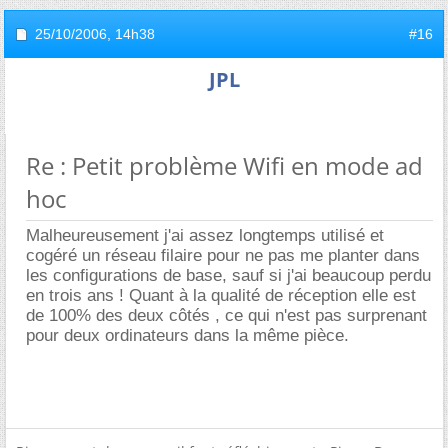
25/10/2006,
14h38
#16
JPL
Re : Petit problème Wifi en mode ad
hoc
Malheureusement j'ai assez longtemps utilisé et
cogéré un réseau filaire pour ne pas me planter dans
les configurations de base, sauf si j'ai beaucoup perdu
en trois ans ! Quant à la qualité de réception elle est
de 100% des deux côtés , ce qui n'est pas surprenant
pour deux ordinateurs dans la même pièce.