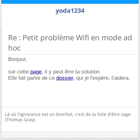
yoda1234
Re : Petit problème Wifi en mode ad
hoc
Bonjour,
sur cette
page
, il y peut être ta solution.
Elle fait partie de ce
dossier
, qui je l'espère, t'aidera.
Là où l'ignorance est un bienfait, c'est de la folie d'être sage
(Thomas Gray).