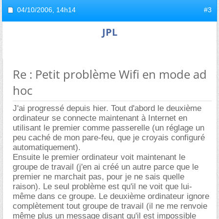
04/10/2006,
14h14
#3
JPL
Re : Petit problème Wifi en mode ad
hoc
J'ai progressé depuis hier. Tout d'abord le deuxième
ordinateur se connecte maintenant à Internet en
utilisant le premier comme passerelle (un réglage un
peu caché de mon pare-feu, que je croyais configuré
automatiquement).
Ensuite le premier ordinateur voit maintenant le
groupe de travail (j'en ai créé un autre parce que le
premier ne marchait pas, pour je ne sais quelle
raison). Le seul problème est qu'il ne voit que lui-
même dans ce groupe. Le deuxième ordinateur ignore
complètement tout groupe de travail (il ne me renvoie
même plus un message disant qu'il est impossible