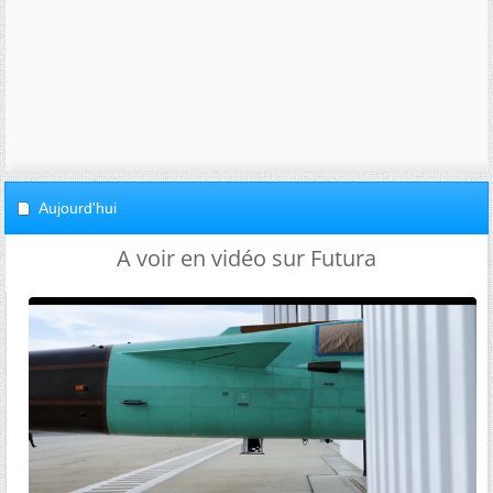
Aujourd'hui
A voir en vidéo sur Futura