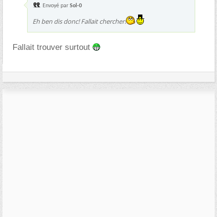
Envoyé par
Sol-0
Eh ben dis donc! Fallait chercher!
Fallait trouver surtout