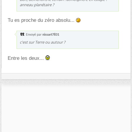
anneau planétaire ?
Tu es proche du zéro absolu...
Envoyé par
nissart7831
c'est sur Terre ou autour ?
Entre les deux...