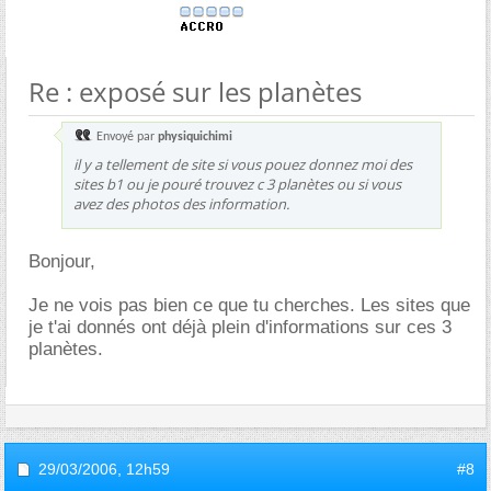
Re : exposé sur les planètes
Envoyé par
physiquichimi
il y a tellement de site si vous pouez donnez moi des
sites b1 ou je pouré trouvez c 3 planètes ou si vous
avez des photos des information.
Bonjour,
Je ne vois pas bien ce que tu cherches. Les sites que
je t'ai donnés ont déjà plein d'informations sur ces 3
planètes.
29/03/2006,
12h59
#8