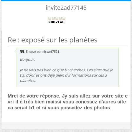
invite2ad77145
Re : exposé sur les planètes
Envoyé par
nissart7831
Bonjour,
Je ne vois pas bien ce que tu cherches. Les sites que je
t'ai donnés ont déjà plein d'informations sur ces 3
planètes.
Mrci de votre réponse. Jy suis allez sur votre site c
vri il é très bien maissi vous conessez d'aures site
ca serait b1 et si vous possedez des photos.