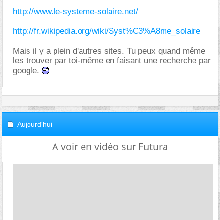
http://www.le-systeme-solaire.net/
http://fr.wikipedia.org/wiki/Syst%C3%A8me_solaire
Mais il y a plein d'autres sites. Tu peux quand même
les trouver par toi-même en faisant une recherche par
google.
Aujourd'hui
A voir en vidéo sur Futura