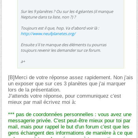
Sur les 9 planètes ? Ou sur les 4 géantes (il manque
Neptune dans ta liste, non ?) ?
Toujours est il que, hop. Va d'abord voir là :
http://www.neufplanetes.org/
Ensuite s'il te manque des éléments tu pourras
toujours revenir les demander sur ce forum.
a+
[B]Merci de votre réponse assez rapidement. Non j'ais
un exposer que sur ces 3 planètes que j'ai marquer
lors de la présentation.
J'attends votre réponse, pour communiquez c'est
mieux par mail écrivez moi à:
*** pas de coordonnées personnelles : vous avez une
messagerie privée. C'est peut-être mieux pour toi par
mail, mais pour rappel le but d'un forum c'est que les
gens échangent des informations de manière à ce que