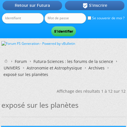
Retour sur Futura
S'inscrire

Se souvenir de moi ?
Forum
Futura-Sciences : les forums de la science
UNIVERS
Astronomie et Astrophysique
Archives
exposé sur les planètes
Affichage des résultats 1 à 12 sur 12
exposé sur les planètes