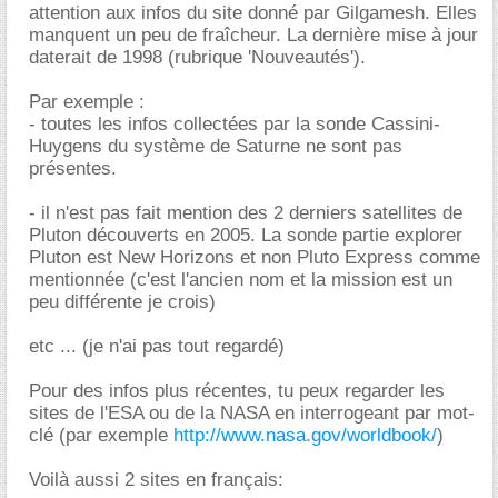
attention aux infos du site donné par Gilgamesh. Elles
manquent un peu de fraîcheur. La dernière mise à jour
daterait de 1998 (rubrique 'Nouveautés').
Par exemple :
- toutes les infos collectées par la sonde Cassini-
Huygens du système de Saturne ne sont pas
présentes.
- il n'est pas fait mention des 2 derniers satellites de
Pluton découverts en 2005. La sonde partie explorer
Pluton est New Horizons et non Pluto Express comme
mentionnée (c'est l'ancien nom et la mission est un
peu différente je crois)
etc ... (je n'ai pas tout regardé)
Pour des infos plus récentes, tu peux regarder les
sites de l'ESA ou de la NASA en interrogeant par mot-
clé (par exemple
http://www.nasa.gov/worldbook/
)
Voilà aussi 2 sites en français: