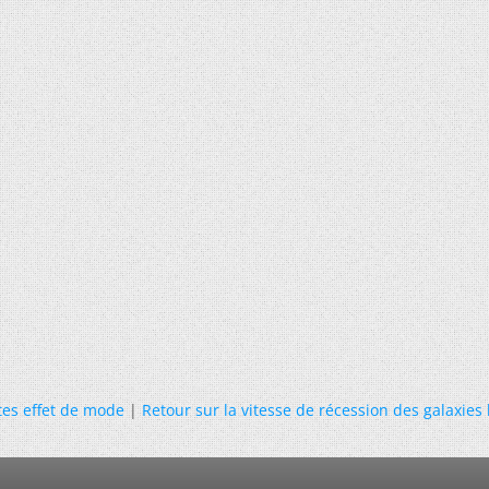
tes effet de mode
|
Retour sur la vitesse de récession des galaxies 