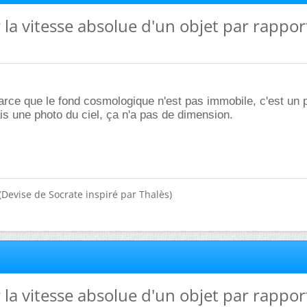
 la vitesse absolue d'un objet par rappor
rce que le fond cosmologique n'est pas immobile, c'est un 
s une photo du ciel, ça n'a pas de dimension.
(Devise de Socrate inspiré par Thalès)
 la vitesse absolue d'un objet par rappor