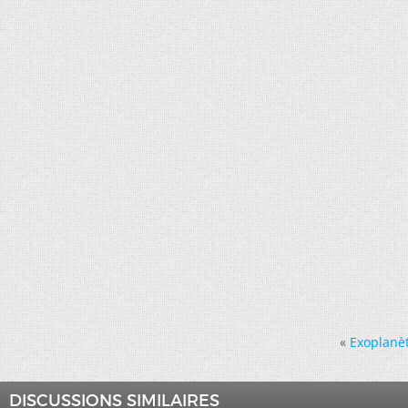
«
Exoplanè
DISCUSSIONS SIMILAIRES