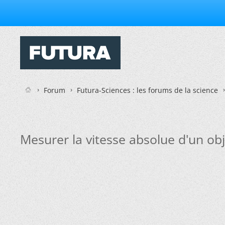
Forum
Futura-Sciences : les forums de la science
Mesurer la vitesse absolue d'un ob