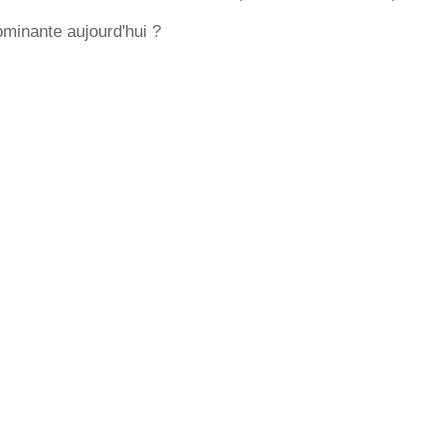
dominante aujourd'hui ?