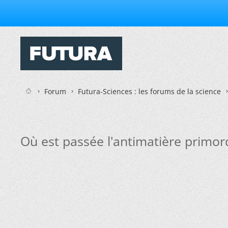
Forum
Futura-Sciences : les forums de la science
Où est passée l'antimatière primord