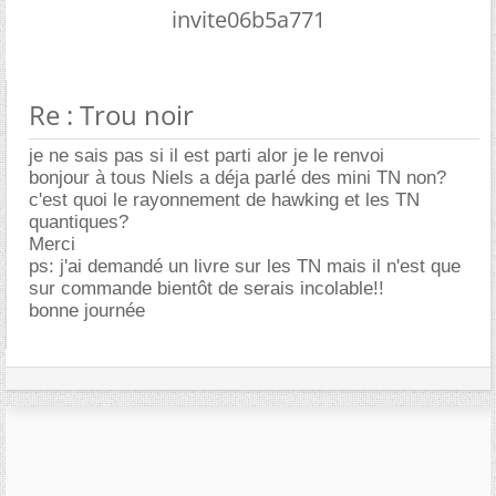
invite06b5a771
Re : Trou noir
je ne sais pas si il est parti alor je le renvoi
bonjour à tous Niels a déja parlé des mini TN non?
c'est quoi le rayonnement de hawking et les TN
quantiques?
Merci
ps: j'ai demandé un livre sur les TN mais il n'est que
sur commande bientôt de serais incolable!!
bonne journée