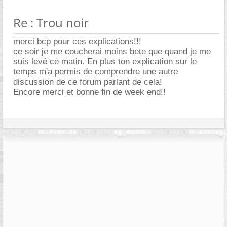
Re : Trou noir
merci bcp pour ces explications!!!
ce soir je me coucherai moins bete que quand je me
suis levé ce matin. En plus ton explication sur le
temps m'a permis de comprendre une autre
discussion de ce forum parlant de cela!
Encore merci et bonne fin de week end!!