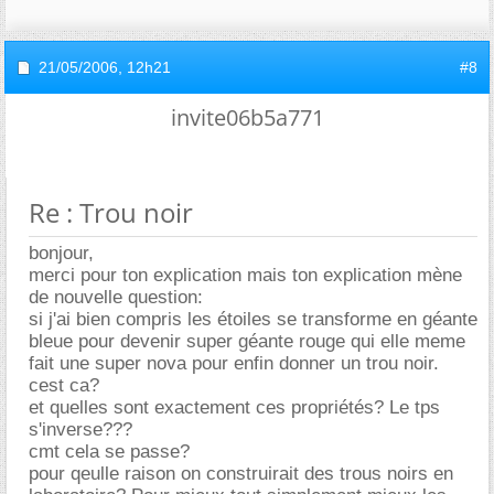
21/05/2006,
12h21
#8
invite06b5a771
Re : Trou noir
bonjour,
merci pour ton explication mais ton explication mène
de nouvelle question:
si j'ai bien compris les étoiles se transforme en géante
bleue pour devenir super géante rouge qui elle meme
fait une super nova pour enfin donner un trou noir.
cest ca?
et quelles sont exactement ces propriétés? Le tps
s'inverse???
cmt cela se passe?
pour qeulle raison on construirait des trous noirs en