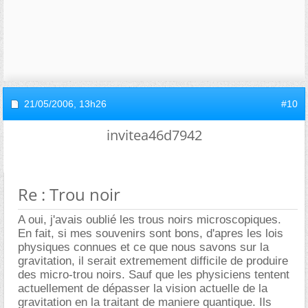
21/05/2006,
13h26
#10
invitea46d7942
Re : Trou noir
A oui, j'avais oublié les trous noirs microscopiques.
En fait, si mes souvenirs sont bons, d'apres les lois
physiques connues et ce que nous savons sur la
gravitation, il serait extremement difficile de produire
des micro-trou noirs. Sauf que les physiciens tentent
actuellement de dépasser la vision actuelle de la
gravitation en la traitant de maniere quantique. Ils