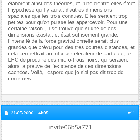
élaborent ainsi des théories, et l'une d'entre elles émet
l'hypothese qu'il y aurait d'autres dimensions
spaciales que les trois connues. Elles seraient trop
petites pour qu'on puisse les appercevoir. Pour une
certaine raison , il se trouve que si une de ces
dimensions éxistait et était suffisement grande,
l'intensité de la force gravitationnelle serait plus
grandes que prévu pour des tres courtes distances, et
cela permettrait au futur accelerateur de particule, le
LHC de produire ces micro-trous noirs, qui seraient
alors la preuve de l'existence de ces dimensions
cachées. Voilà, j'espere que je n'ai pas dit trop de
conneries.
21/05/2006,
14h05
#11
invite06b5a771