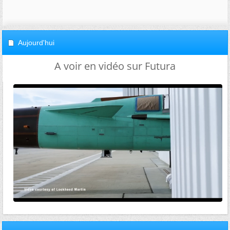
Aujourd'hui
A voir en vidéo sur Futura