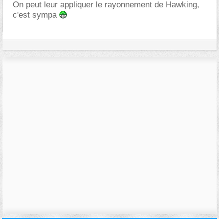
On peut leur appliquer le rayonnement de Hawking,
c'est sympa