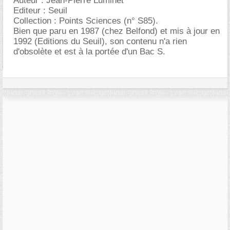
Auteur : Jean-Pierre Luminet
Editeur : Seuil
Collection : Points Sciences (n° S85).
Bien que paru en 1987 (chez Belfond) et mis à jour en
1992 (Editions du Seuil), son contenu n'a rien
d'obsolète et est à la portée d'un Bac S.