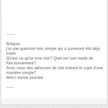
------
Bonjour,
j'ai une question très simple qui a suremant été déja
traité.
Qu'est ce qu'un trou noir? Quel est son medo de
fonctionnement?
Avez vous des adresses de site traitant le sujet d'une
manière simple?
Merci bonne journée
-----