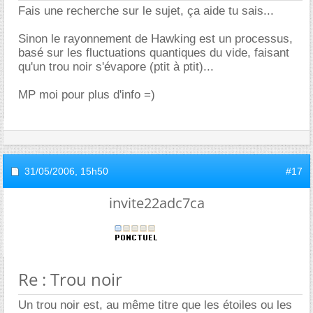
Fais une recherche sur le sujet, ça aide tu sais...
Sinon le rayonnement de Hawking est un processus,
basé sur les fluctuations quantiques du vide, faisant
qu'un trou noir s'évapore (ptit à ptit)...
MP moi pour plus d'info =)
31/05/2006,
15h50
#17
invite22adc7ca
Re : Trou noir
Un trou noir est, au même titre que les étoiles ou les