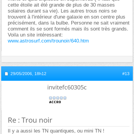
cette étoile ait été grande de plus de 30 masses
solaires durant sa vie). Les autres trous noirs se
trouvent à l'intérieur d'une galaxie en son centre plus
précisément, dans la bulbe. Personne ne sait vraiment
comment ils se sont formés mais ils sont très grands.
Voila un site intéressant:
www.astrosurf.com/trounoir/640.htm
29/05/2006,
18h12
#13
invitefc60305c
Re : Trou noir
Il y a aussi les TN quantiques, ou mini TN !