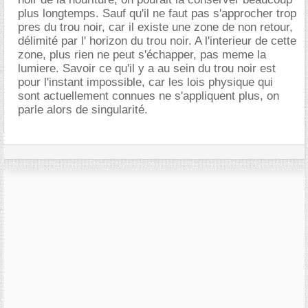
plus longtemps. Sauf qu'il ne faut pas s'approcher trop
pres du trou noir, car il existe une zone de non retour,
délimité par l' horizon du trou noir. A l'interieur de cette
zone, plus rien ne peut s'échapper, pas meme la
lumiere. Savoir ce qu'il y a au sein du trou noir est
pour l'instant impossible, car les lois physique qui
sont actuellement connues ne s'appliquent plus, on
parle alors de singularité.