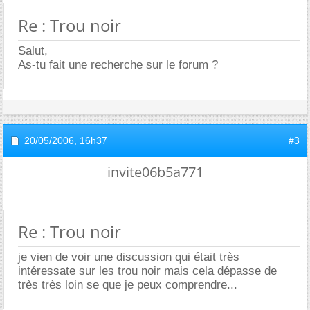
Re : Trou noir
Salut,
As-tu fait une recherche sur le forum ?
20/05/2006,
16h37
#3
invite06b5a771
Re : Trou noir
je vien de voir une discussion qui était très
intéressate sur les trou noir mais cela dépasse de
très très loin se que je peux comprendre...