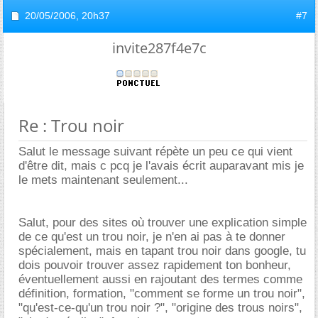
20/05/2006,
20h37
#7
invite287f4e7c
Re : Trou noir
Salut le message suivant répète un peu ce qui vient
d'être dit, mais c pcq je l'avais écrit auparavant mis je
le mets maintenant seulement...
Salut, pour des sites où trouver une explication simple
de ce qu'est un trou noir, je n'en ai pas à te donner
spécialement, mais en tapant trou noir dans google, tu
dois pouvoir trouver assez rapidement ton bonheur,
éventuellement aussi en rajoutant des termes comme
définition, formation, "comment se forme un trou noir",
"qu'est-ce-qu'un trou noir ?", "origine des trous noirs",