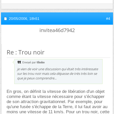
20/05/2006,
18h51
#4
invitea46d7942
Re : Trou noir
Envoyé par
tibobo
je vien de voir une discussion qui était très intéressate
sur les trou noir mais cela dépasse de très très loin se
que je peux comprendre...
En gros, on définit la vitesse de libération d'un objet
comme étant la vitesse nécessaire pour s'échapper
de son attraction gravitationnel. Par exemple, pour
qu'une fusée s'échappe de la Terre, il lui faut avoir au
moins une vitesse de 11 km/s. Pour un trou noir, cette