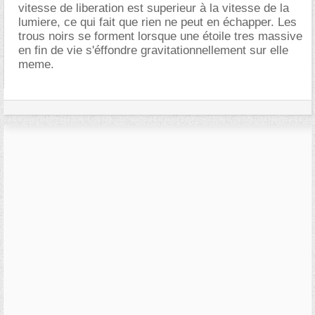
vitesse de liberation est superieur à la vitesse de la
lumiere, ce qui fait que rien ne peut en échapper. Les
trous noirs se forment lorsque une étoile tres massive
en fin de vie s'éffondre gravitationnellement sur elle
meme.