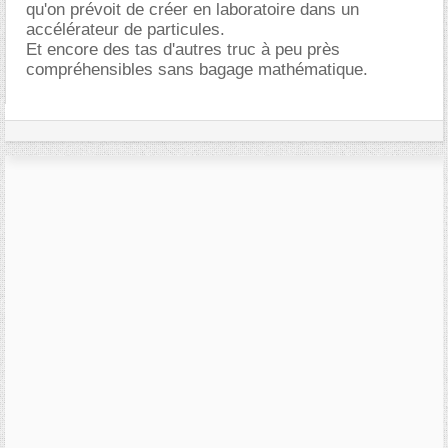
qu'on prévoit de créer en laboratoire dans un
accélérateur de particules.
Et encore des tas d'autres truc à peu près
compréhensibles sans bagage mathématique.