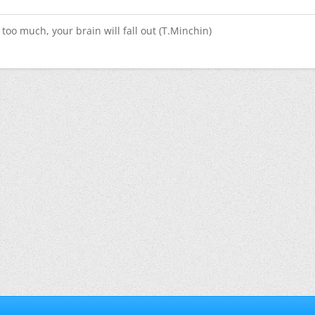
too much, your brain will fall out (T.Minchin)