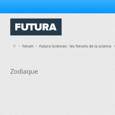
Forum
Futura-Sciences : les forums de la science
Zodiaque