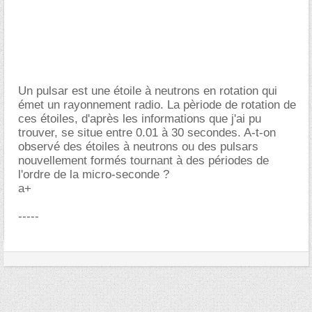
Un pulsar est une étoile à neutrons en rotation qui
émet un rayonnement radio. La pèriode de rotation de
ces étoiles, d'après les informations que j'ai pu
trouver, se situe entre 0.01 à 30 secondes. A-t-on
observé des étoiles à neutrons ou des pulsars
nouvellement formés tournant à des périodes de
l'ordre de la micro-seconde ?
a+
-----