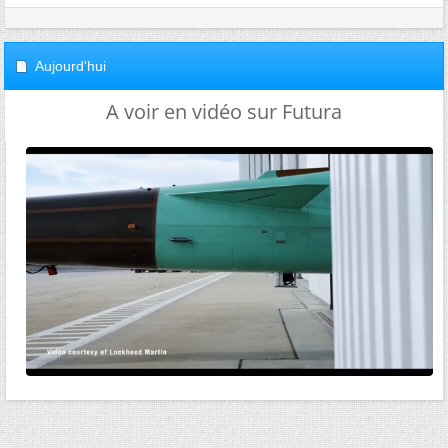
Aujourd'hui
A voir en vidéo sur Futura