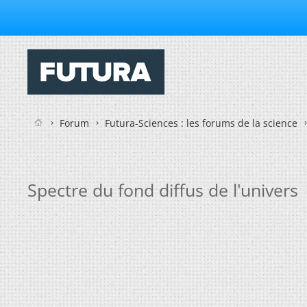
Forum
Futura-Sciences : les forums de la science
Spectre du fond diffus de l'univers