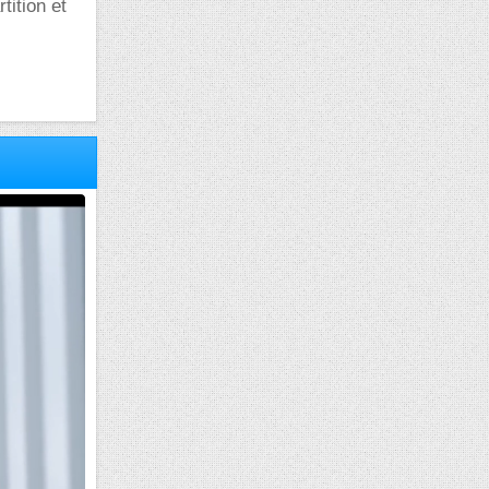
tition et