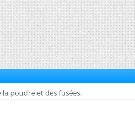
la poudre et des fusées.