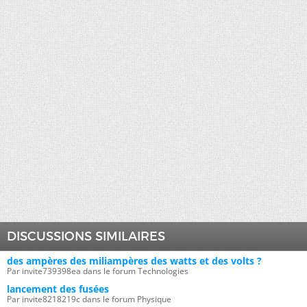
DISCUSSIONS SIMILAIRES
des ampères des miliampères des watts et des volts ?
Par invite739398ea dans le forum Technologies
lancement des fusées
Par invite8218219c dans le forum Physique