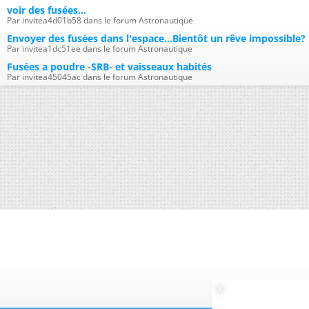
voir des fusées...
Par invitea4d01b58 dans le forum Astronautique
Envoyer des fusées dans l'espace...Bientôt un rêve impossible?
Par invitea1dc51ee dans le forum Astronautique
Fusées a poudre -SRB- et vaisseaux habités
Par invitea45045ac dans le forum Astronautique