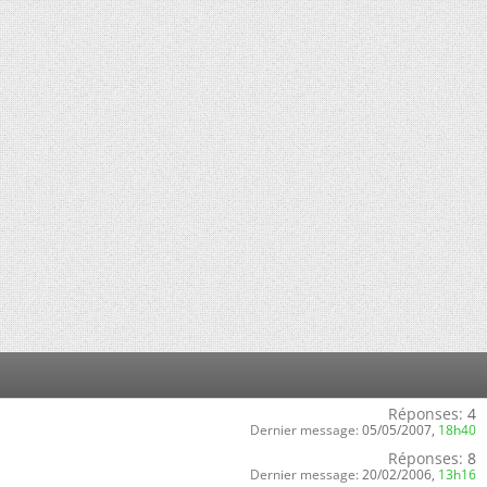
Réponses:
4
Dernier message:
05/05/2007,
18h40
Réponses:
8
Dernier message:
20/02/2006,
13h16