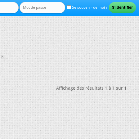
Se souvenir de moi ?
s.
Affichage des résultats 1 à 1 sur 1