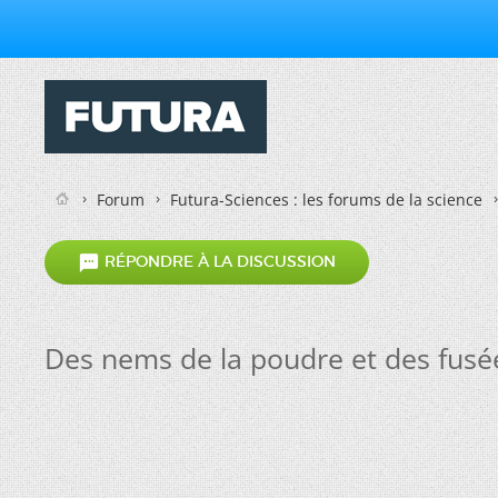
Forum
Futura-Sciences : les forums de la science

RÉPONDRE À LA DISCUSSION
Des nems de la poudre et des fusé