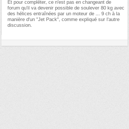
Et pour compléter, ce n'est pas en changeant de
forum qu'il va devenir possible de soulever 80 kg avec
des hélices entraînées par un moteur de ... 9 ch à la
manière d'un "Jet Pack", comme expliqué sur l'autre
discussion.