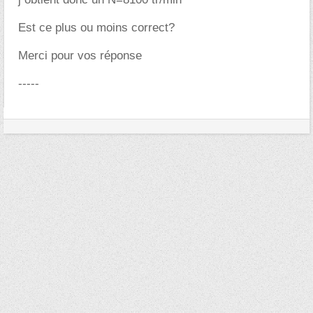
Est ce plus ou moins correct?
Merci pour vos réponse
-----