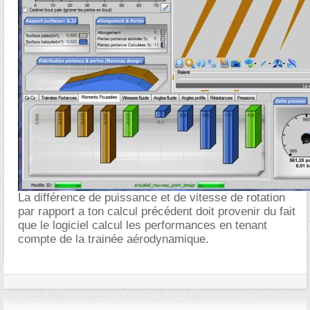
La différence de puissance et de vitesse de rotation
par rapport a ton calcul précédent doit provenir du fait
que le logiciel calcul les performances en tenant
compte de la trainée aérodynamique.