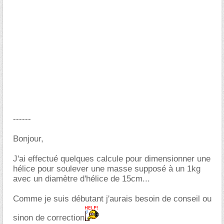
------
Bonjour,
J'ai effectué quelques calcule pour dimensionner une
hélice pour soulever une masse supposé à un 1kg
avec un diamètre d'hélice de 15cm...
Comme je suis débutant j'aurais besoin de conseil ou
sinon de correction