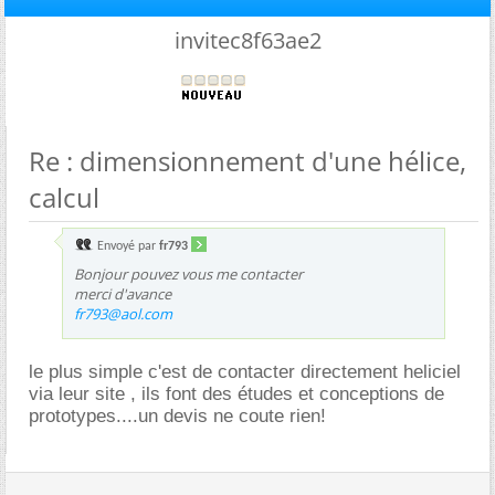
invitec8f63ae2
Re : dimensionnement d'une hélice,
calcul
Envoyé par
fr793
Bonjour pouvez vous me contacter
merci d'avance
fr793@aol.com
le plus simple c'est de contacter directement heliciel
via leur site , ils font des études et conceptions de
prototypes....un devis ne coute rien!