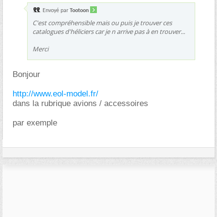
Envoyé par
Tootoon
C'est compréhensible mais ou puis je trouver ces
catalogues d'héliciers car je n arrive pas à en trouver...
Merci
Bonjour
http://www.eol-model.fr/
dans la rubrique avions / accessoires
par exemple