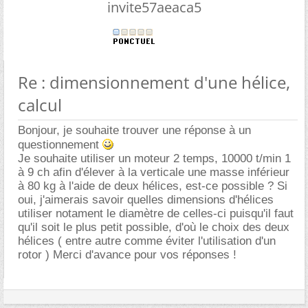
invite57aeaca5
Re : dimensionnement d'une hélice,
calcul
Bonjour, je souhaite trouver une réponse à un
questionnement
Je souhaite utiliser un moteur 2 temps, 10000 t/min 1
à 9 ch afin d'élever à la verticale une masse inférieur
à 80 kg à l'aide de deux hélices, est-ce possible ? Si
oui, j'aimerais savoir quelles dimensions d'hélices
utiliser notament le diamètre de celles-ci puisqu'il faut
qu'il soit le plus petit possible, d'où le choix des deux
hélices ( entre autre comme éviter l'utilisation d'un
rotor ) Merci d'avance pour vos réponses !