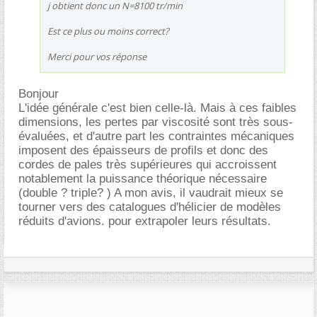
j obtient donc un N=8100 tr/min
Est ce plus ou moins correct?
Merci pour vos réponse
Bonjour
L'idée générale c'est bien celle-là. Mais à ces faibles
dimensions, les pertes par viscosité sont très sous-
évaluées, et d'autre part les contraintes mécaniques
imposent des épaisseurs de profils et donc des
cordes de pales très supérieures qui accroissent
notablement la puissance théorique nécessaire
(double ? triple? ) A mon avis, il vaudrait mieux se
tourner vers des catalogues d'hélicier de modèles
réduits d'avions. pour extrapoler leurs résultats.