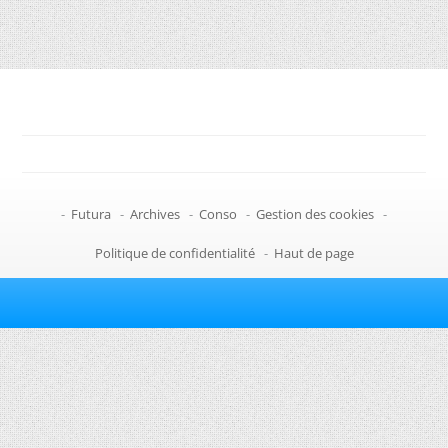
-
Futura
-
Archives
-
Conso
-
Gestion des cookies
-
Politique de confidentialité
-
Haut de page