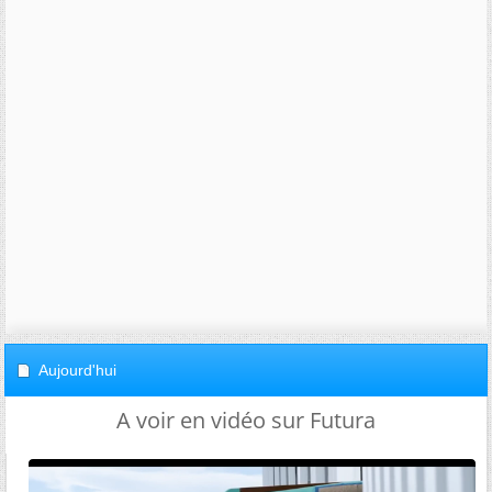
Aujourd'hui
A voir en vidéo sur Futura