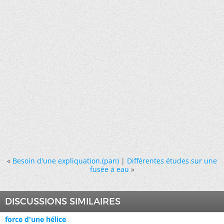
«
Besoin d'une expliquation.(pan)
|
Différentes études sur une
fusée à eau
»
DISCUSSIONS SIMILAIRES
force d'une hélice