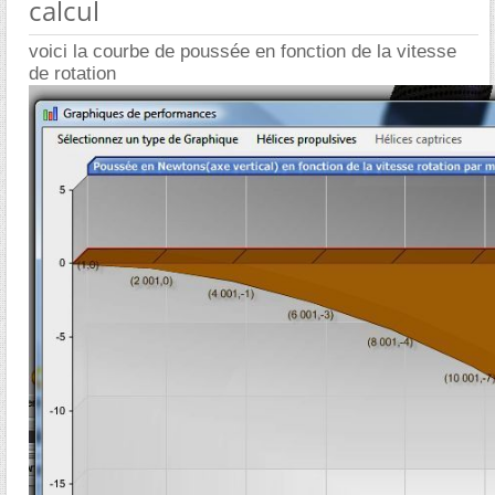
calcul
voici la courbe de poussée en fonction de la vitesse
de rotation