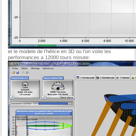
et le modele de l'hélice en 3D ou l'on voite les
performances a 12000 tours minute: