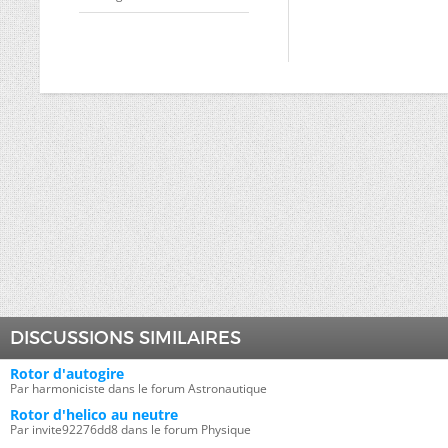
DISCUSSIONS SIMILAIRES
Rotor d'autogire
Par harmoniciste dans le forum Astronautique
Rotor d'helico au neutre
Par invite92276dd8 dans le forum Physique