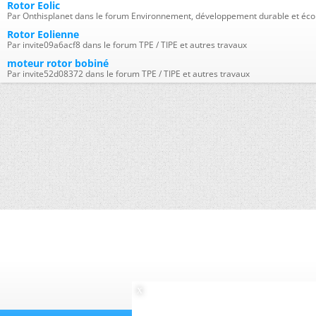
Rotor Eolic
Par Onthisplanet dans le forum Environnement, développement durable et éco
Rotor Eolienne
Par invite09a6acf8 dans le forum TPE / TIPE et autres travaux
moteur rotor bobiné
Par invite52d08372 dans le forum TPE / TIPE et autres travaux