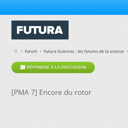
Forum
Futura-Sciences : les forums de la science

RÉPONDRE À LA DISCUSSION
[PMA 7] Encore du rotor