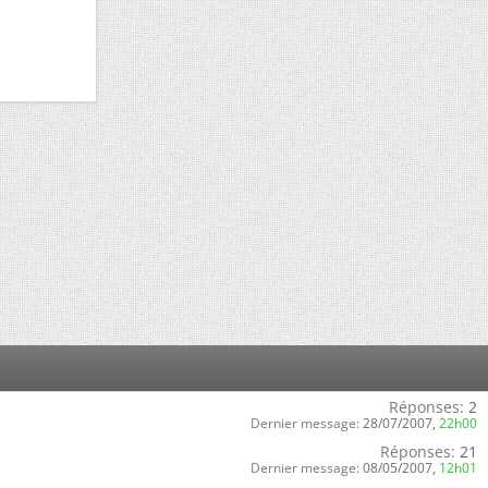
Réponses:
2
Dernier message:
28/07/2007,
22h00
Réponses:
21
Dernier message:
08/05/2007,
12h01