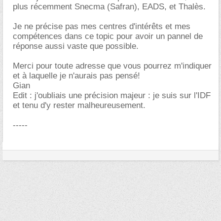
plus récemment Snecma (Safran), EADS, et Thalès.
Je ne précise pas mes centres d'intérêts et mes
compétences dans ce topic pour avoir un pannel de
réponse aussi vaste que possible.
Merci pour toute adresse que vous pourrez m'indiquer
et à laquelle je n'aurais pas pensé!
Gian
Edit : j'oubliais une précision majeur : je suis sur l'IDF
et tenu d'y rester malheureusement.
-----