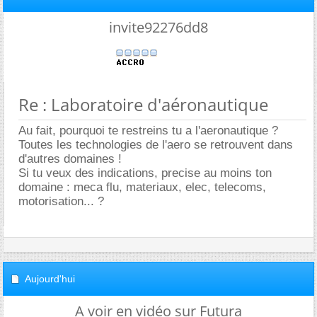
invite92276dd8
Re : Laboratoire d'aéronautique
Au fait, pourquoi te restreins tu a l'aeronautique ?
Toutes les technologies de l'aero se retrouvent dans
d'autres domaines !
Si tu veux des indications, precise au moins ton
domaine : meca flu, materiaux, elec, telecoms,
motorisation... ?
Aujourd'hui
A voir en vidéo sur Futura