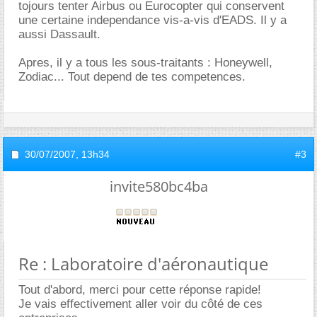
tojours tenter Airbus ou Eurocopter qui conservent
une certaine independance vis-a-vis d'EADS. Il y a
aussi Dassault.
Apres, il y a tous les sous-traitants : Honeywell,
Zodiac... Tout depend de tes competences.
30/07/2007,
13h34
#3
invite580bc4ba
Re : Laboratoire d'aéronautique
Tout d'abord, merci pour cette réponse rapide!
Je vais effectivement aller voir du côté de ces