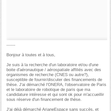
------
Bonjour à toutes et à tous,
Je suis à la recherche d'un laboratoire et/ou d'une
boite d'aéronautique / aérospatiale affiliés avec des
organismes de recherche (CNES ou autre?),
susceptible de fournir/discuter des financements de
thèse. J'ai démarché l'ONERA, l'observatoire de Paris
et le laboratoire de robotique de paris que ma
candidature intéresse et qui sont ok pour m'accueillir
sous réserve d'un financement de thèse.
J'ai déjà démarché ArianeEspace sans succès, et