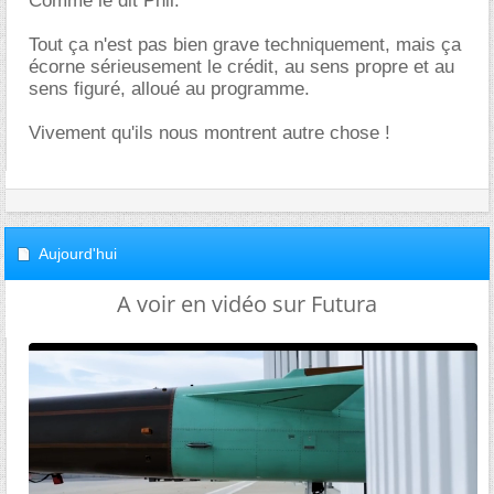
Comme le dit Phil.
Tout ça n'est pas bien grave techniquement, mais ça
écorne sérieusement le crédit, au sens propre et au
sens figuré, alloué au programme.
Vivement qu'ils nous montrent autre chose !
Aujourd'hui
A voir en vidéo sur Futura