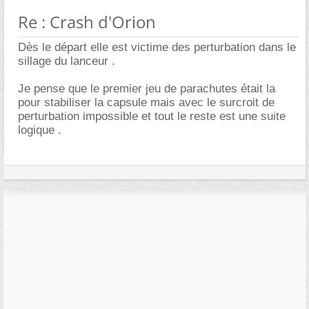
Re : Crash d'Orion
Dès le départ elle est victime des perturbation dans le
sillage du lanceur .
Je pense que le premier jeu de parachutes était la
pour stabiliser la capsule mais avec le surcroit de
perturbation impossible et tout le reste est une suite
logique .