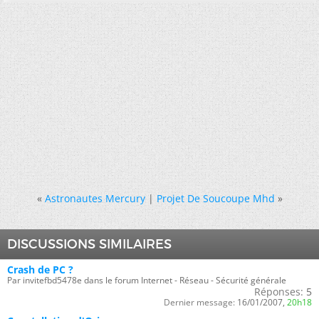
«
Astronautes Mercury
|
Projet De Soucoupe Mhd
»
DISCUSSIONS SIMILAIRES
Crash de PC ?
Par invitefbd5478e dans le forum Internet - Réseau - Sécurité générale
Réponses:
5
Dernier message:
16/01/2007,
20h18