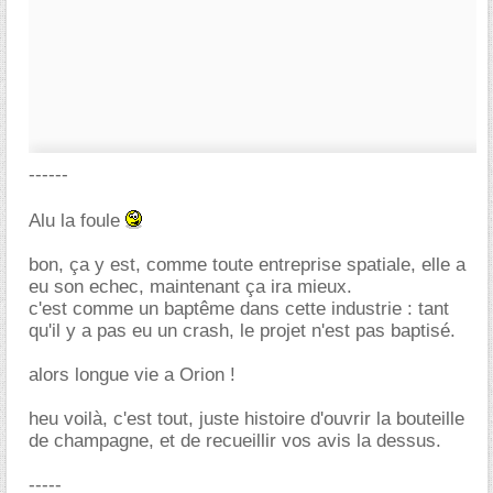
------
Alu la foule
bon, ça y est, comme toute entreprise spatiale, elle a
eu son echec, maintenant ça ira mieux.
c'est comme un baptême dans cette industrie : tant
qu'il y a pas eu un crash, le projet n'est pas baptisé.
alors longue vie a Orion !
heu voilà, c'est tout, juste histoire d'ouvrir la bouteille
de champagne, et de recueillir vos avis la dessus.
-----