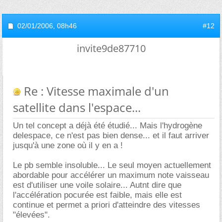
02/01/2006,
08h46
#12
invite9de87710
Re : Vitesse maximale d'un
satellite dans l'espace...
Un tel concept a déjà été étudié... Mais l'hydrogène
delespace, ce n'est pas bien dense... et il faut arriver
jusqu'à une zone où il y en a !
Le pb semble insoluble... Le seul moyen actuellement
abordable pour accélérer un maximum note vaisseau
est d'utiliser une voile solaire... Autnt dire que
l'accélération pocurée est faible, mais elle est
continue et permet a priori d'atteindre des vitesses
"élevées".