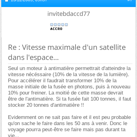
invitebdaccd77
Re : Vitesse maximale d'un satellite
dans l'espace...
Seul un moteur à antimatière permettrait d'atteindre la
vitesse nécéssaire (10% de la vitesse de la lumière).
Pour accélérer il faudrait transformer 10% de la
masse initiale de la fusée en photons, puis à nouveau
10% pour freiner. La moitié de cette masse devrait
être de l'antimatière. Si ta fusée fait 100 tonnes, il faut
stocker 20 tonnes d'antimatière !!
Evidemment on ne sait pas faire et il est peu probable
qu'on sache le faire dans les 50 ans à venir. Donc le
voyage pourra peut-être se faire mais pas durant ta
vie...