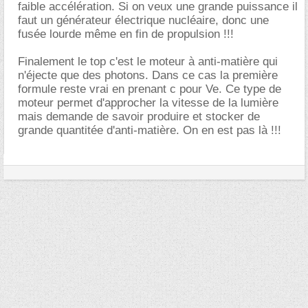
faible accélération. Si on veux une grande puissance il
faut un générateur électrique nucléaire, donc une
fusée lourde même en fin de propulsion !!!
Finalement le top c'est le moteur à anti-matière qui
n'éjecte que des photons. Dans ce cas la première
formule reste vrai en prenant c pour Ve. Ce type de
moteur permet d'approcher la vitesse de la lumière
mais demande de savoir produire et stocker de
grande quantitée d'anti-matière. On en est pas là !!!