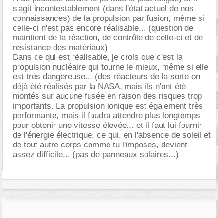
s'agit incontestablement (dans l'état actuel de nos
connaissances) de la propulsion par fusion, même si
celle-ci n'est pas encore réalisable... (question de
maintient de la réaction, de contrôle de celle-ci et de
résistance des matériaux)
Dans ce qui est réalisable, je crois que c'est la
propulsion nucléaire qui tourne le mieux, même si elle
est très dangereuse... (des réacteurs de la sorte on
déjà été réalisés par la NASA, mais ils n'ont été
montés sur aucune fusée en raison des risques trop
importants. La propulsion ionique est également très
performante, mais il faudra attendre plus longtemps
pour obtenir une vitesse élevée... et il faut lui fournir
de l'énergie électrique, ce qui, en l'absence de soleil et
de tout autre corps comme tu l'imposes, devient
assez difficile... (pas de panneaux solaires...)