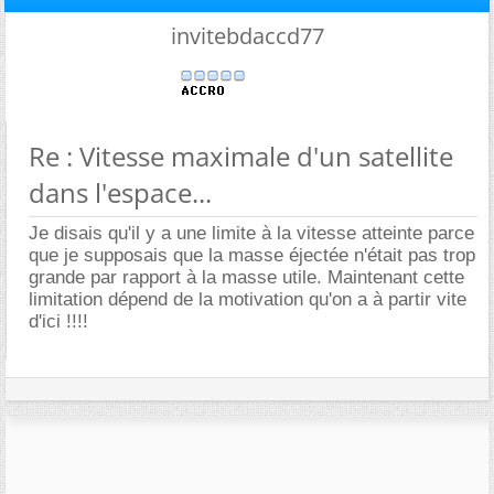
invitebdaccd77
Re : Vitesse maximale d'un satellite
dans l'espace...
Je disais qu'il y a une limite à la vitesse atteinte parce
que je supposais que la masse éjectée n'était pas trop
grande par rapport à la masse utile. Maintenant cette
limitation dépend de la motivation qu'on a à partir vite
d'ici !!!!