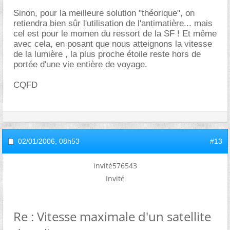
Sinon, pour la meilleure solution "théorique", on
retiendra bien sûr l'utilisation de l'antimatière... mais
cel est pour le momen du ressort de la SF ! Et même
avec cela, en posant que nous atteignons la vitesse
de la lumière , la plus proche étoile reste hors de
portée d'une vie entière de voyage.
CQFD
02/01/2006,
08h53
#13
invité576543
Invité
Re : Vitesse maximale d'un satellite