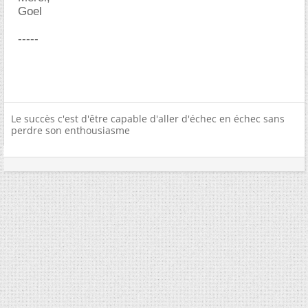
Goel
-----
Le succès c'est d'être capable d'aller d'échec en échec sans
perdre son enthousiasme