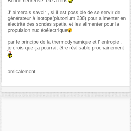
Bonne heureuse fête à tous
J' aimerais savoir , si il est possible de se servir de
générateur à isotope(plutonium 238) pour alimenter en
électrité des sondes spatial et les alimenter pour la
propulsion nucléoélectrique
par le principe de la thermodynamique et l' entropie ,
je crois que ça pourrait être réalisable prochainement
amicalement