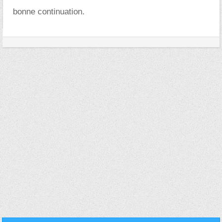
bonne continuation.