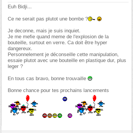
Euh Bidji...
Ce ne serait pas plutot une bombe ?
Je deconne, mais je suis inquiet.
Je me mefie quand meme de l'explosion de la
bouteille, surtout en verre. Ca doit être hyper
dangereux.
Personnelement je déconseille cette manipulation,
essaie plutot avec une bouteille en plastique dur, plus
leger ?
En tous cas bravo, bonne trouvaille
Bonne chance pour tes prochains lancements