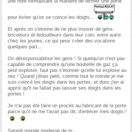
une note formalisant la manière de fermer une porte
pour éviter qu'on se coince les doigts...
Et après on s'etonne de ne plus trouver de gens
bricoleurs et bidouilleurs dans leur coin, entre autre
chez les jeunes, ce qui peux créer des vocations
quelques part...
On déresponsabilise les gens ! Si quelqu'un n'est pas
capable de comprendre qu'une bouteille de gaz ça
peut exploser, faut pas s'etonner qu'elle lui explose au
nez ! Quand j'étais petit, comme tout le monde je me
suis coincé les doigts dans les portes, et donc j'en ai
appris qu'il ne fallait pas laisser ses doigts dans les
portes !
Je n'ai pas été faire un procès au fabricant de la porte
parce qu'il ne me l'avait pas dit, d'enlever mes doigts !
Satané monde moderne de m...