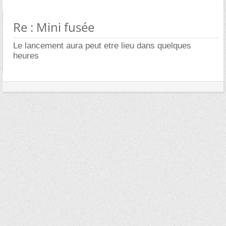
Re : Mini fusée
Le lancement aura peut etre lieu dans quelques
heures