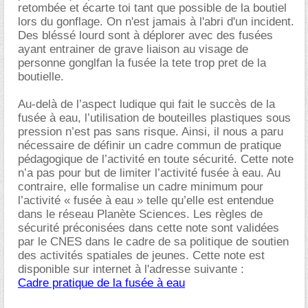
retombée et écarte toi tant que possible de la boutiel
lors du gonflage. On n'est jamais à l'abri d'un incident.
Des bléssé lourd sont à déplorer avec des fusées
ayant entrainer de grave liaison au visage de
personne gonglfan la fusée la tete trop pret de la
boutielle.
Au-delà de l’aspect ludique qui fait le succès de la
fusée à eau, l’utilisation de bouteilles plastiques sous
pression n’est pas sans risque. Ainsi, il nous a paru
nécessaire de définir un cadre commun de pratique
pédagogique de l’activité en toute sécurité. Cette note
n’a pas pour but de limiter l’activité fusée à eau. Au
contraire, elle formalise un cadre minimum pour
l’activité « fusée à eau » telle qu’elle est entendue
dans le réseau Planète Sciences. Les règles de
sécurité préconisées dans cette note sont validées
par le CNES dans le cadre de sa politique de soutien
des activités spatiales de jeunes. Cette note est
disponible sur internet à l'adresse suivante :
Cadre pratique de la fusée à eau