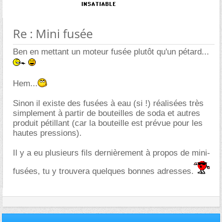
Re : Mini fusée
Ben en mettant un moteur fusée plutôt qu'un pétard...
Hem...
Sinon il existe des fusées à eau (si !) réalisées très
simplement à partir de bouteilles de soda et autres
produit pétillant (car la bouteille est prévue pour les
hautes pressions).
Il y a eu plusieurs fils dernièrement à propos de mini-
fusées, tu y trouvera quelques bonnes adresses.