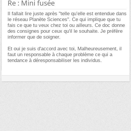
Re : Mini fusée
Il fallait lire juste après "telle qu’elle est entendue dans
le réseau Planète Sciences". Ce qui implique que tu
fais ce que tu veux chez toi ou ailleurs. Ce doc donne
des consignes pour ceux qu'il le souhaite. Je préfère
informer que de soigner.
Et oui je suis d'accord avec toi, Malheureusement, il
faut un responsable à chaque problème ce qui a
tendance à déresponsabiliser les individus.