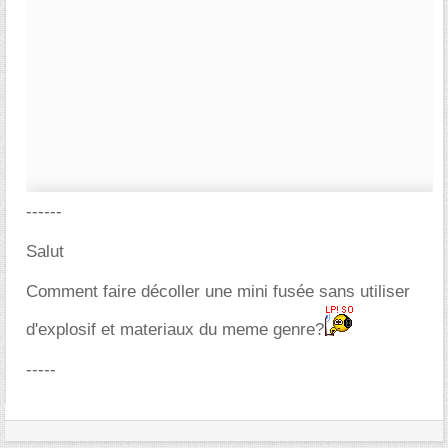
------
Salut
Comment faire décoller une mini fusée sans utiliser
d'explosif et materiaux du meme genre?
-----