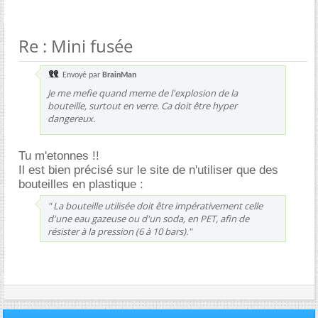
Re : Mini fusée
Envoyé par
BrainMan
Je me mefie quand meme de l'explosion de la
bouteille, surtout en verre. Ca doit être hyper
dangereux.
Tu m'etonnes !!
Il est bien précisé sur le site de n'utiliser que des
bouteilles en plastique :
" La bouteille utilisée doit être impérativement celle
d'une eau gazeuse ou d'un soda, en PET, afin de
résister à la pression (6 à 10 bars)."