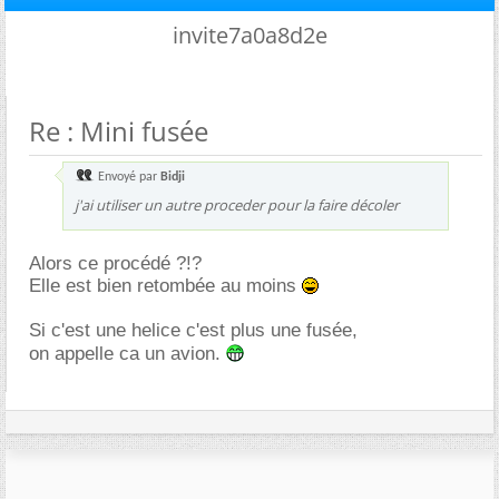
invite7a0a8d2e
Re : Mini fusée
Envoyé par
Bidji
j'ai utiliser un autre proceder pour la faire décoler
Alors ce procédé ?!?
Elle est bien retombée au moins
Si c'est une helice c'est plus une fusée,
on appelle ca un avion.