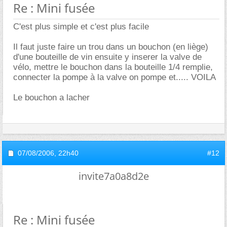
Re : Mini fusée
C'est plus simple et c'est plus facile
Il faut juste faire un trou dans un bouchon (en liège)
d'une bouteille de vin ensuite y inserer la valve de
vélo, mettre le bouchon dans la bouteille 1/4 remplie,
connecter la pompe à la valve on pompe et..... VOILA
Le bouchon a lacher
07/08/2006,
22h40
#12
invite7a0a8d2e
Re : Mini fusée