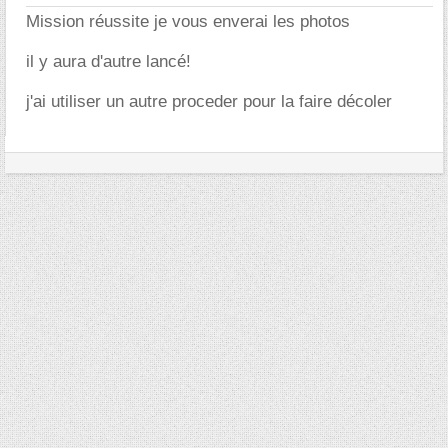
Mission réussite je vous enverai les photos
il y aura d'autre lancé!
j'ai utiliser un autre proceder pour la faire décoler