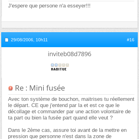
J'espere que persone n'a esseyer!!!
29/08/2006,
10h11
#16
inviteb08d7896
Re : Mini fusée
Avec ton système de bouchon, maitrises tu réellement
le départ. CE que j'entend par la et est ce que le
décollage et commander par une action volontaire de
ta part ou bien la fusée part quand elle veut ?
Dans le 2ème cas, assure toi avant de la mettre en
pression que personne n'est dans la zone de