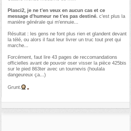
Plasci2, je ne t'en veux en aucun cas et ce
message d'humeur ne t'es pas destiné.
c'est plus la
manière générale qui m'ennuie...
Résultat : les gens ne font plus rien et glandent devant
la télé, ou alors il faut leur livrer un truc tout pret qui
marche...
Forcément, faut lire 43 pages de reccomandations
officielles avant de pouvoir oser visser la pièce 425bis
sur le pied 863ter avec un tournevis (houlala
dangeureux ça...)
Grunt.