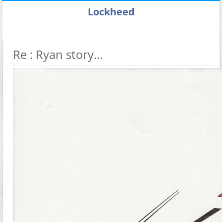
Lockheed
Re : Ryan story...