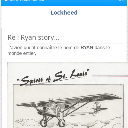
Lockheed
Re : Ryan story...
L'avion qui fit connaître le nom de
RYAN
dans le
monde entier,