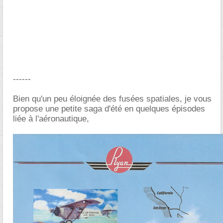
------
Bien qu'un peu éloignée des fusées spatiales, je vous
propose une petite saga d'été en quelques épisodes
liée à l'aéronautique,