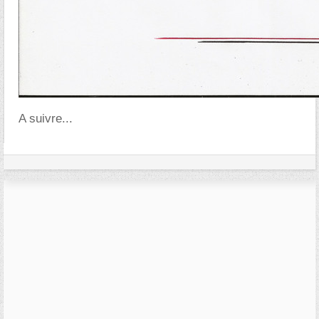
A suivre...