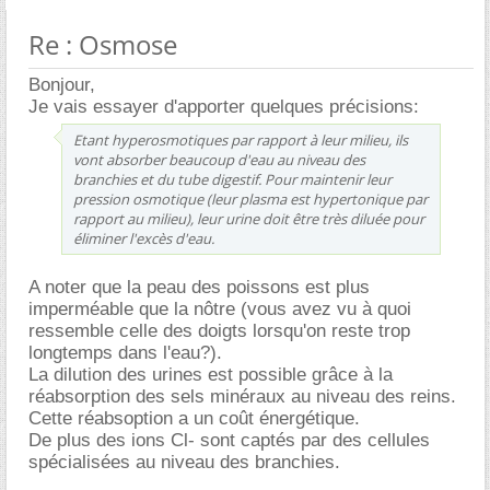
Re : Osmose
Bonjour,
Je vais essayer d'apporter quelques précisions:
Etant hyperosmotiques par rapport à leur milieu, ils
vont absorber beaucoup d'eau au niveau des
branchies et du tube digestif. Pour maintenir leur
pression osmotique (leur plasma est hypertonique par
rapport au milieu), leur urine doit être très diluée pour
éliminer l'excès d'eau.
A noter que la peau des poissons est plus
imperméable que la nôtre (vous avez vu à quoi
ressemble celle des doigts lorsqu'on reste trop
longtemps dans l'eau?).
La dilution des urines est possible grâce à la
réabsorption des sels minéraux au niveau des reins.
Cette réabsoption a un coût énergétique.
De plus des ions Cl- sont captés par des cellules
spécialisées au niveau des branchies.