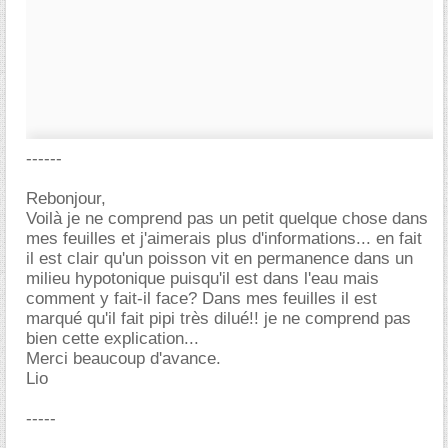
------
Rebonjour,
Voilà je ne comprend pas un petit quelque chose dans
mes feuilles et j'aimerais plus d'informations... en fait
il est clair qu'un poisson vit en permanence dans un
milieu hypotonique puisqu'il est dans l'eau mais
comment y fait-il face? Dans mes feuilles il est
marqué qu'il fait pipi très dilué!! je ne comprend pas
bien cette explication...
Merci beaucoup d'avance.
Lio
-----