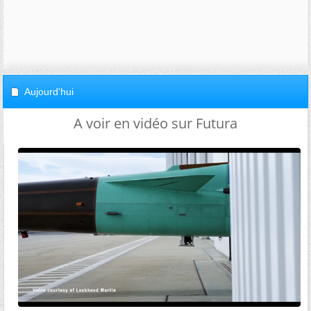
Aujourd'hui
A voir en vidéo sur Futura