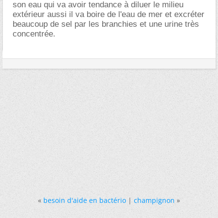
son eau qui va avoir tendance à diluer le milieu
extérieur aussi il va boire de l'eau de mer et excréter
beaucoup de sel par les branchies et une urine très
concentrée.
«
besoin d'aide en bactério
|
champignon
»