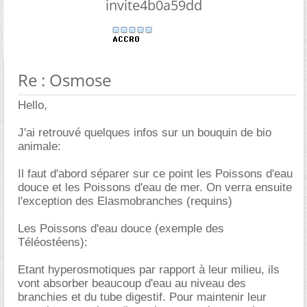
invite4b0a59dd
Re : Osmose
Hello,
J'ai retrouvé quelques infos sur un bouquin de bio
animale:
Il faut d'abord séparer sur ce point les Poissons d'eau
douce et les Poissons d'eau de mer. On verra ensuite
l'exception des Elasmobranches (requins)
Les Poissons d'eau douce (exemple des
Téléostéens):
Etant hyperosmotiques par rapport à leur milieu, ils
vont absorber beaucoup d'eau au niveau des
branchies et du tube digestif. Pour maintenir leur