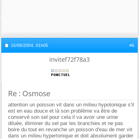
15/06/2004,
01h05
#6
invitef72f78a3
Re : Osmose
attention un poisson vit dans un milieu hypotonique s'il
est en eau douce et là son problème va être de
conservé son sel pour cela il va avoir une urine
diluée, éliminer du sel par les branchies et ne pas
boire du tout en revanche un poisson d'eau de mer vit
dans un milieu hypertonique et doit absolument garder