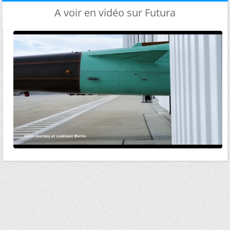
A voir en vidéo sur Futura