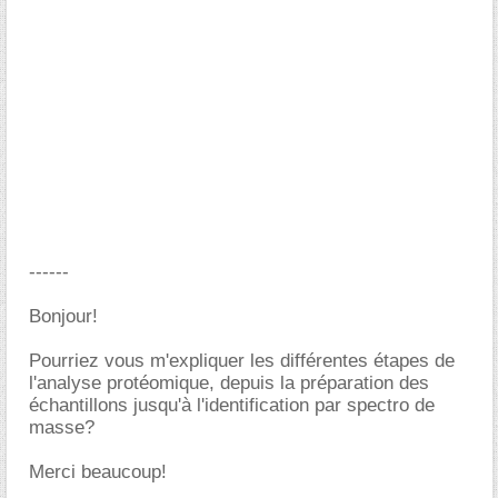
------
Bonjour!
Pourriez vous m'expliquer les différentes étapes de
l'analyse protéomique, depuis la préparation des
échantillons jusqu'à l'identification par spectro de
masse?
Merci beaucoup!