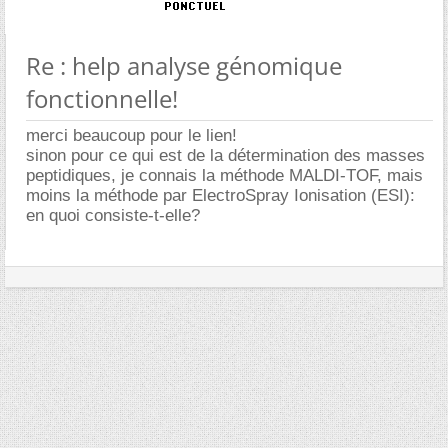
Re : help analyse génomique
fonctionnelle!
merci beaucoup pour le lien!
sinon pour ce qui est de la détermination des masses
peptidiques, je connais la méthode MALDI-TOF, mais
moins la méthode par ElectroSpray Ionisation (ESI):
en quoi consiste-t-elle?