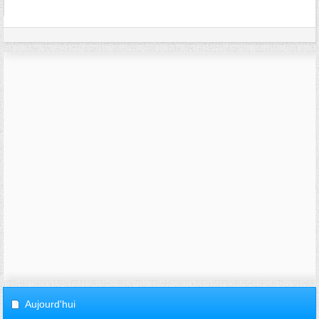
Aujourd'hui