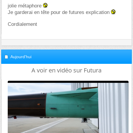
jolie métaphore
Je garderai en tête pour de futures explication
Cordialement
Aujourd'hui
A voir en vidéo sur Futura