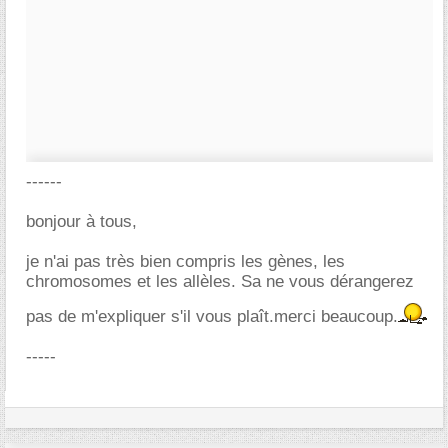
------
bonjour à tous,
je n'ai pas très bien compris les gènes, les
chromosomes et les allèles. Sa ne vous dérangerez
pas de m'expliquer s'il vous plaît.merci beaucoup.
-----