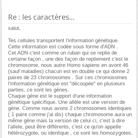
Re : les caractères...
salut,
Tes cellules transportent l'information génétique.
Cette information est codée sous forme d'ADN .
Cet ADN c'est comme un ruban qui se replie de
certaine façon , une des façon de repliement c'est le
chromosome, nous autre Homo sapiens en avont 46
(sauf maladies) chacun est en double ce qui donne 2
paires de 23 chromosomes . Sur ces chromosomes
l'information génétique est "découpée" en plusieurs
parties, ce sont les gènes.
Chaque gène est le support d'une information
génétique spécifique. Une allèle est une version de
gène. Comme nous avons 2 chromosomes identiques
( 1 paire comme j'ai dis) chaque chromosome aura un
même gène mais la version de celui ci, c'est à dire
l'allele, peut être différents, c'est ce qu'on appelle
hétérozygote, ou identique , ce sont les homozygotes.