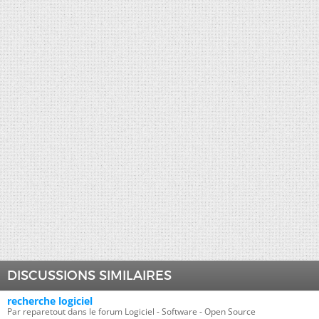
DISCUSSIONS SIMILAIRES
recherche logiciel
Par reparetout dans le forum Logiciel - Software - Open Source