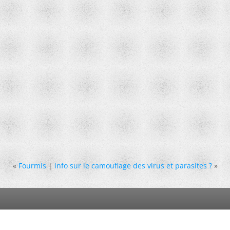
«
Fourmis
|
info sur le camouflage des virus et parasites ?
»