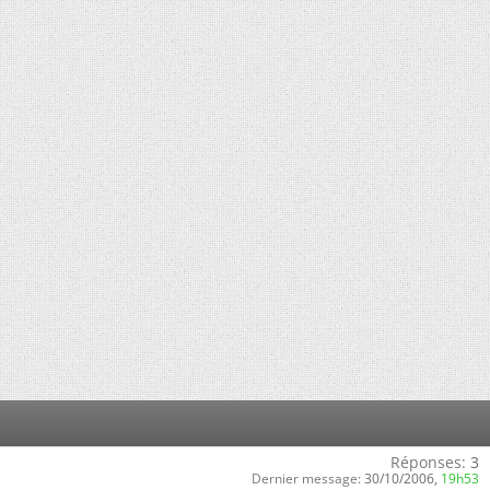
Réponses:
3
Dernier message:
30/10/2006,
19h53