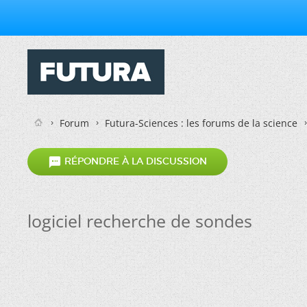
Forum
Futura-Sciences : les forums de la science

RÉPONDRE À LA DISCUSSION
logiciel recherche de sondes