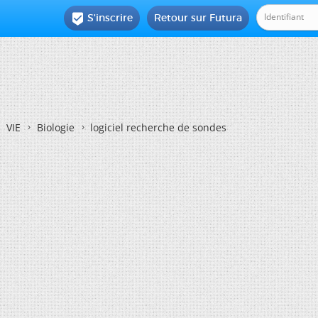
S'inscrire
Retour sur Futura

VIE
Biologie
logiciel recherche de sondes