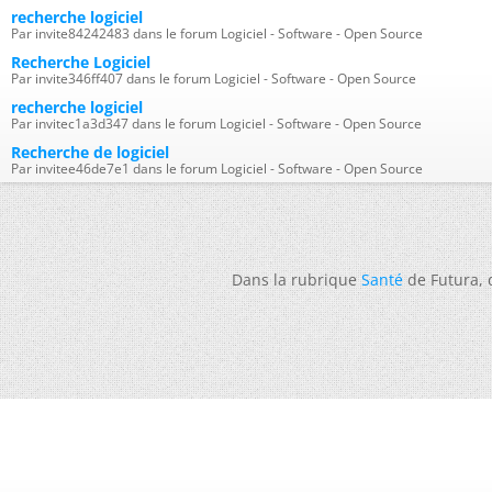
recherche logiciel
Par invite84242483 dans le forum Logiciel - Software - Open Source
Recherche Logiciel
Par invite346ff407 dans le forum Logiciel - Software - Open Source
recherche logiciel
Par invitec1a3d347 dans le forum Logiciel - Software - Open Source
Recherche de logiciel
Par invitee46de7e1 dans le forum Logiciel - Software - Open Source
Dans la rubrique
Santé
de Futura,