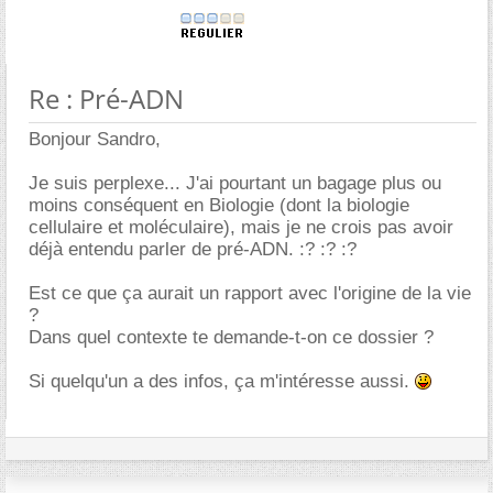
Re : Pré-ADN
Bonjour Sandro,
Je suis perplexe... J'ai pourtant un bagage plus ou
moins conséquent en Biologie (dont la biologie
cellulaire et moléculaire), mais je ne crois pas avoir
déjà entendu parler de pré-ADN. :? :? :?
Est ce que ça aurait un rapport avec l'origine de la vie
?
Dans quel contexte te demande-t-on ce dossier ?
Si quelqu'un a des infos, ça m'intéresse aussi.