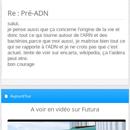
Re : Pré-ADN
salut,
je pense aussi que ça concerne l'origine de la vie et
donc tout ce qui tourne autour de l'ARN et des
bactéries,parce que moi aussi, je maitrise bien tout ce
qui se rapporte à l'ADN et je ne crois pas que c'est
actuel, tente de voir sur encarta, wikipedia, ça t'aidera
peut etre.
bon courage
Aujourd'hui
A voir en vidéo sur Futura