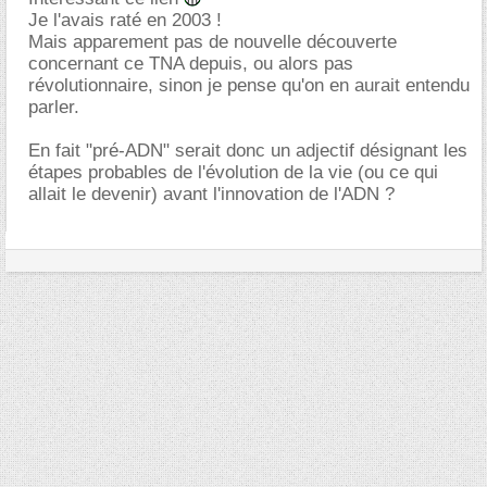
Je l'avais raté en 2003 !
Mais apparement pas de nouvelle découverte
concernant ce TNA depuis, ou alors pas
révolutionnaire, sinon je pense qu'on en aurait entendu
parler.
En fait "pré-ADN" serait donc un adjectif désignant les
étapes probables de l'évolution de la vie (ou ce qui
allait le devenir) avant l'innovation de l'ADN ?