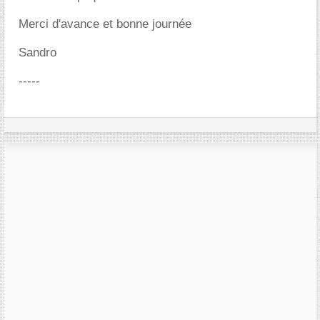
Merci d'avance et bonne journée
Sandro
-----