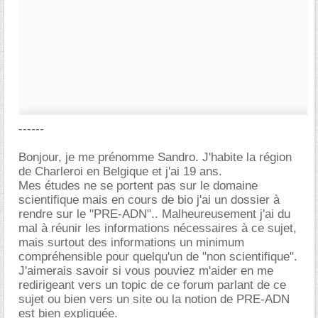
------
Bonjour, je me prénomme Sandro. J'habite la région
de Charleroi en Belgique et j'ai 19 ans.
Mes études ne se portent pas sur le domaine
scientifique mais en cours de bio j'ai un dossier à
rendre sur le "PRE-ADN".. Malheureusement j'ai du
mal à réunir les informations nécessaires à ce sujet,
mais surtout des informations un minimum
compréhensible pour quelqu'un de "non scientifique".
J'aimerais savoir si vous pouviez m'aider en me
redirigeant vers un topic de ce forum parlant de ce
sujet ou bien vers un site ou la notion de PRE-ADN
est bien expliquée.